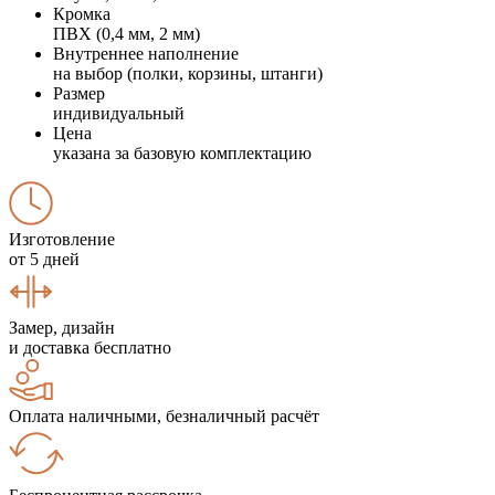
Кромка
ПВХ (0,4 мм, 2 мм)
Внутреннее наполнение
на выбор (полки, корзины, штанги)
Размер
индивидуальный
Цена
указана за базовую комплектацию
Изготовление
от 5 дней
Замер, дизайн
и доставка бесплатно
Оплата наличными, безналичный расчёт