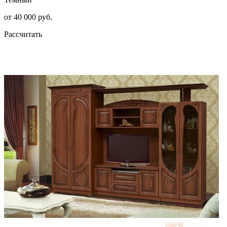
от 40 000 руб.
Рассчитать