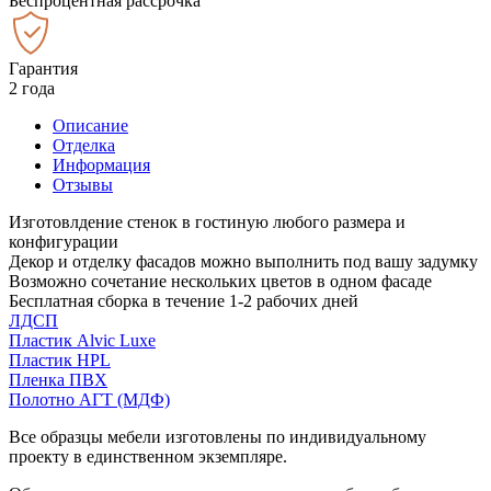
Беспроцентная рассрочка
Гарантия
2 года
Описание
Отделка
Информация
Отзывы
Изготовлдение стенок в гостиную любого размера и
конфигурации
Декор и отделку фасадов можно выполнить под вашу задумку
Возможно сочетание нескольких цветов в одном фасаде
Бесплатная сборка в течение 1-2 рабочих дней
ЛДСП
Пластик Alvic Luxe
Пластик HPL
Пленка ПВХ
Полотно АГТ (МДФ)
Все образцы мебели изготовлены по индивидуальному
проекту в единственном экземпляре.