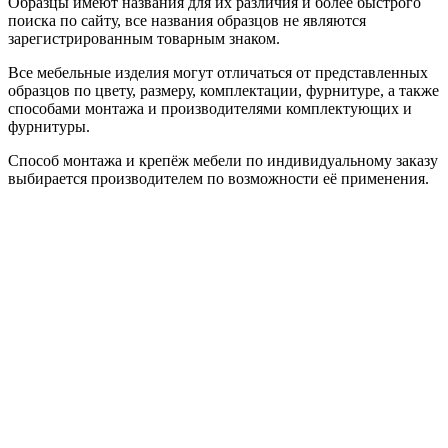
Образцы имеют названия для их различия и более быстрого
поиска по сайту, все названия образцов не являются
зарегистрированным товарным знаком.
Все мебельные изделия могут отличаться от представленных
образцов по цвету, размеру, комплектации, фурнитуре, а также
способами монтажа и производителями комплектующих и
фурнитуры.
Способ монтажа и крепёж мебели по индивидуальному заказу
выбирается производителем по возможности её применения.