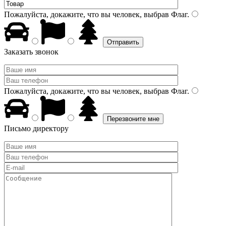
Пожалуйста, докажите, что вы человек, выбрав
Флаг
.
Заказать звонок
Пожалуйста, докажите, что вы человек, выбрав
Флаг
.
Письмо директору