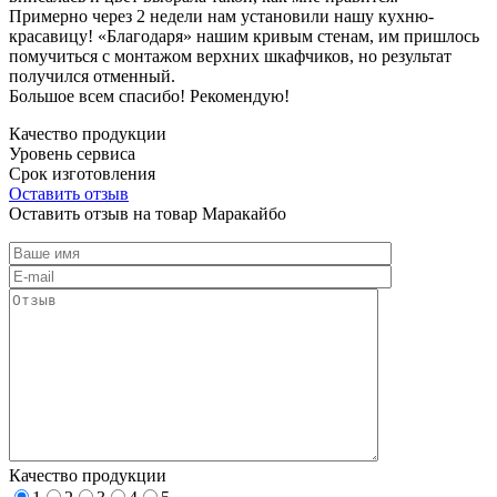
Примерно через 2 недели нам установили нашу кухню-
красавицу! «Благодаря» нашим кривым стенам, им пришлось
помучиться с монтажом верхних шкафчиков, но результат
получился отменный.
Большое всем спасибо! Рекомендую!
Качество продукции
Уровень сервиса
Срок изготовления
Оставить отзыв
Оставить отзыв на товар Маракайбо
Качество продукции