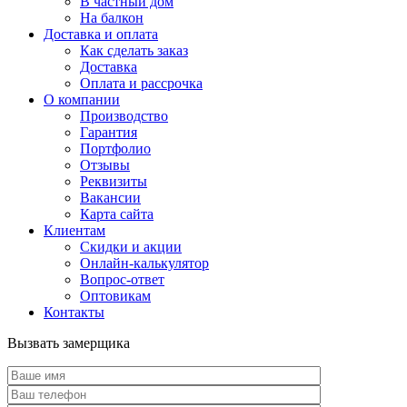
В частный дом
На балкон
Доставка и оплата
Как сделать заказ
Доставка
Оплата и рассрочка
О компании
Производство
Гарантия
Портфолио
Отзывы
Реквизиты
Вакансии
Карта сайта
Клиентам
Скидки и акции
Онлайн-калькулятор
Вопрос-ответ
Оптовикам
Контакты
Вызвать замерщика