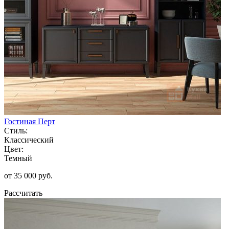
Гостиная Перт
Стиль:
Классический
Цвет:
Темный
от 35 000 руб.
Рассчитать