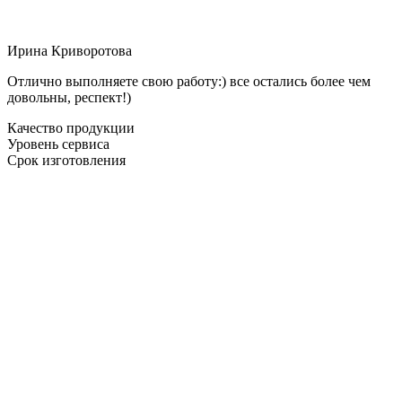
Ирина Криворотова
Отлично выполняете свою работу:) все остались более чем
довольны, респект!)
Качество продукции
Уровень сервиса
Срок изготовления