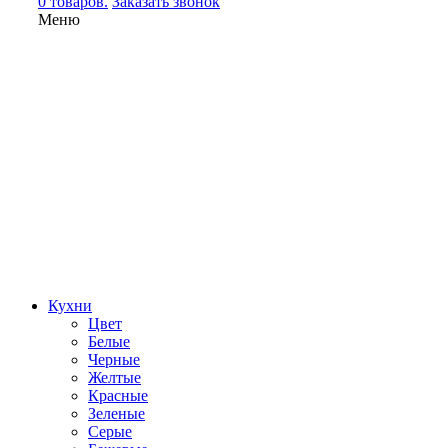
0 товаров.
Заказать звонок
Меню
Кухни
Цвет
Белые
Черные
Желтые
Красные
Зеленые
Серые