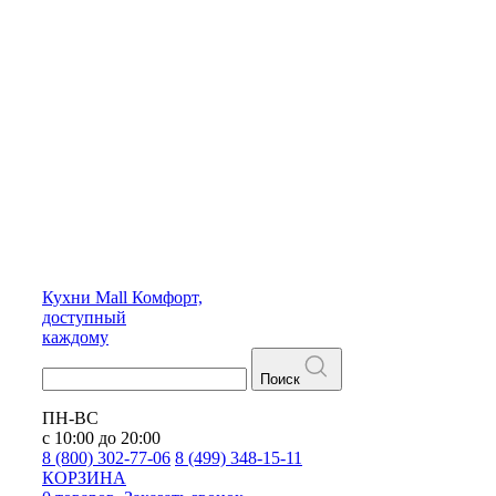
Кухни
Mall
Комфорт,
доступный
каждому
Поиск
ПН-ВС
с 10:00 до 20:00
8 (800) 302-77-06
8 (499) 348-15-11
КОРЗИНА