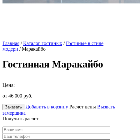
Главная
/
Каталог гостиных
/
Гостиные в стиле
модерн
/ Маракайбо
Гостинная Маракайбо
Цена:
от 46 000
руб.
Добавить в корзину
Расчет цены
Вызвать
Заказать
замерщика
Получить расчет