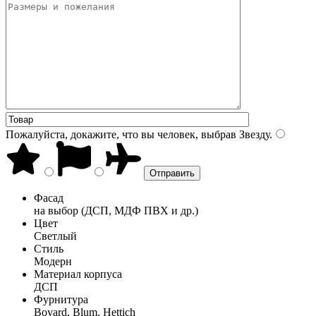
Пожалуйста, докажите, что вы человек, выбрав
Звезду
.
Фасад
на выбор (ДСП, МДФ ПВХ и др.)
Цвет
Светлый
Стиль
Модерн
Материал корпуса
ДСП
Фурнитура
Boyard, Blum, Hettich