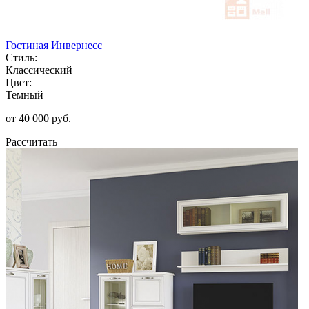
Гостиная Инвернесс
Стиль:
Классический
Цвет:
Темный
от 40 000 руб.
Рассчитать