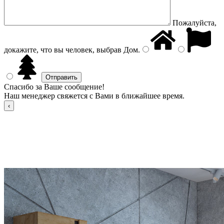
Пожалуйста,
докажите, что вы человек, выбрав
Дом
.
Спасибо за Ваше сообщение!
Наш менеджер свяжется с Вами в ближайшее время.