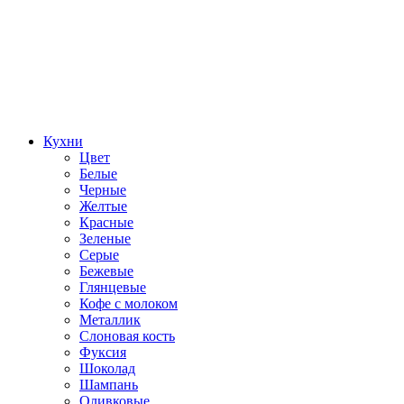
Кухни
Цвет
Белые
Черные
Желтые
Красные
Зеленые
Серые
Бежевые
Глянцевые
Кофе с молоком
Металлик
Слоновая кость
Фуксия
Шоколад
Шампань
Оливковые