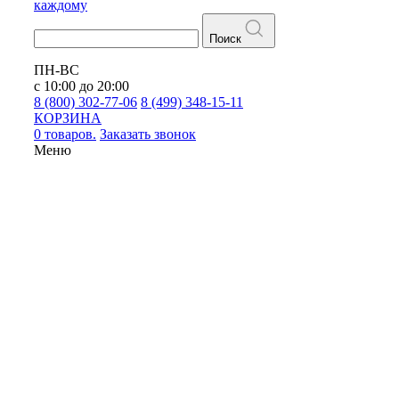
каждому
Поиск
ПН-ВС
с 10:00 до 20:00
8 (800) 302-77-06
8 (499) 348-15-11
КОРЗИНА
0 товаров.
Заказать звонок
Меню