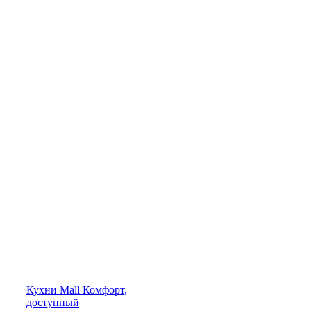
Кухни
Mall
Комфорт,
доступный