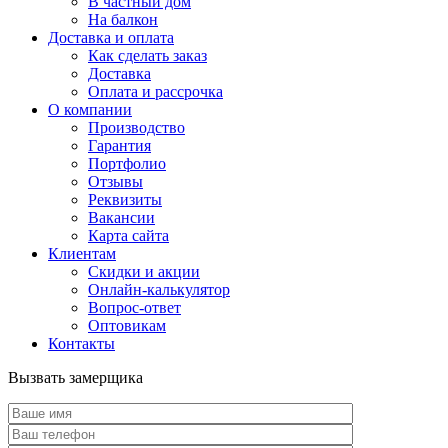
В частный дом
На балкон
Доставка и оплата
Как сделать заказ
Доставка
Оплата и рассрочка
О компании
Производство
Гарантия
Портфолио
Отзывы
Реквизиты
Вакансии
Карта сайта
Клиентам
Скидки и акции
Онлайн-калькулятор
Вопрос-ответ
Оптовикам
Контакты
Вызвать замерщика