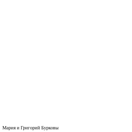
Мария и Григорий Бурковы