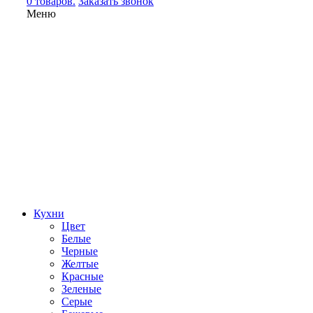
0 товаров.
Заказать звонок
Меню
Кухни
Цвет
Белые
Черные
Желтые
Красные
Зеленые
Серые