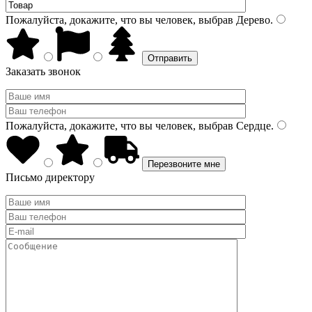
Пожалуйста, докажите, что вы человек, выбрав
Дерево
.
Заказать звонок
Пожалуйста, докажите, что вы человек, выбрав
Сердце
.
Письмо директору