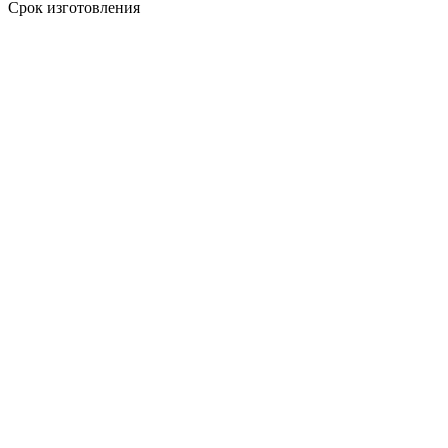
Срок изготовления