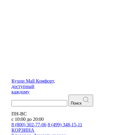
Кухни
Mall
Комфорт,
доступный
каждому
Поиск
ПН-ВС
с 10:00 до 20:00
8 (800) 302-77-06
8 (499) 348-15-11
КОРЗИНА