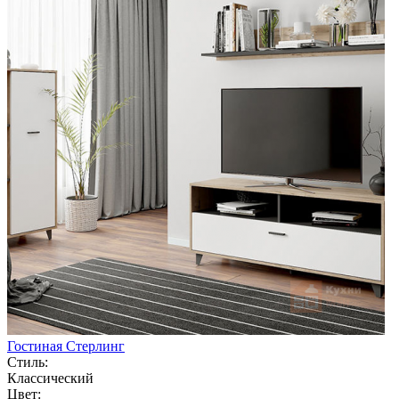
Гостиная Стерлинг
Стиль:
Классический
Цвет: