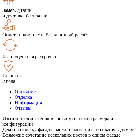
Замер, дизайн
и доставка бесплатно
Оплата наличными, безналичный расчёт
Беспроцентная рассрочка
Гарантия
2 года
Описание
Отделка
Информация
Отзывы
Изготовлдение стенок в гостиную любого размера и
конфигурации
Декор и отделку фасадов можно выполнить под вашу задумку
Возможно сочетание нескольких цветов в одном фасаде