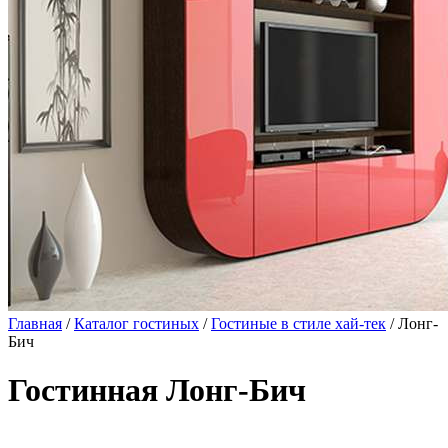
Главная
/
Каталог гостиных
/
Гостиные в стиле хай-тек
/ Лонг-
Бич
Гостинная Лонг-Бич