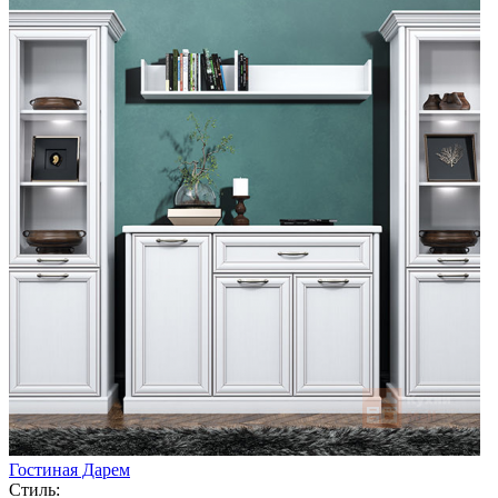
Гостиная Дарем
Стиль: