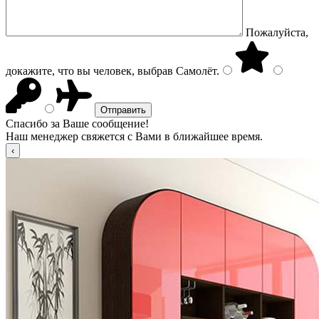
Пожалуйста,
докажите, что вы человек, выбрав
Самолёт
.
Спасибо за Ваше сообщение!
Наш менеджер свяжется с Вами в ближайшее время.