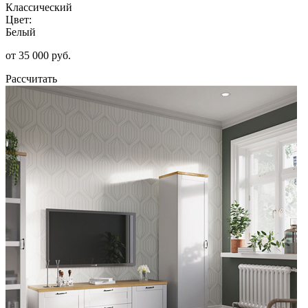
Классический
Цвет:
Белый
от 35 000 руб.
Рассчитать