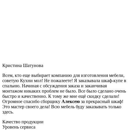
Кристина Шатунова
Всем, кто еще выбирает компанию для изготовления мебели,
советую Кухни мол! Не пожалеете! Я заказывала шкаф-купе в
спальню. Начиная с обсуждения заказа и заканчивая
монтажом никаких проблем не было. Все было сделано очень
быстро и качественно. К тому же мне ещё скидку сделали!
Огромное спасибо сборщику
Алексею
за прекрасный шкаф!
Это мастер своего дела! Всю мебель буду заказывать только
здесь.
Качество продукции
Уровень сервиса