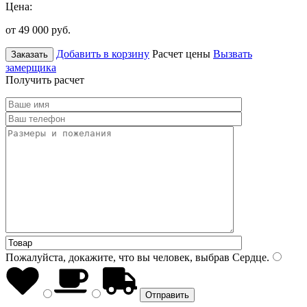
Цена:
от 49 000
руб.
Добавить в корзину
Расчет цены
Вызвать
Заказать
замерщика
Получить расчет
Пожалуйста, докажите, что вы человек, выбрав
Сердце
.