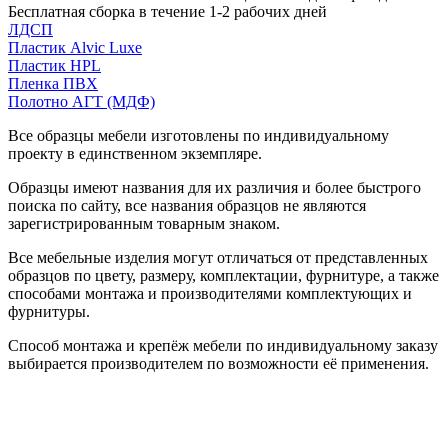
Бесплатная сборка в течение 1-2 рабочих дней
ЛДСП
Пластик Alvic Luxe
Пластик HPL
Пленка ПВХ
Полотно АГТ (МДФ)
Все образцы мебели изготовлены по индивидуальному
проекту в единственном экземпляре.
Образцы имеют названия для их различия и более быстрого
поиска по сайту, все названия образцов не являются
зарегистрированным товарным знаком.
Все мебельные изделия могут отличаться от представленных
образцов по цвету, размеру, комплектации, фурнитуре, а также
способами монтажа и производителями комплектующих и
фурнитуры.
Способ монтажа и крепёж мебели по индивидуальному заказу
выбирается производителем по возможности её применения.