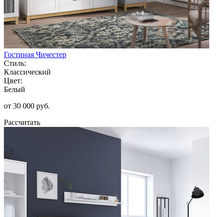
Гостиная Чичестер
Стиль:
Классический
Цвет:
Белый
от 30 000 руб.
Рассчитать