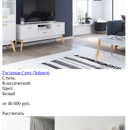
Гостиная Сент-Дейвидс
Стиль:
Классический
Цвет:
Белый
от 40 000 руб.
Рассчитать