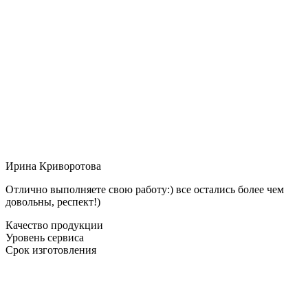
Ирина Криворотова
Отлично выполняете свою работу:) все остались более чем
довольны, респект!)
Качество продукции
Уровень сервиса
Срок изготовления