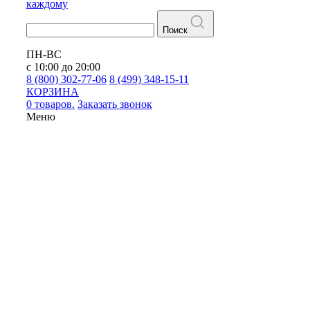
каждому
Поиск
ПН-ВС
с 10:00 до 20:00
8 (800) 302-77-06
8 (499) 348-15-11
КОРЗИНА
0 товаров.
Заказать звонок
Меню