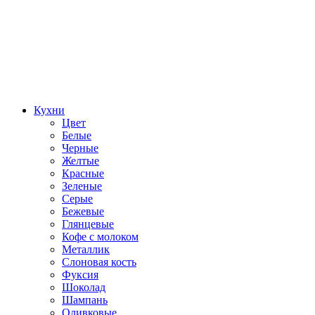
Кухни
Цвет
Белые
Черные
Желтые
Красные
Зеленые
Серые
Бежевые
Глянцевые
Кофе с молоком
Металлик
Слоновая кость
Фуксия
Шоколад
Шампань
Оливковые