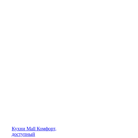
Кухни
Mall
Комфорт,
доступный