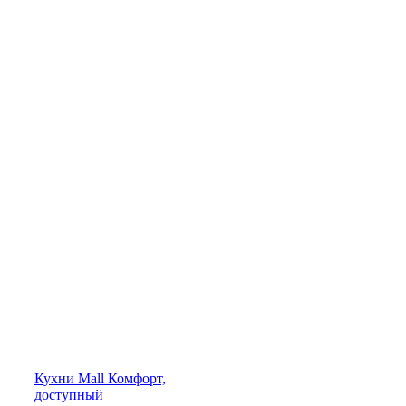
Кухни
Mall
Комфорт,
доступный