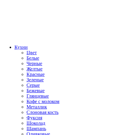
Кухни
Цвет
Белые
Черные
Желтые
Красные
Зеленые
Серые
Бежевые
Глянцевые
Кофе с молоком
Металлик
Слоновая кость
Фуксия
Шоколад
Шампань
Оливковые