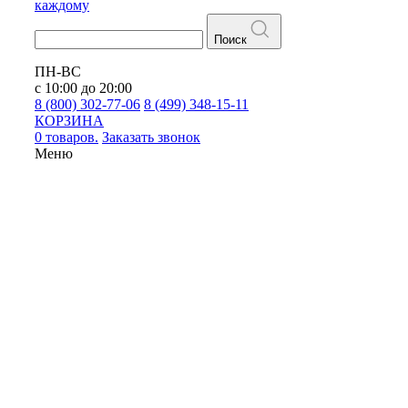
каждому
Поиск
ПН-ВС
с 10:00 до 20:00
8 (800) 302-77-06
8 (499) 348-15-11
КОРЗИНА
0 товаров.
Заказать звонок
Меню