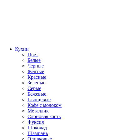
Кухни
Цвет
Белые
Черные
Желтые
Красные
Зеленые
Серые
Бежевые
Глянцевые
Кофе с молоком
Металлик
Слоновая кость
Фуксия
Шоколад
Шампань
Оливковые