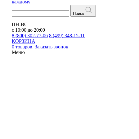
каждому
Поиск
ПН-ВС
с 10:00 до 20:00
8 (800) 302-77-06
8 (499) 348-15-11
КОРЗИНА
0 товаров.
Заказать звонок
Меню