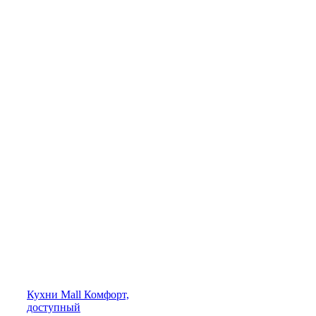
Кухни
Mall
Комфорт,
доступный