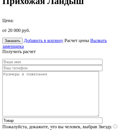
Прихожая Ландыш
Цена:
от 20 000
руб.
Добавить в корзину
Расчет цены
Вызвать
Заказать
замерщика
Получить расчет
Пожалуйста, докажите, что вы человек, выбрав
Звезду
.