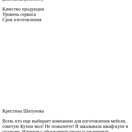
Качество продукции
Уровень сервиса
Срок изготовления
Кристина Шатунова
Всем, кто еще выбирает компанию для изготовления мебели,
советую Кухни мол! Не пожалеете! Я заказывала шкаф-купе в
спальню. Начиная с обсуждения заказа и заканчивая