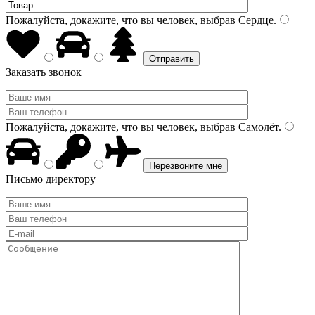
Пожалуйста, докажите, что вы человек, выбрав
Сердце
.
Заказать звонок
Пожалуйста, докажите, что вы человек, выбрав
Самолёт
.
Письмо директору