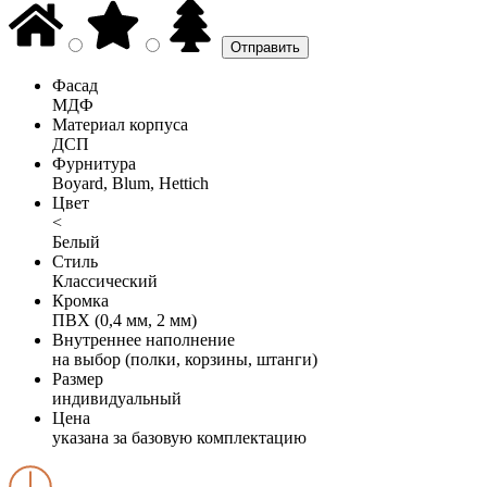
Фасад
МДФ
Материал корпуса
ДСП
Фурнитура
Boyard, Blum, Hettich
Цвет
<
Белый
Стиль
Классический
Кромка
ПВХ (0,4 мм, 2 мм)
Внутреннее наполнение
на выбор (полки, корзины, штанги)
Размер
индивидуальный
Цена
указана за базовую комплектацию