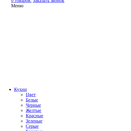
0 товаров.
Заказать звонок
Меню
Кухни
Цвет
Белые
Черные
Желтые
Красные
Зеленые
Серые