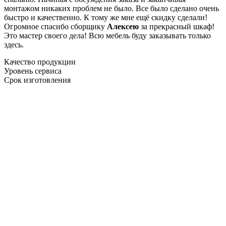
монтажом никаких проблем не было. Все было сделано очень
быстро и качественно. К тому же мне ещё скидку сделали!
Огромное спасибо сборщику
Алексею
за прекрасный шкаф!
Это мастер своего дела! Всю мебель буду заказывать только
здесь.
Качество продукции
Уровень сервиса
Срок изготовления