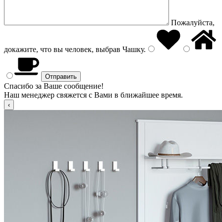
Пожалуйста,
докажите, что вы человек, выбрав
Чашку
.
Спасибо за Ваше сообщение!
Наш менеджер свяжется с Вами в ближайшее время.