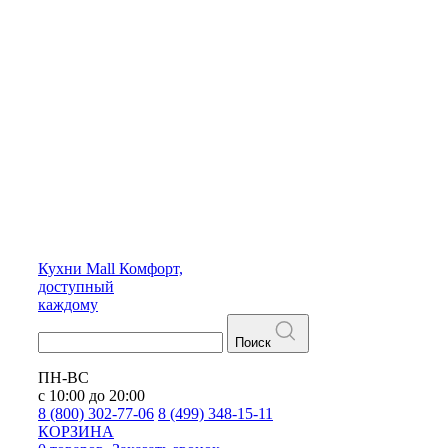
Кухни
Mall
Комфорт,
доступный
каждому
Поиск
ПН-ВС
с 10:00 до 20:00
8 (800) 302-77-06
8 (499) 348-15-11
КОРЗИНА