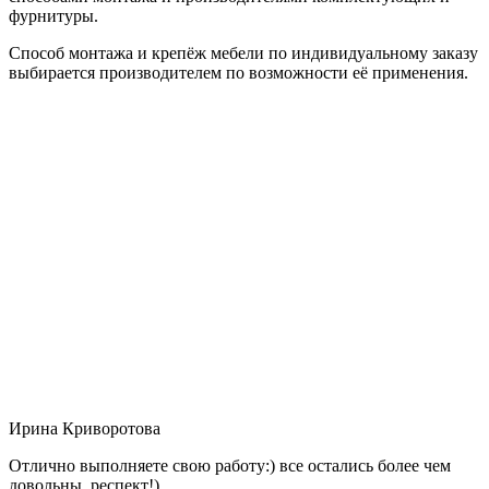
фурнитуры.
Способ монтажа и крепёж мебели по индивидуальному заказу
выбирается производителем по возможности её применения.
Ирина Криворотова
Отлично выполняете свою работу:) все остались более чем
довольны, респект!)