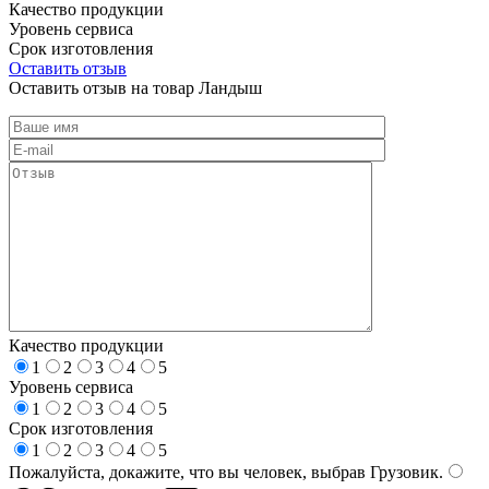
Качество продукции
Уровень сервиса
Срок изготовления
Оставить отзыв
Оставить отзыв на товар Ландыш
Качество продукции
1
2
3
4
5
Уровень сервиса
1
2
3
4
5
Срок изготовления
1
2
3
4
5
Пожалуйста, докажите, что вы человек, выбрав
Грузовик
.