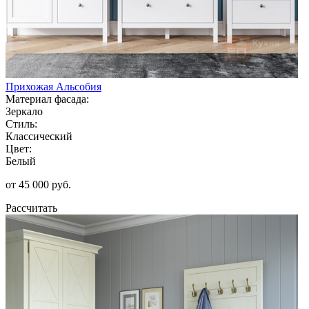
Прихожая Альсобия
Материал фасада:
Зеркало
Стиль:
Классический
Цвет:
Белый
от 45 000 руб.
Рассчитать