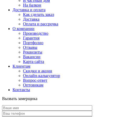
В частный дом
На балкон
Доставка и оплата
Как сделать заказ
Доставка
Оплата и рассрочка
О компании
Производство
Гарантия
Портфолио
Отзывы
Реквизиты
Вакансии
Карта сайта
Клиентам
Скидки и акции
Онлайн-калькулятор
Вопрос-ответ
Оптовикам
Контакты
Вызвать замерщика