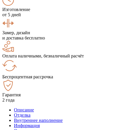
Изготовление
от 5 дней
Замер, дизайн
и доставка бесплатно
Оплата наличными, безналичный расчёт
Беспроцентная рассрочка
Гарантия
2 года
Описание
Отделка
Внутреннее наполнение
Информация