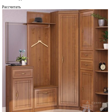
Рассчитать