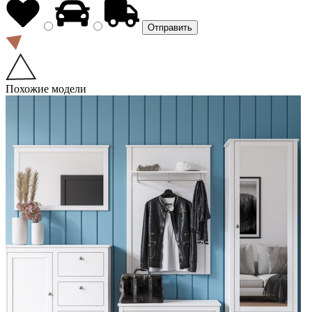
Похожие модели