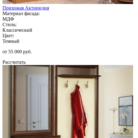
Прихожая Актинидия
Материал фасада:
МДФ
Стиль:
Классический
Цвет:
Темный
от 55 000 руб.
Рассчитать