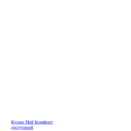
Кухни
Mall
Комфорт,
доступный