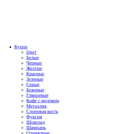
Кухни
Цвет
Белые
Черные
Желтые
Красные
Зеленые
Серые
Бежевые
Глянцевые
Кофе с молоком
Металлик
Слоновая кость
Фуксия
Шоколад
Шампань
Оливковые