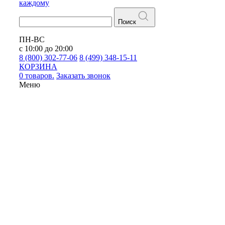
каждому
Поиск
ПН-ВС
с 10:00 до 20:00
8 (800) 302-77-06
8 (499) 348-15-11
КОРЗИНА
0 товаров.
Заказать звонок
Меню