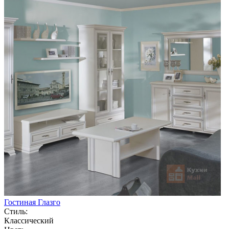
Гостиная Глазго
Стиль:
Классический