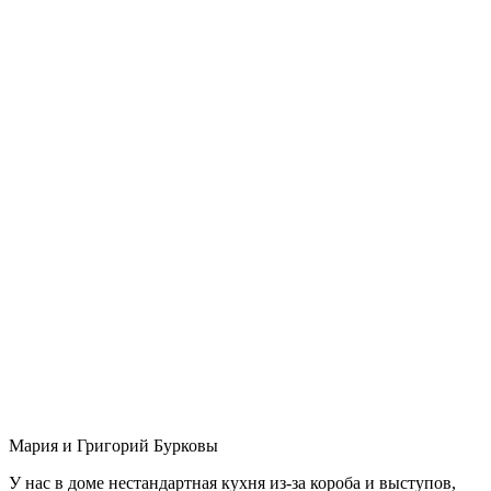
Мария и Григорий Бурковы
У нас в доме нестандартная кухня из-за короба и выступов,