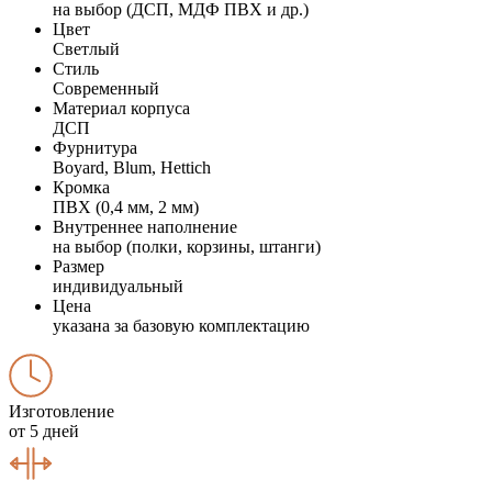
на выбор (ДСП, МДФ ПВХ и др.)
Цвет
Светлый
Стиль
Современный
Материал корпуса
ДСП
Фурнитура
Boyard, Blum, Hettich
Кромка
ПВХ (0,4 мм, 2 мм)
Внутреннее наполнение
на выбор (полки, корзины, штанги)
Размер
индивидуальный
Цена
указана за базовую комплектацию
Изготовление
от 5 дней