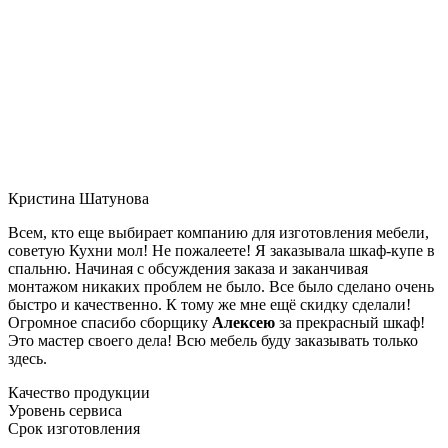
Кристина Шатунова
Всем, кто еще выбирает компанию для изготовления мебели,
советую Кухни мол! Не пожалеете! Я заказывала шкаф-купе в
спальню. Начиная с обсуждения заказа и заканчивая
монтажом никаких проблем не было. Все было сделано очень
быстро и качественно. К тому же мне ещё скидку сделали!
Огромное спасибо сборщику
Алексею
за прекрасный шкаф!
Это мастер своего дела! Всю мебель буду заказывать только
здесь.
Качество продукции
Уровень сервиса
Срок изготовления