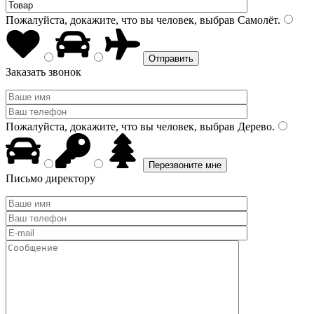
Пожалуйста, докажите, что вы человек, выбрав
Самолёт
.
Заказать звонок
Пожалуйста, докажите, что вы человек, выбрав
Дерево
.
Письмо директору