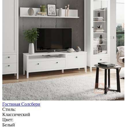
Гостиная Солсбери
Стиль:
Классический
Цвет:
Белый