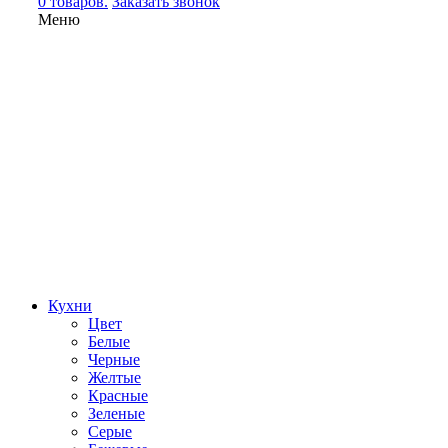
0 товаров.
Заказать звонок
Меню
Кухни
Цвет
Белые
Черные
Желтые
Красные
Зеленые
Серые