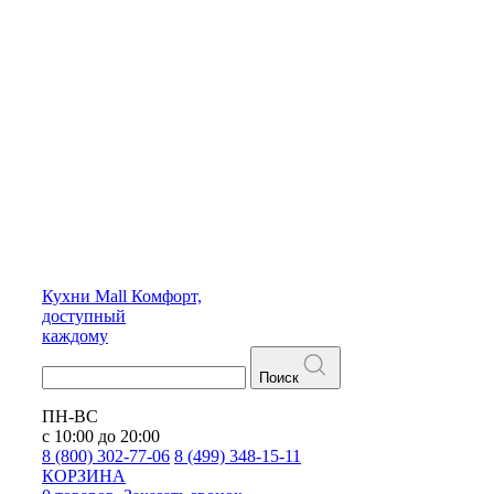
Кухни
Mall
Комфорт,
доступный
каждому
Поиск
ПН-ВС
с 10:00 до 20:00
8 (800) 302-77-06
8 (499) 348-15-11
КОРЗИНА