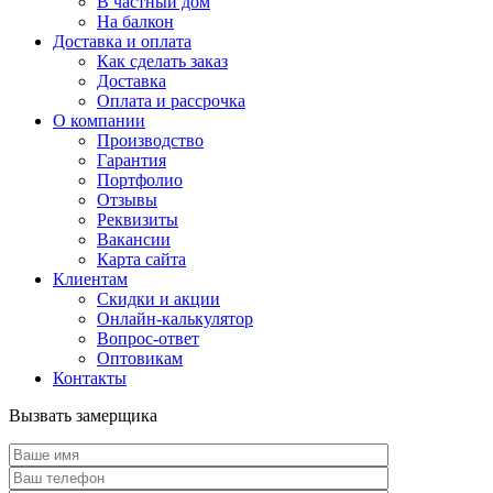
В частный дом
На балкон
Доставка и оплата
Как сделать заказ
Доставка
Оплата и рассрочка
О компании
Производство
Гарантия
Портфолио
Отзывы
Реквизиты
Вакансии
Карта сайта
Клиентам
Скидки и акции
Онлайн-калькулятор
Вопрос-ответ
Оптовикам
Контакты
Вызвать замерщика