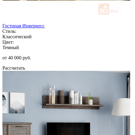
Гостиная Инвернесс
Стиль:
Классический
Цвет:
Темный
от 40 000 руб.
Рассчитать