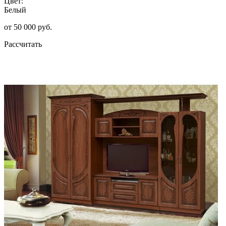
Цвет:
Белый
от 50 000 руб.
Рассчитать