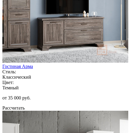
Гостиная Арма
Стиль:
Классический
Цвет:
Темный
от 35 000 руб.
Рассчитать