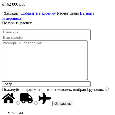
от 62 000
руб.
Добавить в корзину
Расчет цены
Вызвать
Заказать
замерщика
Получить расчет
Пожалуйста, докажите, что вы человек, выбрав
Грузовик
.
Фасад