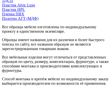
ЛДСП
Пластик Alvic Luxe
Пластик HPL
Пленка ПВХ
Полотно АГТ (МДФ)
Все образцы мебели изготовлены по индивидуальному
проекту в единственном экземпляре.
Образцы имеют названия для их различия и более быстрого
поиска по сайту, все названия образцов не являются
зарегистрированным товарным знаком.
Все мебельные изделия могут отличаться от представленных
образцов по цвету, размеру, комплектации, фурнитуре, а также
способами монтажа и производителями комплектующих и
фурнитуры.
Способ монтажа и крепёж мебели по индивидуальному заказу
выбирается производителем по возможности её применения.