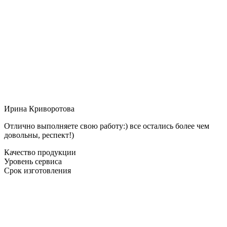
Ирина Криворотова
Отлично выполняете свою работу:) все остались более чем
довольны, респект!)
Качество продукции
Уровень сервиса
Срок изготовления