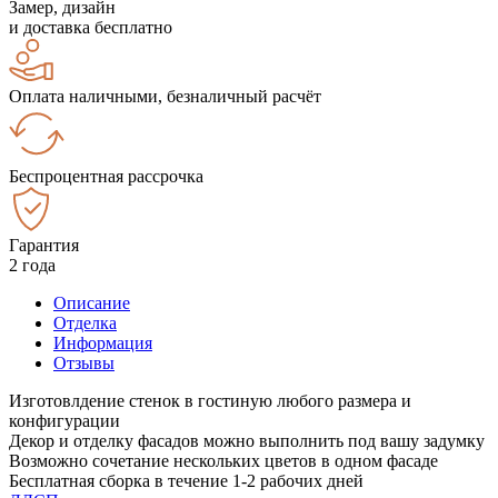
Замер, дизайн
и доставка бесплатно
Оплата наличными, безналичный расчёт
Беспроцентная рассрочка
Гарантия
2 года
Описание
Отделка
Информация
Отзывы
Изготовлдение стенок в гостиную любого размера и
конфигурации
Декор и отделку фасадов можно выполнить под вашу задумку
Возможно сочетание нескольких цветов в одном фасаде
Бесплатная сборка в течение 1-2 рабочих дней