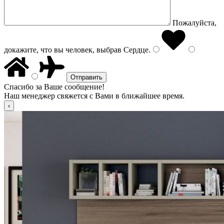
Пожалуйста,
докажите, что вы человек, выбрав
Сердце
.
Спасибо за Ваше сообщение!
Наш менеджер свяжется с Вами в ближайшее время.