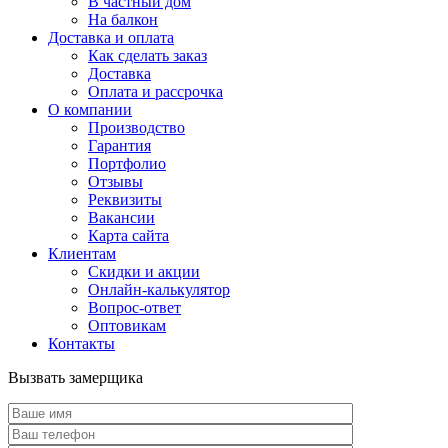
В частный дом
На балкон
Доставка и оплата
Как сделать заказ
Доставка
Оплата и рассрочка
О компании
Производство
Гарантия
Портфолио
Отзывы
Реквизиты
Вакансии
Карта сайта
Клиентам
Скидки и акции
Онлайн-калькулятор
Вопрос-ответ
Оптовикам
Контакты
Вызвать замерщика