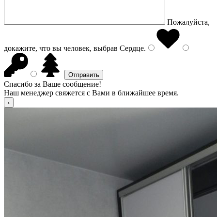
Пожалуйста,
докажите, что вы человек, выбрав
Сердце
.
Спасибо за Ваше сообщение!
Наш менеджер свяжется с Вами в ближайшее время.