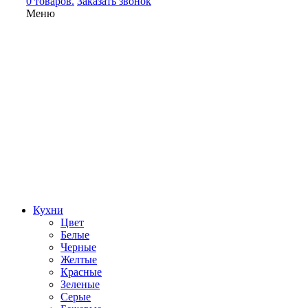
0 товаров.
Заказать звонок
Меню
Кухни
Цвет
Белые
Черные
Желтые
Красные
Зеленые
Серые