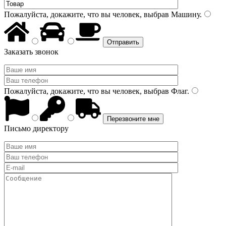
Пожалуйста, докажите, что вы человек, выбрав
Машину
.
Заказать звонок
Пожалуйста, докажите, что вы человек, выбрав
Флаг
.
Письмо директору