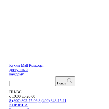
Кухни
Mall
Комфорт,
доступный
каждому
Поиск
ПН-ВС
с 10:00 до 20:00
8 (800) 302-77-06
8 (499) 348-15-11
КОРЗИНА