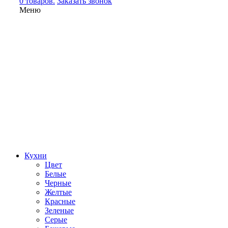
0 товаров.
Заказать звонок
Меню
Кухни
Цвет
Белые
Черные
Желтые
Красные
Зеленые
Серые