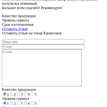
получился отменный.
Большое всем спасибо! Рекомендую!
Качество продукции
Уровень сервиса
Срок изготовления
Оставить отзыв
Оставить отзыв на товар Крокосмия
Качество продукции
1
2
3
4
5
Уровень сервиса
1
2
3
4
5