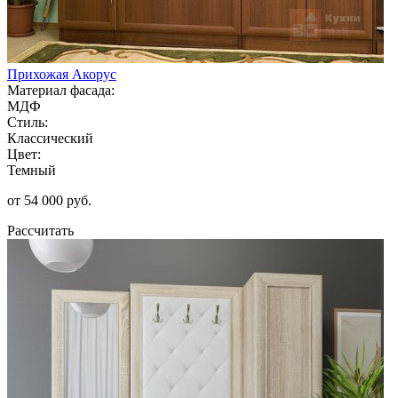
Прихожая Акорус
Материал фасада:
МДФ
Стиль:
Классический
Цвет:
Темный
от 54 000 руб.
Рассчитать