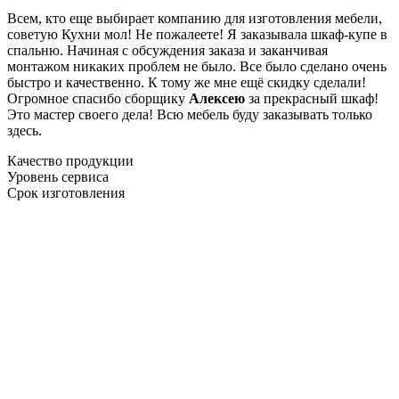
Всем, кто еще выбирает компанию для изготовления мебели,
советую Кухни мол! Не пожалеете! Я заказывала шкаф-купе в
спальню. Начиная с обсуждения заказа и заканчивая
монтажом никаких проблем не было. Все было сделано очень
быстро и качественно. К тому же мне ещё скидку сделали!
Огромное спасибо сборщику
Алексею
за прекрасный шкаф!
Это мастер своего дела! Всю мебель буду заказывать только
здесь.
Качество продукции
Уровень сервиса
Срок изготовления