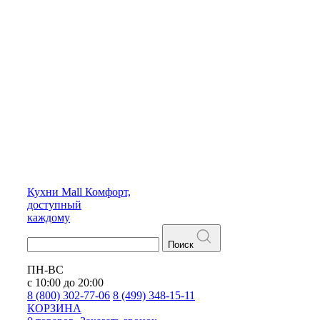
Кухни
Mall
Комфорт,
доступный
каждому
Поиск
ПН-ВС
с 10:00 до 20:00
8 (800) 302-77-06
8 (499) 348-15-11
КОРЗИНА