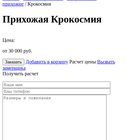
прихожие
/ Крокосмия
Прихожая Крокосмия
Цена:
от 30 000
руб.
Добавить в корзину
Расчет цены
Вызвать
Заказать
замерщика
Получить расчет