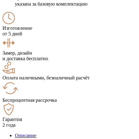
указана за базовую комплектацию
Изготовление
от 5 дней
Замер, дизайн
и доставка бесплатно
Оплата наличными, безналичный расчёт
Беспроцентная рассрочка
Гарантия
2 года
Описание