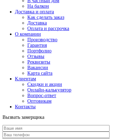
В частный дом
На балкон
Доставка и оплата
Как сделать заказ
Доставка
Оплата и рассрочка
О компании
Производство
Гарантия
Портфолио
Отзывы
Реквизиты
Вакансии
Карта сайта
Клиентам
Скидки и акции
Онлайн-калькулятор
Вопрос-ответ
Оптовикам
Контакты
Вызвать замерщика