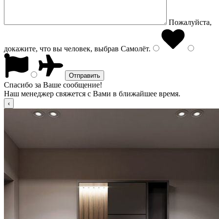
Пожалуйста,
докажите, что вы человек, выбрав
Самолёт
.
Спасибо за Ваше сообщение!
Наш менеджер свяжется с Вами в ближайшее время.