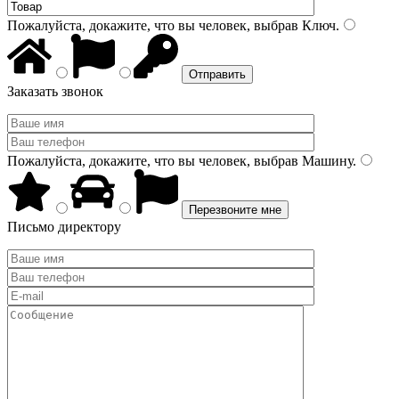
Пожалуйста, докажите, что вы человек, выбрав
Ключ
.
Заказать звонок
Пожалуйста, докажите, что вы человек, выбрав
Машину
.
Письмо директору