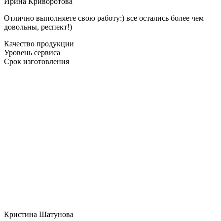
Ирина Криворотова
Отлично выполняете свою работу:) все остались более чем
довольны, респект!)
Качество продукции
Уровень сервиса
Срок изготовления
Кристина Шатунова