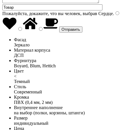
Пожалуйста, докажите, что вы человек, выбрав
Сердце
.
Фасад
Зеркало
Материал корпуса
ДСП
Фурнитура
Boyard, Blum, Hettich
Цвет
<
Темный
Стиль
Современный
Кромка
ПВХ (0,4 мм, 2 мм)
Внутреннее наполнение
на выбор (полки, корзины, штанги)
Размер
индивидуальный
Цена