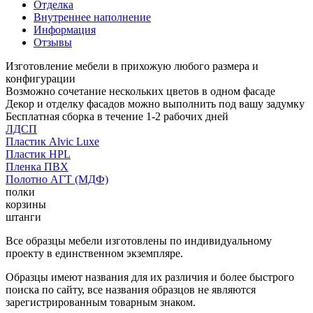
Отделка
Внутреннее наполнение
Информация
Отзывы
Изготовление мебели в прихожую любого размера и
конфигурации
Возможно сочетание нескольких цветов в одном фасаде
Декор и отделку фасадов можно выполнить под вашу задумку
Бесплатная сборка в течение 1-2 рабочих дней
ЛДСП
Пластик Alvic Luxe
Пластик HPL
Пленка ПВХ
Полотно АГТ (МДФ)
полки
корзины
штанги
Все образцы мебели изготовлены по индивидуальному
проекту в единственном экземпляре.
Образцы имеют названия для их различия и более быстрого
поиска по сайту, все названия образцов не являются
зарегистрированным товарным знаком.