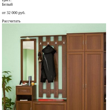
Белый
от 32 000 руб.
Рассчитать