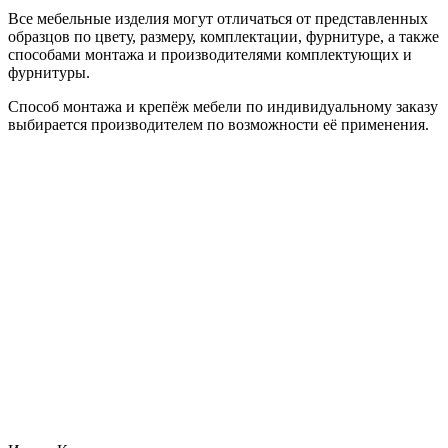
Все мебельные изделия могут отличаться от представленных
образцов по цвету, размеру, комплектации, фурнитуре, а также
способами монтажа и производителями комплектующих и
фурнитуры.
Способ монтажа и крепёж мебели по индивидуальному заказу
выбирается производителем по возможности её применения.