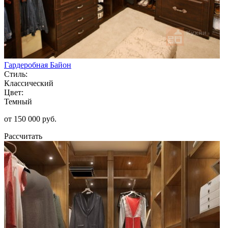
Гардеробная Байон
Стиль:
Классический
Цвет:
Темный
от 150 000 руб.
Рассчитать