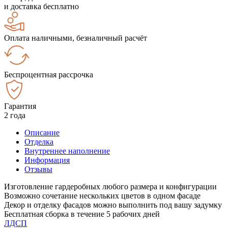
и доставка бесплатно
Оплата наличными, безналичный расчёт
Беспроцентная рассрочка
Гарантия
2 года
Описание
Отделка
Внутреннее наполнение
Информация
Отзывы
Изготовление гардеробных любого размера и конфигурации
Возможно сочетание нескольких цветов в одном фасаде
Декор и отделку фасадов можно выполнить под вашу задумку
Бесплатная сборка в течение 5 рабочих дней
ЛДСП