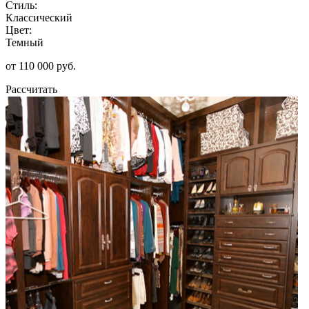
Стиль:
Классический
Цвет:
Темный
от 110 000 руб.
Рассчитать