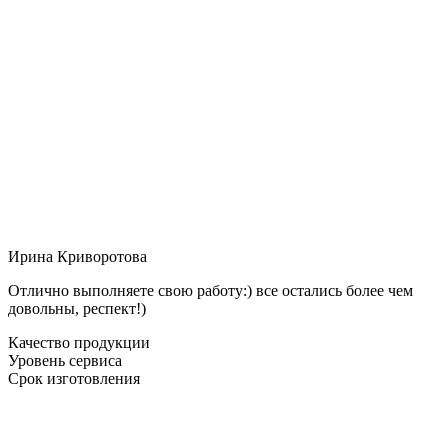
Ирина Криворотова
Отлично выполняете свою работу:) все остались более чем
довольны, респект!)
Качество продукции
Уровень сервиса
Срок изготовления