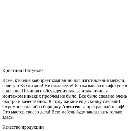
Кристина Шатунова
Всем, кто еще выбирает компанию для изготовления мебели,
советую Кухни мол! Не пожалеете! Я заказывала шкаф-купе в
спальню. Начиная с обсуждения заказа и заканчивая
монтажом никаких проблем не было. Все было сделано очень
быстро и качественно. К тому же мне ещё скидку сделали!
Огромное спасибо сборщику
Алексею
за прекрасный шкаф!
Это мастер своего дела! Всю мебель буду заказывать только
здесь.
Качество продукции