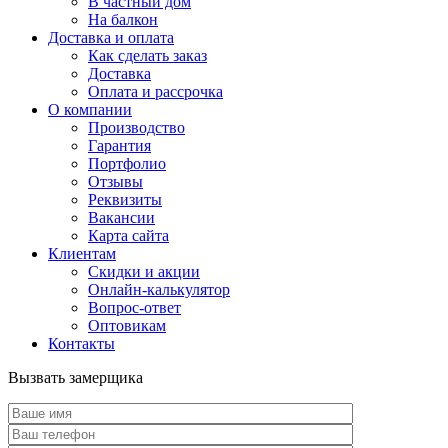
В частный дом
На балкон
Доставка и оплата
Как сделать заказ
Доставка
Оплата и рассрочка
О компании
Производство
Гарантия
Портфолио
Отзывы
Реквизиты
Вакансии
Карта сайта
Клиентам
Скидки и акции
Онлайн-калькулятор
Вопрос-ответ
Оптовикам
Контакты
Вызвать замерщика