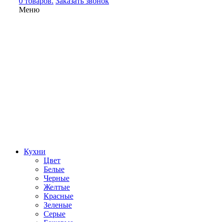
0 товаров.
Заказать звонок
Меню
Кухни
Цвет
Белые
Черные
Желтые
Красные
Зеленые
Серые