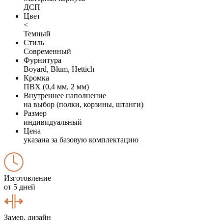
ДСП
Цвет
<
Темный
Стиль
Современный
Фурнитура
Boyard, Blum, Hettich
Кромка
ПВХ (0,4 мм, 2 мм)
Внутреннее наполнение
на выбор (полки, корзины, штанги)
Размер
индивидуальный
Цена
указана за базовую комплектацию
Изготовление
от 5 дней
Замер, дизайн