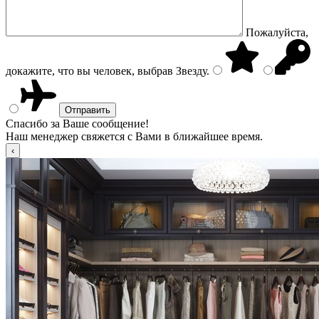
Пожалуйста,
докажите, что вы человек, выбрав
Звезду
.
Спасибо за Ваше сообщение!
Наш менеджер свяжется с Вами в ближайшее время.