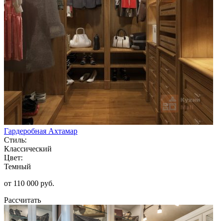
Гардеробная Ахтамар
Стиль:
Классический
Цвет:
Темный
от 110 000 руб.
Рассчитать