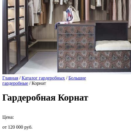
Главная
/
Каталог гардеробных
/
Большие
гардеробные
/ Корнат
Гардеробная Корнат
Цена:
от 120 000
руб.