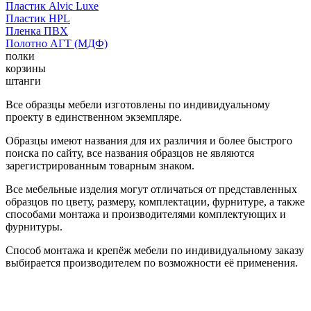
Пластик Alvic Luxe
Пластик HPL
Пленка ПВХ
Полотно АГТ (МДФ)
полки
корзины
штанги
Все образцы мебели изготовлены по индивидуальному
проекту в единственном экземпляре.
Образцы имеют названия для их различия и более быстрого
поиска по сайту, все названия образцов не являются
зарегистрированным товарным знаком.
Все мебельные изделия могут отличаться от представленных
образцов по цвету, размеру, комплектации, фурнитуре, а также
способами монтажа и производителями комплектующих и
фурнитуры.
Способ монтажа и крепёж мебели по индивидуальному заказу
выбирается производителем по возможности её применения.