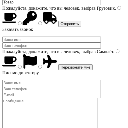
Пожалуйста, докажите, что вы человек, выбрав
Грузовик
.
Заказать звонок
Пожалуйста, докажите, что вы человек, выбрав
Самолёт
.
Письмо директору