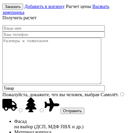
Добавить в корзину
Расчет цены
Вызвать
Заказать
замерщика
Получить расчет
Пожалуйста, докажите, что вы человек, выбрав
Самолёт
.
Фасад
на выбор (ДСП, МДФ ПВХ и др.)
Материал корпуса