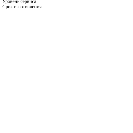
Уровень сервиса
Срок изготовления