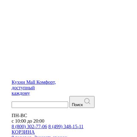
Кухни
Mall
Комфорт,
доступный
каждому
Поиск
ПН-ВС
с 10:00 до 20:00
8 (800) 302-77-06
8 (499) 348-15-11
КОРЗИНА