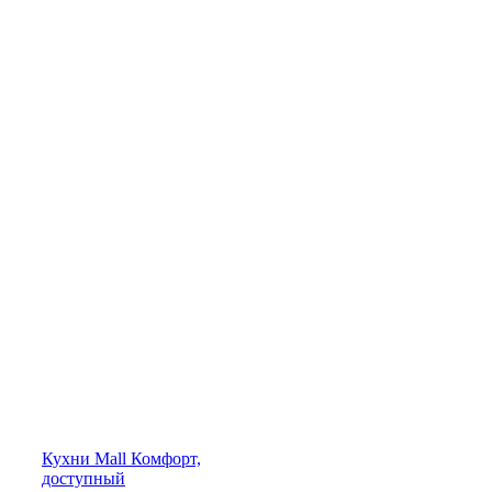
Кухни
Mall
Комфорт,
доступный