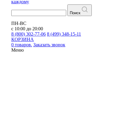
каждому
Поиск
ПН-ВС
с 10:00 до 20:00
8 (800) 302-77-06
8 (499) 348-15-11
КОРЗИНА
0 товаров.
Заказать звонок
Меню