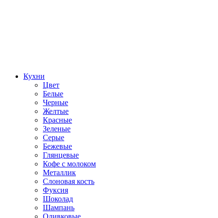
Кухни
Цвет
Белые
Черные
Желтые
Красные
Зеленые
Серые
Бежевые
Глянцевые
Кофе с молоком
Металлик
Слоновая кость
Фуксия
Шоколад
Шампань
Оливковые