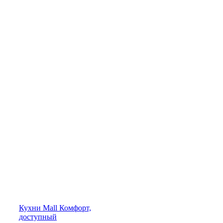
Кухни
Mall
Комфорт,
доступный