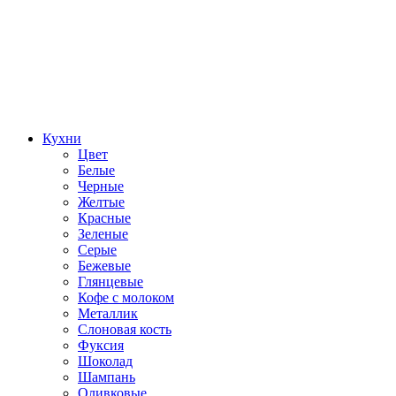
Кухни
Цвет
Белые
Черные
Желтые
Красные
Зеленые
Серые
Бежевые
Глянцевые
Кофе с молоком
Металлик
Слоновая кость
Фуксия
Шоколад
Шампань
Оливковые