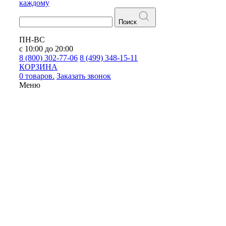
каждому
Поиск
ПН-ВС
с 10:00 до 20:00
8 (800) 302-77-06
8 (499) 348-15-11
КОРЗИНА
0 товаров.
Заказать звонок
Меню