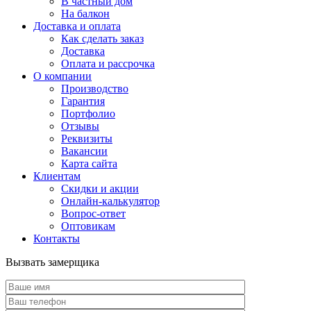
В частный дом
На балкон
Доставка и оплата
Как сделать заказ
Доставка
Оплата и рассрочка
О компании
Производство
Гарантия
Портфолио
Отзывы
Реквизиты
Вакансии
Карта сайта
Клиентам
Скидки и акции
Онлайн-калькулятор
Вопрос-ответ
Оптовикам
Контакты
Вызвать замерщика