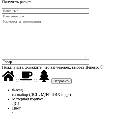
Получить расчет
Пожалуйста, докажите, что вы человек, выбрав
Дерево
.
Фасад
на выбор (ДСП, МДФ ПВХ и др.)
Материал корпуса
ДСП
Цвет
<