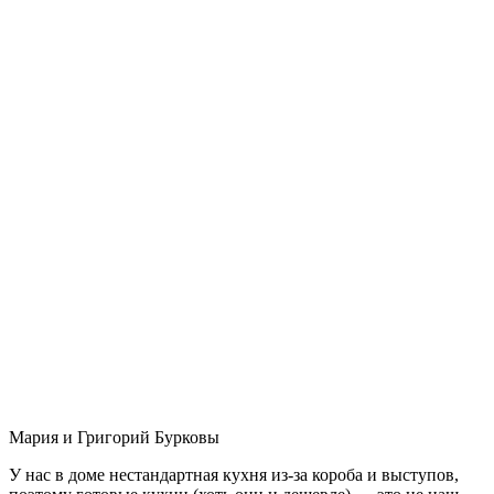
Мария и Григорий Бурковы
У нас в доме нестандартная кухня из-за короба и выступов,