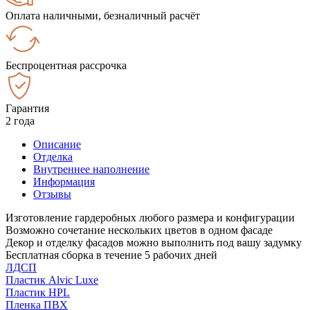
Оплата наличными, безналичный расчёт
Беспроцентная рассрочка
Гарантия
2 года
Описание
Отделка
Внутреннее наполнение
Информация
Отзывы
Изготовление гардеробных любого размера и конфигурации
Возможно сочетание нескольких цветов в одном фасаде
Декор и отделку фасадов можно выполнить под вашу задумку
Бесплатная сборка в течение 5 рабочих дней
ЛДСП
Пластик Alvic Luxe
Пластик HPL
Пленка ПВХ