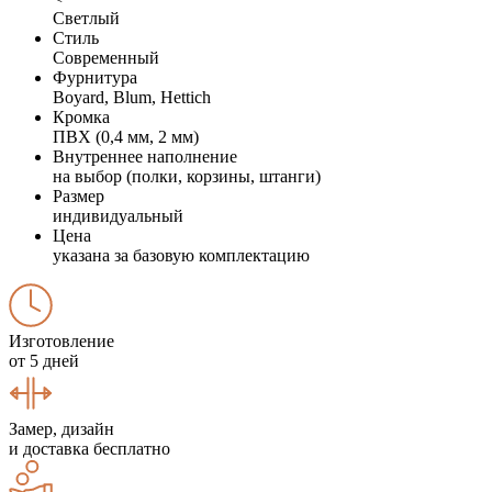
Светлый
Стиль
Современный
Фурнитура
Boyard, Blum, Hettich
Кромка
ПВХ (0,4 мм, 2 мм)
Внутреннее наполнение
на выбор (полки, корзины, штанги)
Размер
индивидуальный
Цена
указана за базовую комплектацию
Изготовление
от 5 дней
Замер, дизайн
и доставка бесплатно