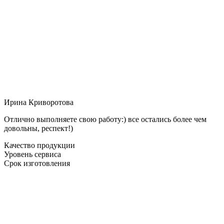
Ирина Криворотова
Отлично выполняете свою работу:) все остались более чем
довольны, респект!)
Качество продукции
Уровень сервиса
Срок изготовления