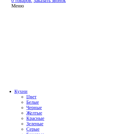
0 товаров.
Заказать звонок
Меню
Кухни
Цвет
Белые
Черные
Желтые
Красные
Зеленые
Серые