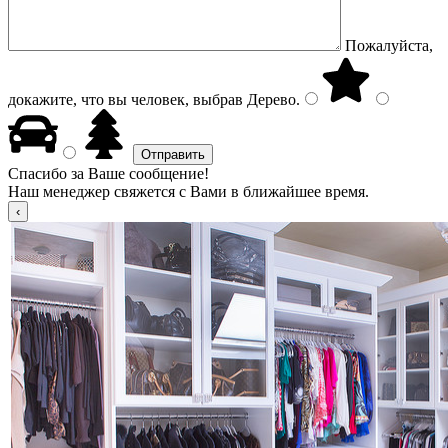
Пожалуйста,
докажите, что вы человек, выбрав
Дерево
.
Спасибо за Ваше сообщение!
Наш менеджер свяжется с Вами в ближайшее время.