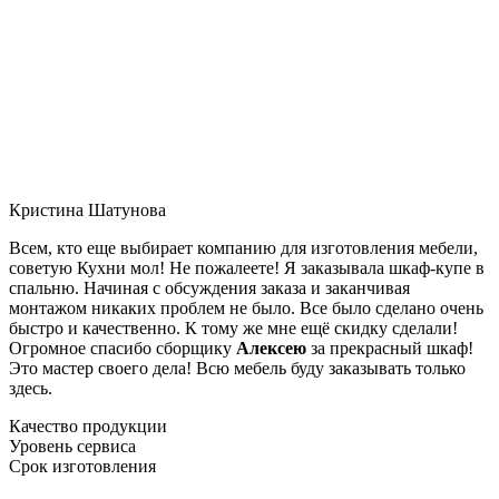
Кристина Шатунова
Всем, кто еще выбирает компанию для изготовления мебели,
советую Кухни мол! Не пожалеете! Я заказывала шкаф-купе в
спальню. Начиная с обсуждения заказа и заканчивая
монтажом никаких проблем не было. Все было сделано очень
быстро и качественно. К тому же мне ещё скидку сделали!
Огромное спасибо сборщику
Алексею
за прекрасный шкаф!
Это мастер своего дела! Всю мебель буду заказывать только
здесь.
Качество продукции
Уровень сервиса
Срок изготовления