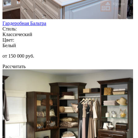
Гардеробная Бальтра
Стиль:
Классический
Цвет:
Белый
от 150 000 руб.
Рассчитать