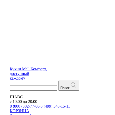
Кухни
Mall
Комфорт,
доступный
каждому
Поиск
ПН-ВС
с 10:00 до 20:00
8 (800) 302-77-06
8 (499) 348-15-11
КОРЗИНА