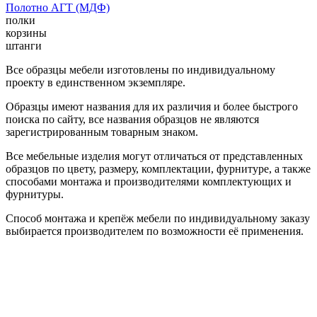
Полотно АГТ (МДФ)
полки
корзины
штанги
Все образцы мебели изготовлены по индивидуальному
проекту в единственном экземпляре.
Образцы имеют названия для их различия и более быстрого
поиска по сайту, все названия образцов не являются
зарегистрированным товарным знаком.
Все мебельные изделия могут отличаться от представленных
образцов по цвету, размеру, комплектации, фурнитуре, а также
способами монтажа и производителями комплектующих и
фурнитуры.
Способ монтажа и крепёж мебели по индивидуальному заказу
выбирается производителем по возможности её применения.