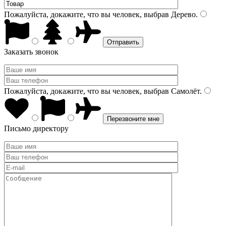
Пожалуйста, докажите, что вы человек, выбрав
Дерево
.
Заказать звонок
Пожалуйста, докажите, что вы человек, выбрав
Самолёт
.
Письмо директору