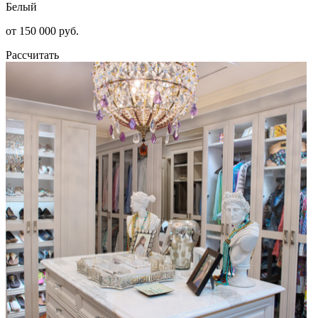
Белый
от 150 000 руб.
Рассчитать