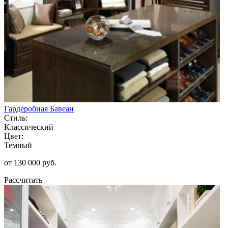
Гардеробная Бавеан
Стиль:
Классический
Цвет:
Темный
от 130 000 руб.
Рассчитать