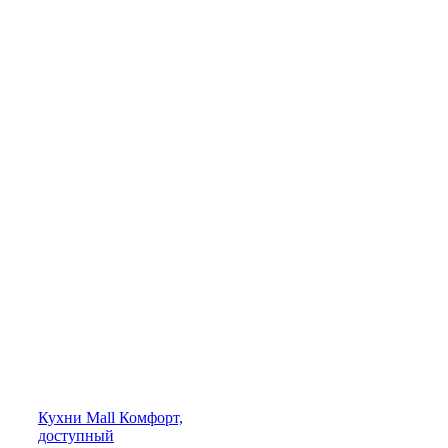
Кухни
Mall
Комфорт,
доступный