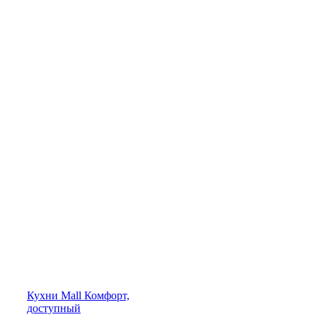
Кухни
Mall
Комфорт,
доступный