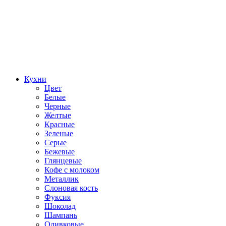
Кухни
Цвет
Белые
Черные
Желтые
Красные
Зеленые
Серые
Бежевые
Глянцевые
Кофе с молоком
Металлик
Слоновая кость
Фуксия
Шоколад
Шампань
Оливковые