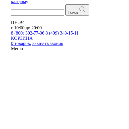
каждому
Поиск
ПН-ВС
с 10:00 до 20:00
8 (800) 302-77-06
8 (499) 348-15-11
КОРЗИНА
0 товаров.
Заказать звонок
Меню