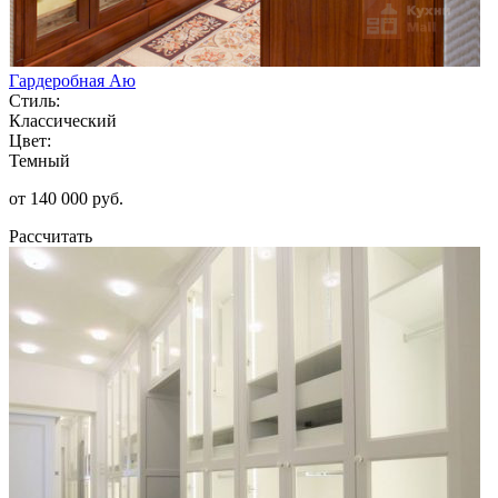
Гардеробная Аю
Стиль:
Классический
Цвет:
Темный
от 140 000 руб.
Рассчитать