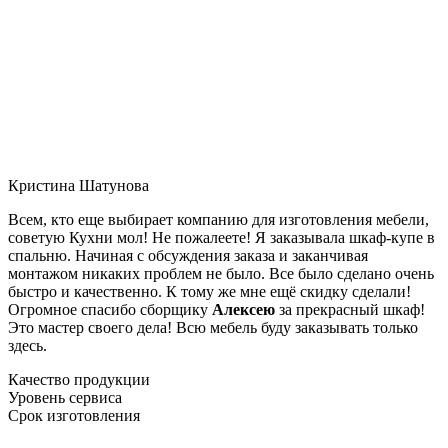
Кристина Шатунова
Всем, кто еще выбирает компанию для изготовления мебели,
советую Кухни мол! Не пожалеете! Я заказывала шкаф-купе в
спальню. Начиная с обсуждения заказа и заканчивая
монтажом никаких проблем не было. Все было сделано очень
быстро и качественно. К тому же мне ещё скидку сделали!
Огромное спасибо сборщику
Алексею
за прекрасный шкаф!
Это мастер своего дела! Всю мебель буду заказывать только
здесь.
Качество продукции
Уровень сервиса
Срок изготовления