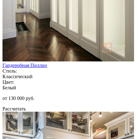
Гардеробная Пиллио
Стиль:
Классический
Цвет:
Белый
от 130 000 руб.
Рассчитать