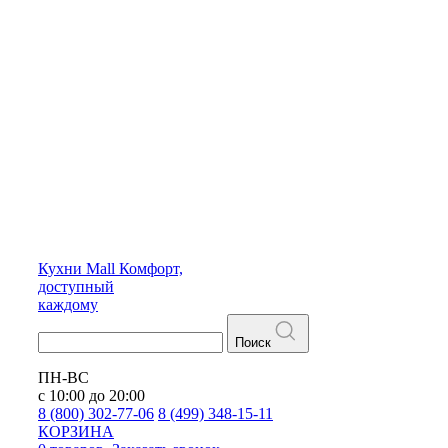
Кухни
Mall
Комфорт,
доступный
каждому
Поиск
ПН-ВС
с 10:00 до 20:00
8 (800) 302-77-06
8 (499) 348-15-11
КОРЗИНА