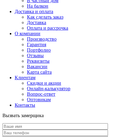
В частный дом
На балкон
Доставка и оплата
Как сделать заказ
Доставка
Оплата и рассрочка
О компании
Производство
Гарантия
Портфолио
Отзывы
Реквизиты
Вакансии
Карта сайта
Клиентам
Скидки и акции
Онлайн-калькулятор
Вопрос-ответ
Оптовикам
Контакты
Вызвать замерщика