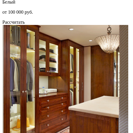
Белый
от 100 000 руб.
Рассчитать