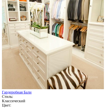
Гардеробная Бали
Стиль:
Классический
Цвет: