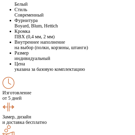
Белый
Стиль
Современный
Фурнитура
Boyard, Blum, Hettich
Кромка
ПВХ (0,4 мм, 2 мм)
Внутреннее наполнение
на выбор (полки, корзины, штанги)
Размер
индивидуальный
Цена
указана за базовую комплектацию
Изготовление
от 5 дней
Замер, дизайн
и доставка бесплатно