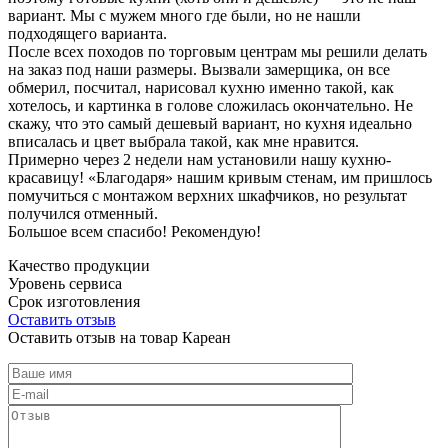
вариант. Мы с мужем много где были, но не нашли
подходящего варианта.
После всех походов по торговым центрам мы решили делать
на заказ под наши размеры. Вызвали замерщика, он все
обмерил, посчитал, нарисовал кухню именно такой, как
хотелось, и картинка в голове сложилась окончательно. Не
скажу, что это самый дешевый вариант, но кухня идеально
вписалась и цвет выбрала такой, как мне нравится.
Примерно через 2 недели нам установили нашу кухню-
красавицу! «Благодаря» нашим кривым стенам, им пришлось
помучиться с монтажом верхних шкафчиков, но результат
получился отменный.
Большое всем спасибо! Рекомендую!
Качество продукции
Уровень сервиса
Срок изготовления
Оставить отзыв
Оставить отзыв на товар Кареан