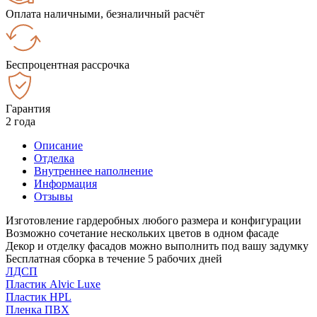
Оплата наличными, безналичный расчёт
Беспроцентная рассрочка
Гарантия
2 года
Описание
Отделка
Внутреннее наполнение
Информация
Отзывы
Изготовление гардеробных любого размера и конфигурации
Возможно сочетание нескольких цветов в одном фасаде
Декор и отделку фасадов можно выполнить под вашу задумку
Бесплатная сборка в течение 5 рабочих дней
ЛДСП
Пластик Alvic Luxe
Пластик HPL
Пленка ПВХ