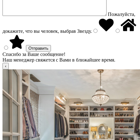
Пожалуйста,
докажите, что вы человек, выбрав
Звезду
.
Спасибо за Ваше сообщение!
Наш менеджер свяжется с Вами в ближайшее время.