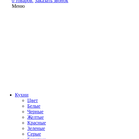
0 товаров.
Заказать звонок
Меню
Кухни
Цвет
Белые
Черные
Желтые
Красные
Зеленые
Серые