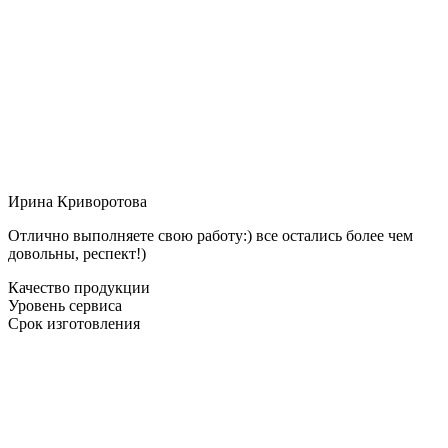
Ирина Криворотова
Отлично выполняете свою работу:) все остались более чем
довольны, респект!)
Качество продукции
Уровень сервиса
Срок изготовления