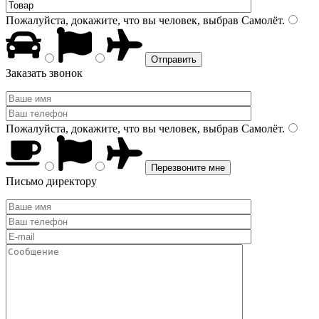
Пожалуйста, докажите, что вы человек, выбрав
Самолёт
.
Заказать звонок
Пожалуйста, докажите, что вы человек, выбрав
Самолёт
.
Письмо директору