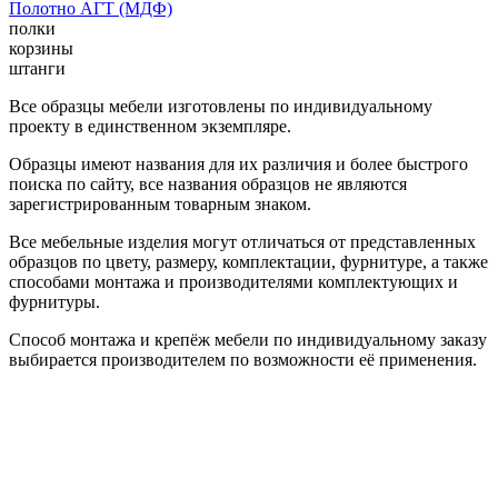
Полотно АГТ (МДФ)
полки
корзины
штанги
Все образцы мебели изготовлены по индивидуальному
проекту в единственном экземпляре.
Образцы имеют названия для их различия и более быстрого
поиска по сайту, все названия образцов не являются
зарегистрированным товарным знаком.
Все мебельные изделия могут отличаться от представленных
образцов по цвету, размеру, комплектации, фурнитуре, а также
способами монтажа и производителями комплектующих и
фурнитуры.
Способ монтажа и крепёж мебели по индивидуальному заказу
выбирается производителем по возможности её применения.