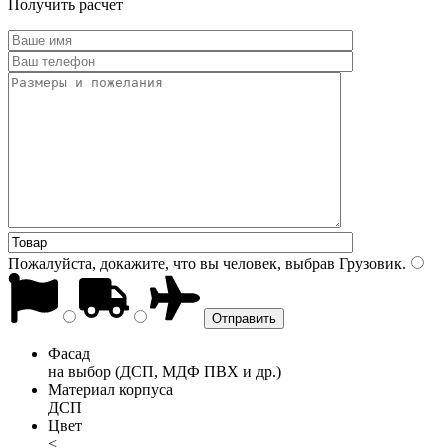
Получить расчет
Пожалуйста, докажите, что вы человек, выбрав
Грузовик
.
Фасад
на выбор (ДСП, МДФ ПВХ и др.)
Материал корпуса
ДСП
Цвет
<