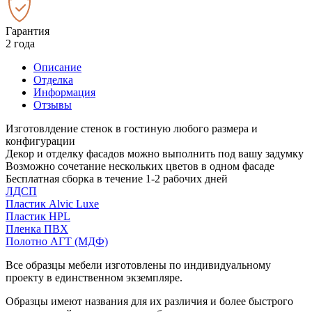
Гарантия
2 года
Описание
Отделка
Информация
Отзывы
Изготовлдение стенок в гостиную любого размера и
конфигурации
Декор и отделку фасадов можно выполнить под вашу задумку
Возможно сочетание нескольких цветов в одном фасаде
Бесплатная сборка в течение 1-2 рабочих дней
ЛДСП
Пластик Alvic Luxe
Пластик HPL
Пленка ПВХ
Полотно АГТ (МДФ)
Все образцы мебели изготовлены по индивидуальному
проекту в единственном экземпляре.
Образцы имеют названия для их различия и более быстрого