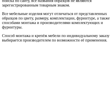
поиска по сайту, все названия образцов не являются
зарегистрированным товарным знаком.
Все мебельные изделия могут отличаться от представленных
образцов по цвету, размеру, комплектации, фурнитуре, а также
способами монтажа и производителями комплектующих и
фурнитуры.
Способ монтажа и крепёж мебели по индивидуальному заказу
выбирается производителем по возможности её применения.