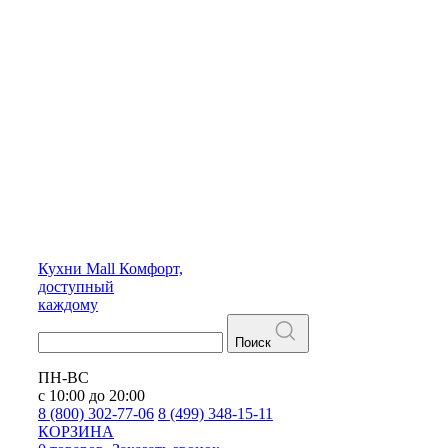
Кухни
Mall
Комфорт,
доступный
каждому
Поиск
ПН-ВС
с 10:00 до 20:00
8 (800) 302-77-06
8 (499) 348-15-11
КОРЗИНА