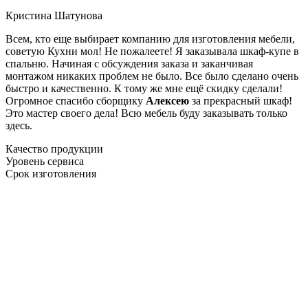
Кристина Шатунова
Всем, кто еще выбирает компанию для изготовления мебели,
советую Кухни мол! Не пожалеете! Я заказывала шкаф-купе в
спальню. Начиная с обсуждения заказа и заканчивая
монтажом никаких проблем не было. Все было сделано очень
быстро и качественно. К тому же мне ещё скидку сделали!
Огромное спасибо сборщику
Алексею
за прекрасный шкаф!
Это мастер своего дела! Всю мебель буду заказывать только
здесь.
Качество продукции
Уровень сервиса
Срок изготовления