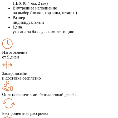
ПВХ (0,4 мм, 2 мм)
Внутреннее наполнение
на выбор (полки, корзины, штанги)
Размер
индивидуальный
Цена
указана за базовую комплектацию
Изготовление
от 5 дней
Замер, дизайн
и доставка бесплатно
Оплата наличными, безналичный расчёт
Беспроцентная рассрочка