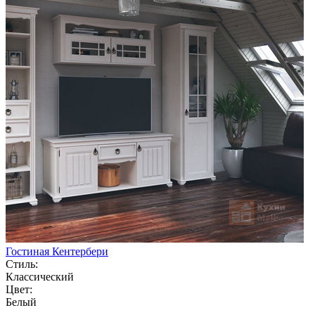
Гостиная Кентербери
Стиль:
Классический
Цвет:
Белый