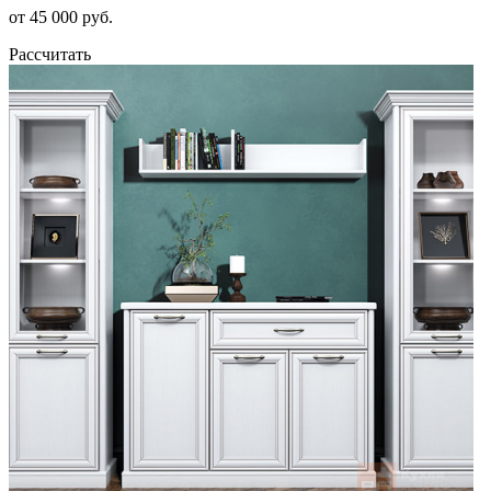
от 45 000 руб.
Рассчитать