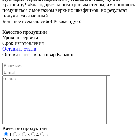
красавицу! «Благодаря» нашим кривым стенам, им пришлось
помучиться с монтажом верхних шкафчиков, но результат
получился отменный.
Большое всем спасибо! Рекомендую!
Качество продукции
Уровень сервиса
Срок изготовления
Оставить отзыв
Оставить отзыв на товар Каракас
Качество продукции
1
2
3
4
5