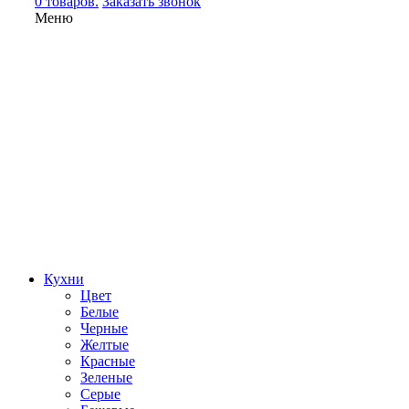
0 товаров.
Заказать звонок
Меню
Кухни
Цвет
Белые
Черные
Желтые
Красные
Зеленые
Серые