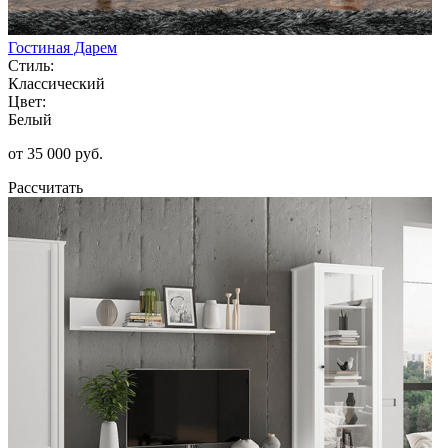
Гостиная Дарем
Стиль:
Классический
Цвет:
Белый
от 35 000 руб.
Рассчитать