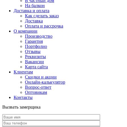
В частный дом
На балкон
Доставка и оплата
Как сделать заказ
Доставка
Оплата и рассрочка
О компании
Производство
Гарантия
Портфолио
Отзывы
Реквизиты
Вакансии
Карта сайта
Клиентам
Скидки и акции
Онлайн-калькулятор
Вопрос-ответ
Оптовикам
Контакты
Вызвать замерщика