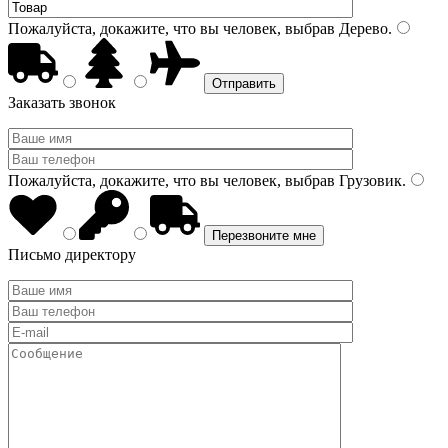
Пожалуйста, докажите, что вы человек, выбрав
Дерево
.
Заказать звонок
Пожалуйста, докажите, что вы человек, выбрав
Грузовик
.
Письмо директору