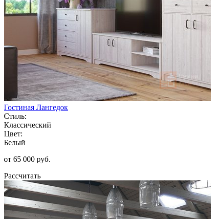
Гостиная Лангедок
Стиль:
Классический
Цвет:
Белый
от 65 000 руб.
Рассчитать