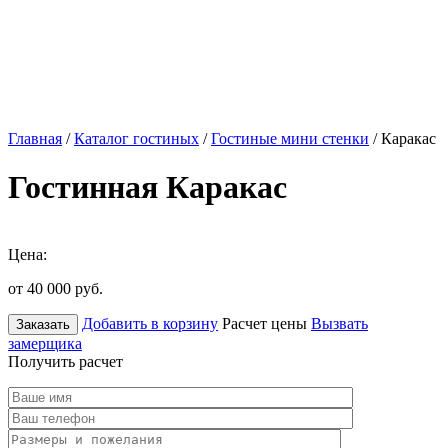
Главная
/
Каталог гостиных
/
Гостиные мини стенки
/ Каракас
Гостинная Каракас
Цена:
от 40 000
руб.
Добавить в корзину
Расчет цены
Вызвать
Заказать
замерщика
Получить расчет