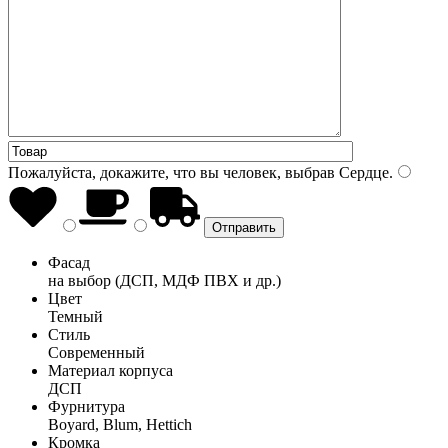
Пожалуйста, докажите, что вы человек, выбрав
Сердце
.
Фасад
на выбор (ДСП, МДФ ПВХ и др.)
Цвет
Темный
Стиль
Современный
Материал корпуса
ДСП
Фурнитура
Boyard, Blum, Hettich
Кромка