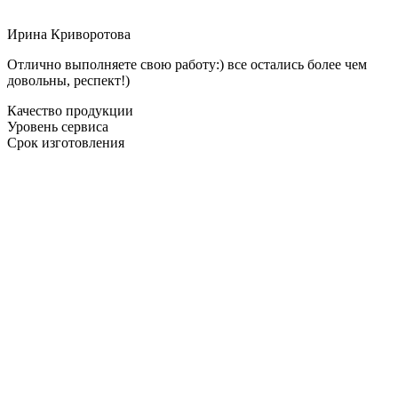
Ирина Криворотова
Отлично выполняете свою работу:) все остались более чем
довольны, респект!)
Качество продукции
Уровень сервиса
Срок изготовления