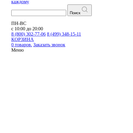
каждому
Поиск
ПН-ВС
с 10:00 до 20:00
8 (800) 302-77-06
8 (499) 348-15-11
КОРЗИНА
0 товаров.
Заказать звонок
Меню