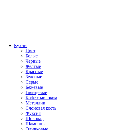
Кухни
Цвет
Белые
Черные
Желтые
Красные
Зеленые
Серые
Бежевые
Глянцевые
Кофе с молоком
Металлик
Слоновая кость
Фуксия
Шоколад
Шампань
Оливковые