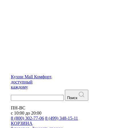
Кухни
Mall
Комфорт,
доступный
каждому
Поиск
ПН-ВС
с 10:00 до 20:00
8 (800) 302-77-06
8 (499) 348-15-11
КОРЗИНА