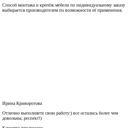
Способ монтажа и крепёж мебели по индивидуальному заказу
выбирается производителем по возможности её применения.
Ирина Криворотова
Отлично выполняете свою работу:) все остались более чем
довольны, респект!)
Качество продукции