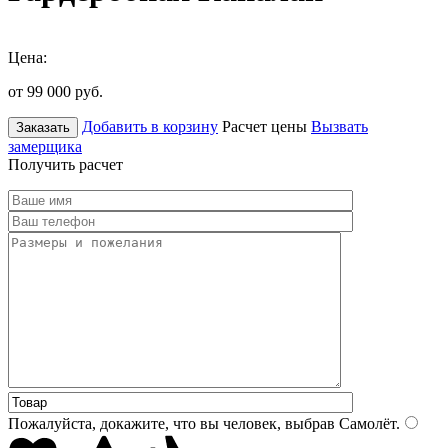
Цена:
от 99 000
руб.
Добавить в корзину
Расчет цены
Вызвать
Заказать
замерщика
Получить расчет
Пожалуйста, докажите, что вы человек, выбрав
Самолёт
.