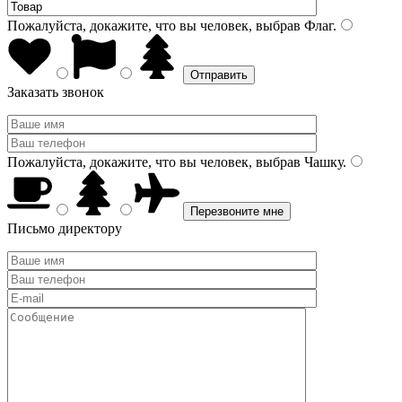
Пожалуйста, докажите, что вы человек, выбрав
Флаг
.
Заказать звонок
Пожалуйста, докажите, что вы человек, выбрав
Чашку
.
Письмо директору