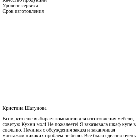
Уровень сервиса
Срок изготовления
Кристина Шатунова
Всем, кто еще выбирает компанию для изготовления мебели,
советую Кухни мол! Не пожалеете! Я заказывала шкаф-купе в
спальню. Начиная с обсуждения заказа и заканчивая
монтажом никаких проблем не было. Все было сделано очень