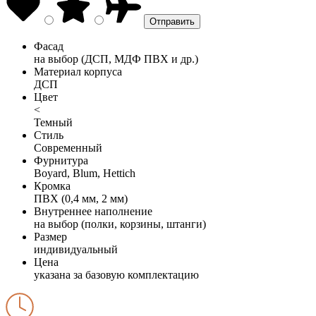
Фасад
на выбор (ДСП, МДФ ПВХ и др.)
Материал корпуса
ДСП
Цвет
<
Темный
Стиль
Современный
Фурнитура
Boyard, Blum, Hettich
Кромка
ПВХ (0,4 мм, 2 мм)
Внутреннее наполнение
на выбор (полки, корзины, штанги)
Размер
индивидуальный
Цена
указана за базовую комплектацию