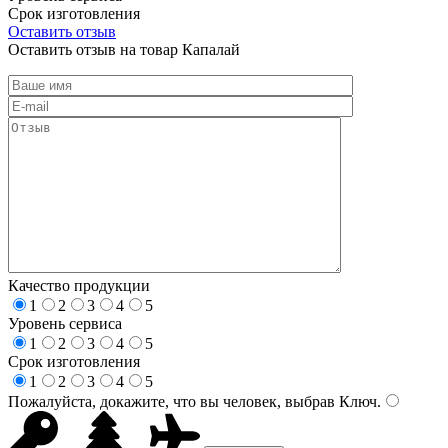
Срок изготовления
Оставить отзыв
Оставить отзыв на товар Капалай
Качество продукции
1
2
3
4
5
Уровень сервиса
1
2
3
4
5
Срок изготовления
1
2
3
4
5
Пожалуйста, докажите, что вы человек, выбрав
Ключ
.