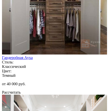
Гардеробная Ауха
Стиль:
Классический
Цвет:
Темный
от 40 000 руб.
Рассчитать