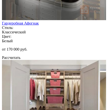
Гардеробная Афогнак
Стиль:
Классический
Цвет:
Белый
от 170 000 руб.
Рассчитать