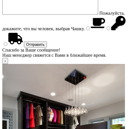
Пожалуйста,
докажите, что вы человек, выбрав
Чашку
.
Спасибо за Ваше сообщение!
Наш менеджер свяжется с Вами в ближайшее время.