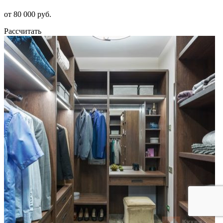
от 80 000 руб.
Рассчитать