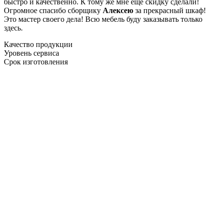
быстро и качественно. К тому же мне ещё скидку сделали!
Огромное спасибо сборщику
Алексею
за прекрасный шкаф!
Это мастер своего дела! Всю мебель буду заказывать только
здесь.
Качество продукции
Уровень сервиса
Срок изготовления