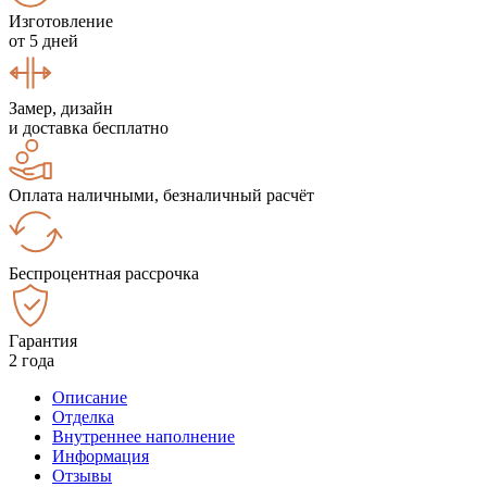
Изготовление
от 5 дней
Замер, дизайн
и доставка бесплатно
Оплата наличными, безналичный расчёт
Беспроцентная рассрочка
Гарантия
2 года
Описание
Отделка
Внутреннее наполнение
Информация
Отзывы