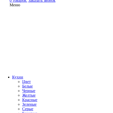
0 товаров.
Заказать звонок
Меню
Кухни
Цвет
Белые
Черные
Желтые
Красные
Зеленые
Серые