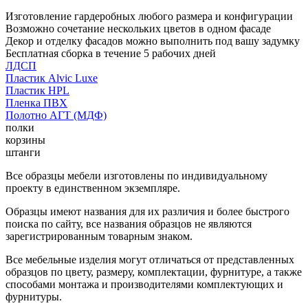
Изготовление гардеробных любого размера и конфигурации
Возможно сочетание нескольких цветов в одном фасаде
Декор и отделку фасадов можно выполнить под вашу задумку
Бесплатная сборка в течение 5 рабочих дней
ЛДСП
Пластик Alvic Luxe
Пластик HPL
Пленка ПВХ
Полотно АГТ (МДФ)
полки
корзины
штанги
Все образцы мебели изготовлены по индивидуальному
проекту в единственном экземпляре.
Образцы имеют названия для их различия и более быстрого
поиска по сайту, все названия образцов не являются
зарегистрированным товарным знаком.
Все мебельные изделия могут отличаться от представленных
образцов по цвету, размеру, комплектации, фурнитуре, а также
способами монтажа и производителями комплектующих и
фурнитуры.