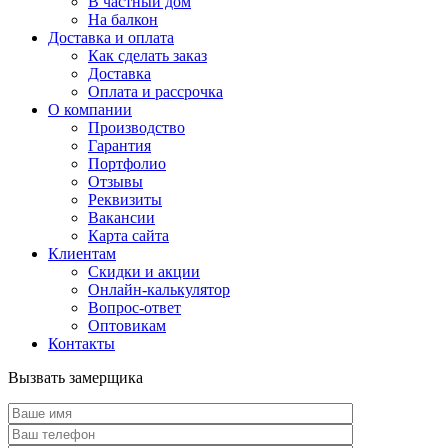
В частный дом
На балкон
Доставка и оплата
Как сделать заказ
Доставка
Оплата и рассрочка
О компании
Производство
Гарантия
Портфолио
Отзывы
Реквизиты
Вакансии
Карта сайта
Клиентам
Скидки и акции
Онлайн-калькулятор
Вопрос-ответ
Оптовикам
Контакты
Вызвать замерщика