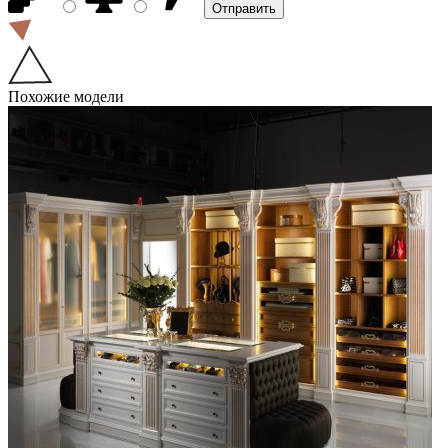
Похожие модели