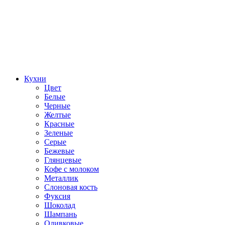
Кухни
Цвет
Белые
Черные
Желтые
Красные
Зеленые
Серые
Бежевые
Глянцевые
Кофе с молоком
Металлик
Слоновая кость
Фуксия
Шоколад
Шампань
Оливковые