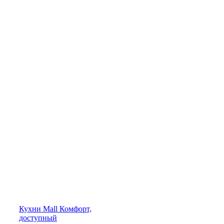
Кухни
Mall
Комфорт,
доступный