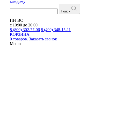
каждому
Поиск
ПН-ВС
с 10:00 до 20:00
8 (800) 302-77-06
8 (499) 348-15-11
КОРЗИНА
0 товаров.
Заказать звонок
Меню