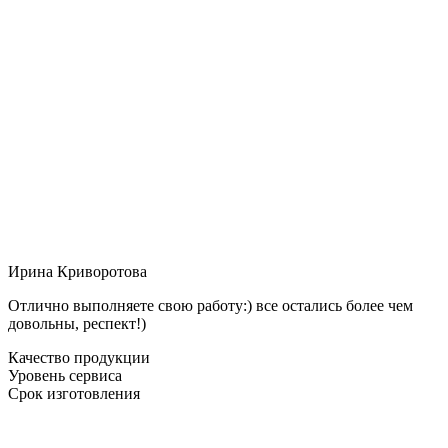
Ирина Криворотова
Отлично выполняете свою работу:) все остались более чем
довольны, респект!)
Качество продукции
Уровень сервиса
Срок изготовления