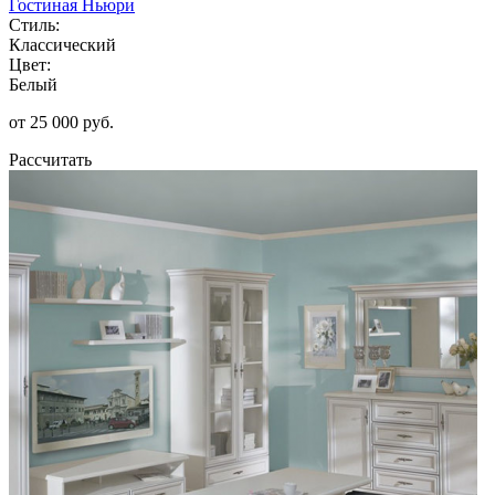
Гостиная Ньюри
Стиль:
Классический
Цвет:
Белый
от 25 000 руб.
Рассчитать