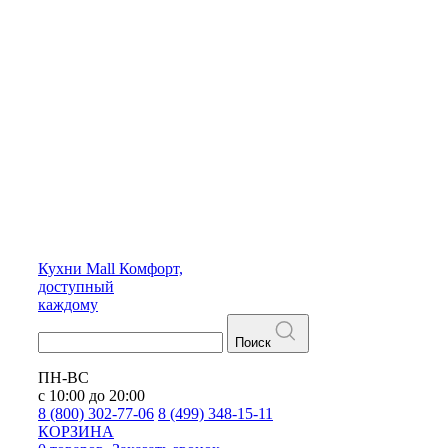
Кухни
Mall
Комфорт,
доступный
каждому
Поиск
ПН-ВС
с 10:00 до 20:00
8 (800) 302-77-06
8 (499) 348-15-11
КОРЗИНА