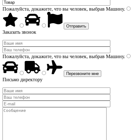
Пожалуйста, докажите, что вы человек, выбрав
Машину
.
Заказать звонок
Пожалуйста, докажите, что вы человек, выбрав
Машину
.
Письмо директору