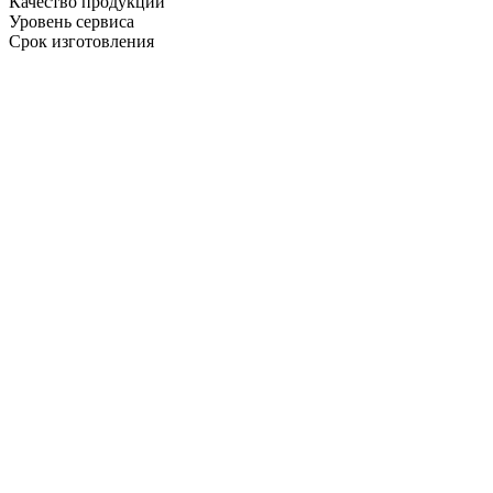
Качество продукции
Уровень сервиса
Срок изготовления