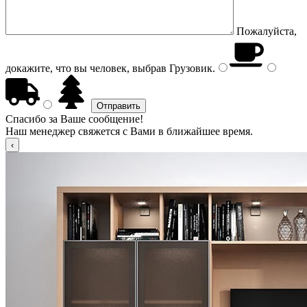
Пожалуйста,
докажите, что вы человек, выбрав
Грузовик
.
Спасибо за Ваше сообщение!
Наш менеджер свяжется с Вами в ближайшее время.