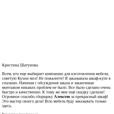
Кристина Шатунова
Всем, кто еще выбирает компанию для изготовления мебели,
советую Кухни мол! Не пожалеете! Я заказывала шкаф-купе в
спальню. Начиная с обсуждения заказа и заканчивая
монтажом никаких проблем не было. Все было сделано очень
быстро и качественно. К тому же мне ещё скидку сделали!
Огромное спасибо сборщику
Алексею
за прекрасный шкаф!
Это мастер своего дела! Всю мебель буду заказывать только
здесь.