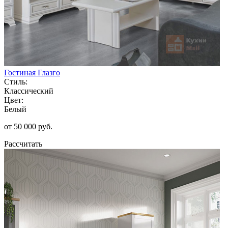
Гостиная Глазго
Стиль:
Классический
Цвет:
Белый
от 50 000 руб.
Рассчитать