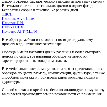
Декор и отделку фасадов можно выполнить под вашу задумку
Возможно сочетание нескольких цветов в одном фасаде
Бесплатная сборка в течение 1-2 рабочих дней
ЛДСП
Пластик Alvic Luxe
Пластик HPL
Пленка ПВХ
Полотно АГТ (МДФ)
Все образцы мебели изготовлены по индивидуальному
проекту в единственном экземпляре.
Образцы имеют названия для их различия и более быстрого
поиска по сайту, все названия образцов не являются
зарегистрированным товарным знаком.
Все мебельные изделия могут отличаться от представленных
образцов по цвету, размеру, комплектации, фурнитуре, а также
способами монтажа и производителями комплектующих и
фурнитуры.
Способ монтажа и крепёж мебели по индивидуальному заказу
выбирается производителем по возможности её применения.