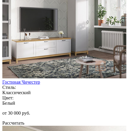
Гостиная Чичестер
Стиль:
Классический
Цвет:
Белый
от 30 000 руб.
Рассчитать