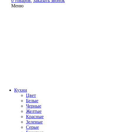
0 товаров.
Заказать звонок
Меню
Кухни
Цвет
Белые
Черные
Желтые
Красные
Зеленые
Серые