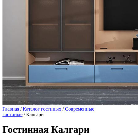
Главная
/
Каталог гостиных
/
Современные
гостиные
/ Калгари
Гостинная Калгари