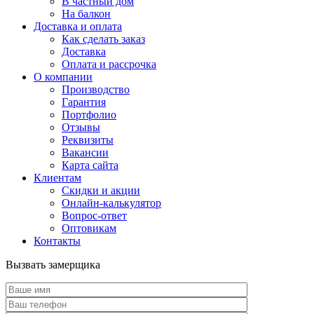
В частный дом
На балкон
Доставка и оплата
Как сделать заказ
Доставка
Оплата и рассрочка
О компании
Производство
Гарантия
Портфолио
Отзывы
Реквизиты
Вакансии
Карта сайта
Клиентам
Скидки и акции
Онлайн-калькулятор
Вопрос-ответ
Оптовикам
Контакты
Вызвать замерщика