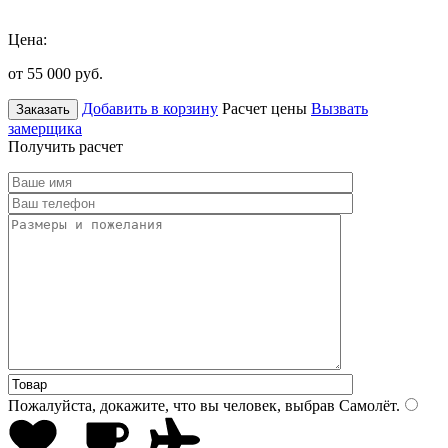
Цена:
от 55 000
руб.
Добавить в корзину
Расчет цены
Вызвать
Заказать
замерщика
Получить расчет
Пожалуйста, докажите, что вы человек, выбрав
Самолёт
.