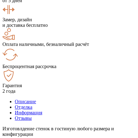
от 5 дней
Замер, дизайн
и доставка бесплатно
Оплата наличными, безналичный расчёт
Беспроцентная рассрочка
Гарантия
2 года
Описание
Отделка
Информация
Отзывы
Изготовлдение стенок в гостиную любого размера и
конфигурации