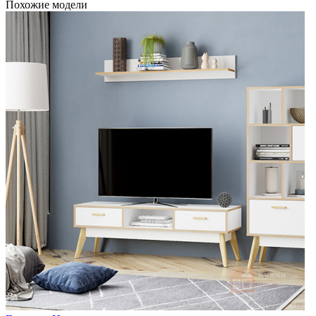
Похожие модели