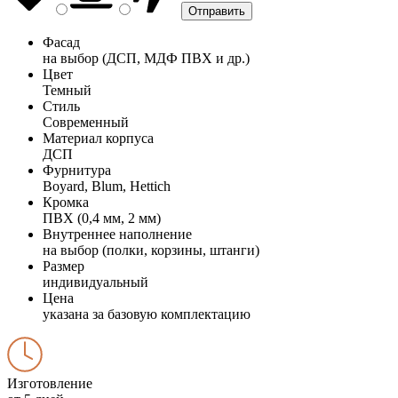
Фасад
на выбор (ДСП, МДФ ПВХ и др.)
Цвет
Темный
Стиль
Современный
Материал корпуса
ДСП
Фурнитура
Boyard, Blum, Hettich
Кромка
ПВХ (0,4 мм, 2 мм)
Внутреннее наполнение
на выбор (полки, корзины, штанги)
Размер
индивидуальный
Цена
указана за базовую комплектацию
Изготовление