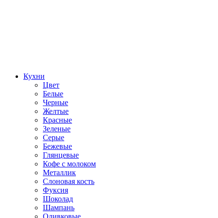
Кухни
Цвет
Белые
Черные
Желтые
Красные
Зеленые
Серые
Бежевые
Глянцевые
Кофе с молоком
Металлик
Слоновая кость
Фуксия
Шоколад
Шампань
Оливковые