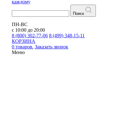
каждому
Поиск
ПН-ВС
с 10:00 до 20:00
8 (800) 302-77-06
8 (499) 348-15-11
КОРЗИНА
0 товаров.
Заказать звонок
Меню