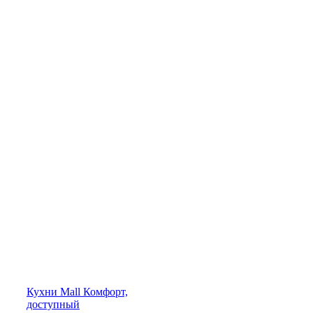
Кухни
Mall
Комфорт,
доступный