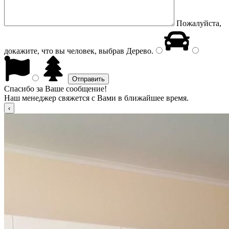
Пожалуйста,
докажите, что вы человек, выбрав
Дерево
.
Спасибо за Ваше сообщение!
Наш менеджер свяжется с Вами в ближайшее время.