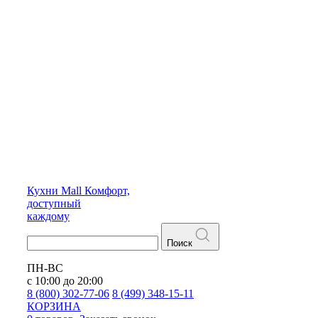
Кухни
Mall
Комфорт,
доступный
каждому
Поиск
ПН-ВС
с 10:00 до 20:00
8 (800) 302-77-06
8 (499) 348-15-11
КОРЗИНА