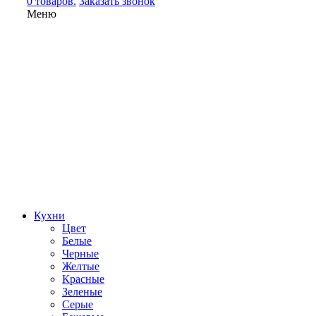
0 товаров.
Заказать звонок
Меню
Кухни
Цвет
Белые
Черные
Желтые
Красные
Зеленые
Серые