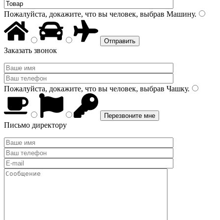
Пожалуйста, докажите, что вы человек, выбрав
Машину
.
Заказать звонок
Пожалуйста, докажите, что вы человек, выбрав
Чашку
.
Письмо директору