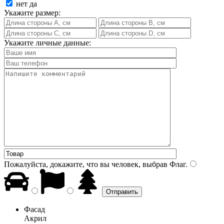
нет
да
Укажите размер:
Укажите личные данные:
Пожалуйста, докажите, что вы человек, выбрав
Флаг
.
Фасад
Акрил