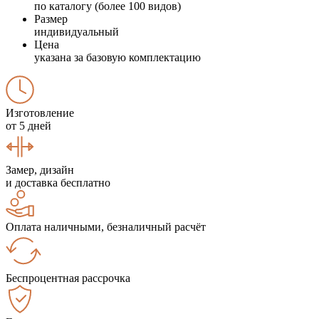
по каталогу (более 100 видов)
Размер
индивидуальный
Цена
указана за базовую комплектацию
Изготовление
от 5 дней
Замер, дизайн
и доставка бесплатно
Оплата наличными, безналичный расчёт
Беспроцентная рассрочка