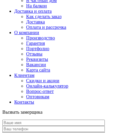
В частный дом
На балкон
Доставка и оплата
Как сделать заказ
Доставка
Оплата и рассрочка
О компании
Производство
Гарантия
Портфолио
Отзывы
Реквизиты
Вакансии
Карта сайта
Клиентам
Скидки и акции
Онлайн-калькулятор
Вопрос-ответ
Оптовикам
Контакты
Вызвать замерщика