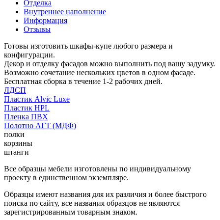
Отделка
Внутреннее наполнение
Информация
Отзывы
Готовы изготовить шкафы-купе любого размера и
конфигурации.
Декор и отделку фасадов можно выполнить под вашу задумку.
Возможно сочетание нескольких цветов в одном фасаде.
Бесплатная сборка в течение 1-2 рабочих дней.
ЛДСП
Пластик Alvic Luxe
Пластик HPL
Пленка ПВХ
Полотно АГТ (МДФ)
полки
корзины
штанги
Все образцы мебели изготовлены по индивидуальному
проекту в единственном экземпляре.
Образцы имеют названия для их различия и более быстрого
поиска по сайту, все названия образцов не являются
зарегистрированным товарным знаком.