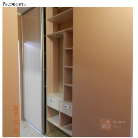
Рассчитать