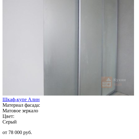
Шкаф-купе Алин
Материал фасада:
Матовое зеркало
Цвет:
Серый
от 78 000 руб.