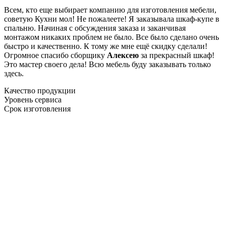
Всем, кто еще выбирает компанию для изготовления мебели,
советую Кухни мол! Не пожалеете! Я заказывала шкаф-купе в
спальню. Начиная с обсуждения заказа и заканчивая
монтажом никаких проблем не было. Все было сделано очень
быстро и качественно. К тому же мне ещё скидку сделали!
Огромное спасибо сборщику
Алексею
за прекрасный шкаф!
Это мастер своего дела! Всю мебель буду заказывать только
здесь.
Качество продукции
Уровень сервиса
Срок изготовления