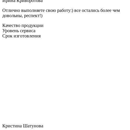
Ирина Криворотова
Отлично выполняете свою работу:) все остались более чем
довольны, респект!)
Качество продукции
Уровень сервиса
Срок изготовления
Кристина Шатунова