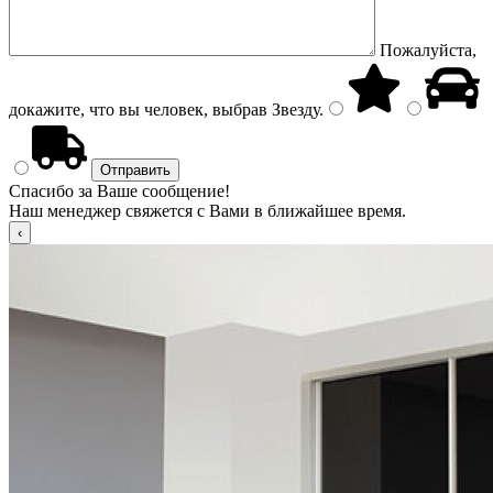
Пожалуйста,
докажите, что вы человек, выбрав
Звезду
.
Спасибо за Ваше сообщение!
Наш менеджер свяжется с Вами в ближайшее время.