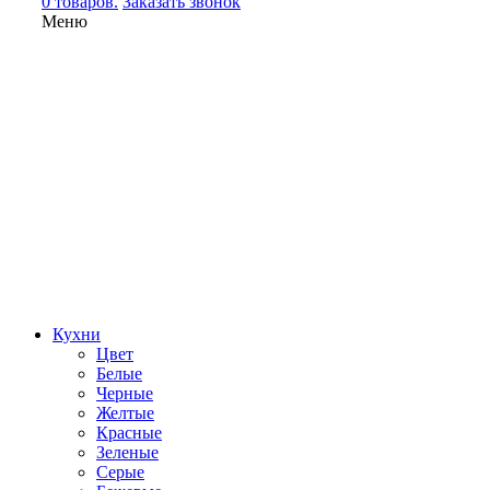
0 товаров.
Заказать звонок
Меню
Кухни
Цвет
Белые
Черные
Желтые
Красные
Зеленые
Серые