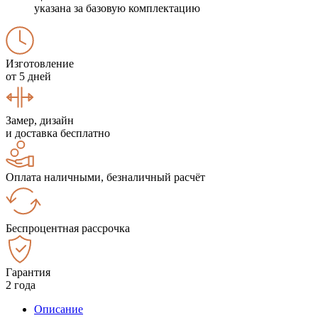
указана за базовую комплектацию
Изготовление
от 5 дней
Замер, дизайн
и доставка бесплатно
Оплата наличными, безналичный расчёт
Беспроцентная рассрочка
Гарантия
2 года
Описание