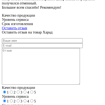
получился отменный.
Большое всем спасибо! Рекомендую!
Качество продукции
Уровень сервиса
Срок изготовления
Оставить отзыв
Оставить отзыв на товар Харад
Качество продукции
1
2
3
4
5
Уровень сервиса
1
2
3
4
5