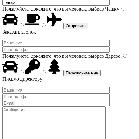
Пожалуйста, докажите, что вы человек, выбрав
Чашку
.
Заказать звонок
Пожалуйста, докажите, что вы человек, выбрав
Дерево
.
Письмо директору