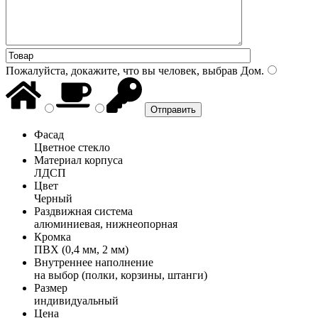
Пожалуйста, докажите, что вы человек, выбрав
Дом
.
Фасад
Цветное стекло
Материал корпуса
ЛДСП
Цвет
Черный
Раздвижная система
алюминиевая, нижнеопорная
Кромка
ПВХ (0,4 мм, 2 мм)
Внутреннее наполнение
на выбор (полки, корзины, штанги)
Размер
индивидуальный
Цена