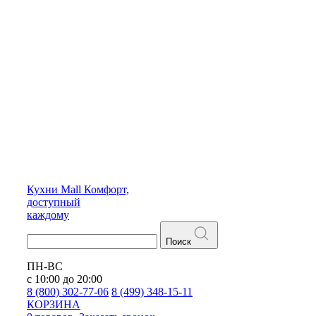
Кухни
Mall
Комфорт,
доступный
каждому
Поиск
ПН-ВС
с 10:00 до 20:00
8 (800) 302-77-06
8 (499) 348-15-11
КОРЗИНА