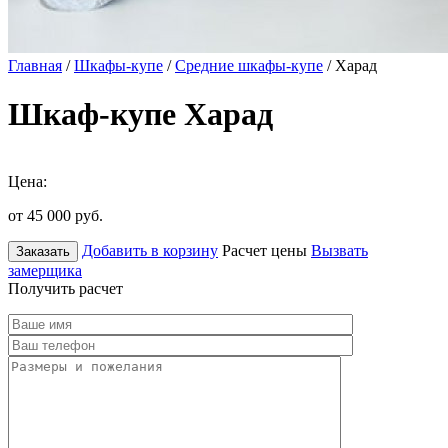
Главная
/
Шкафы-купе
/
Средние шкафы-купе
/ Харад
Шкаф-купе Харад
Цена:
от 45 000
руб.
Добавить в корзину
Расчет цены
Вызвать
Заказать
замерщика
Получить расчет