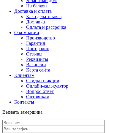
В частный дом
На балкон
Доставка и оплата
Как сделать заказ
Доставка
Оплата и рассрочка
О компании
Производство
Гарантия
Портфолио
Отзывы
Реквизиты
Вакансии
Карта сайта
Клиентам
Скидки и акции
Онлайн-калькулятор
Вопрос-ответ
Оптовикам
Контакты
Вызвать замерщика