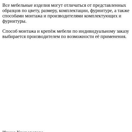
Все мебельные изделия могут отличаться от представленных
образцов по цвету, размеру, комплектации, фурнитуре, а также
способами монтажа и производителями комплектующих и
фурнитуры.
Способ монтажа и крепёж мебели по индивидуальному заказу
выбирается производителем по возможности её применения.