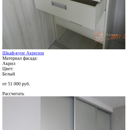
Шкаф-купе Акрилон
Материал фасада:
Акрил
Цвет:
Белый
от 51 000 руб.
Рассчитать