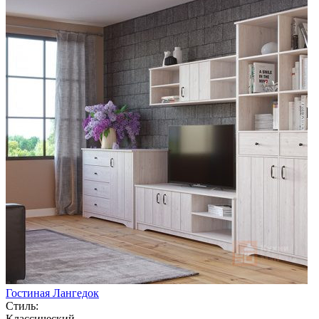
Гостиная Лангедок
Стиль:
Классический