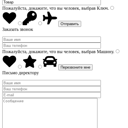
Пожалуйста, докажите, что вы человек, выбрав
Ключ
.
Заказать звонок
Пожалуйста, докажите, что вы человек, выбрав
Машину
.
Письмо директору