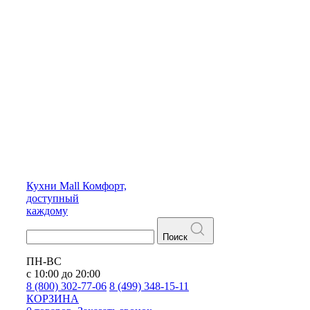
Кухни
Mall
Комфорт,
доступный
каждому
Поиск
ПН-ВС
с 10:00 до 20:00
8 (800) 302-77-06
8 (499) 348-15-11
КОРЗИНА