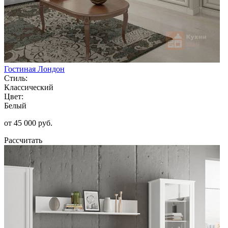
Гостиная Лондон
Стиль:
Классический
Цвет:
Белый
от 45 000 руб.
Рассчитать