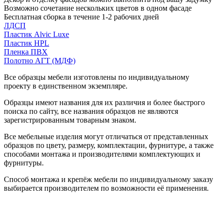
Возможно сочетание нескольких цветов в одном фасаде
Бесплатная сборка в течение 1-2 рабочих дней
ЛДСП
Пластик Alvic Luxe
Пластик HPL
Пленка ПВХ
Полотно АГТ (МДФ)
Все образцы мебели изготовлены по индивидуальному
проекту в единственном экземпляре.
Образцы имеют названия для их различия и более быстрого
поиска по сайту, все названия образцов не являются
зарегистрированным товарным знаком.
Все мебельные изделия могут отличаться от представленных
образцов по цвету, размеру, комплектации, фурнитуре, а также
способами монтажа и производителями комплектующих и
фурнитуры.
Способ монтажа и крепёж мебели по индивидуальному заказу
выбирается производителем по возможности её применения.