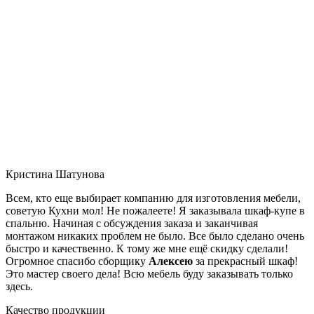
Кристина Шатунова
Всем, кто еще выбирает компанию для изготовления мебели,
советую Кухни мол! Не пожалеете! Я заказывала шкаф-купе в
спальню. Начиная с обсуждения заказа и заканчивая
монтажом никаких проблем не было. Все было сделано очень
быстро и качественно. К тому же мне ещё скидку сделали!
Огромное спасибо сборщику
Алексею
за прекрасный шкаф!
Это мастер своего дела! Всю мебель буду заказывать только
здесь.
Качество продукции