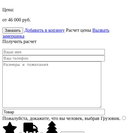
Цена:
от 46 000
руб.
Добавить в корзину
Расчет цены
Вызвать
Заказать
замерщика
Получить расчет
Пожалуйста, докажите, что вы человек, выбрав
Грузовик
.