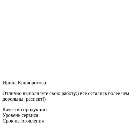
Ирина Криворотова
Отлично выполняете свою работу:) все остались более чем
довольны, респект!)
Качество продукции
Уровень сервиса
Срок изготовления