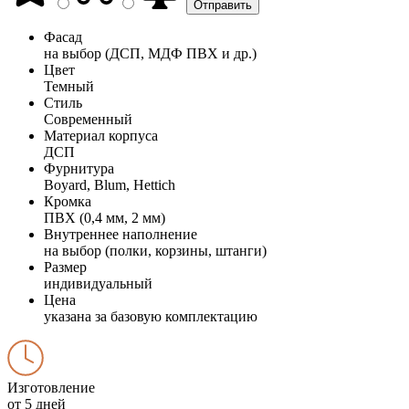
Фасад
на выбор (ДСП, МДФ ПВХ и др.)
Цвет
Темный
Стиль
Современный
Материал корпуса
ДСП
Фурнитура
Boyard, Blum, Hettich
Кромка
ПВХ (0,4 мм, 2 мм)
Внутреннее наполнение
на выбор (полки, корзины, штанги)
Размер
индивидуальный
Цена
указана за базовую комплектацию
Изготовление
от 5 дней