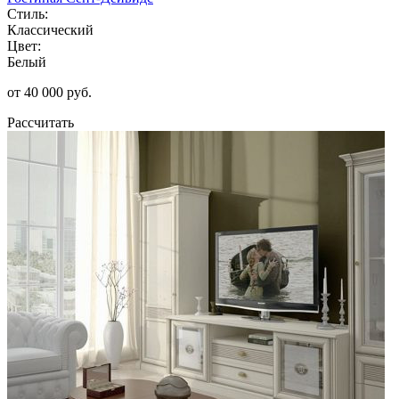
Стиль:
Классический
Цвет:
Белый
от 40 000 руб.
Рассчитать