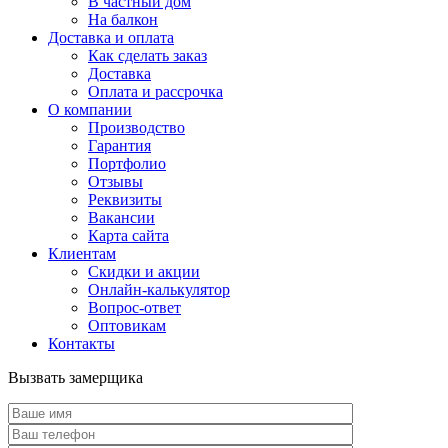
В частный дом
На балкон
Доставка и оплата
Как сделать заказ
Доставка
Оплата и рассрочка
О компании
Производство
Гарантия
Портфолио
Отзывы
Реквизиты
Вакансии
Карта сайта
Клиентам
Скидки и акции
Онлайн-калькулятор
Вопрос-ответ
Оптовикам
Контакты
Вызвать замерщика