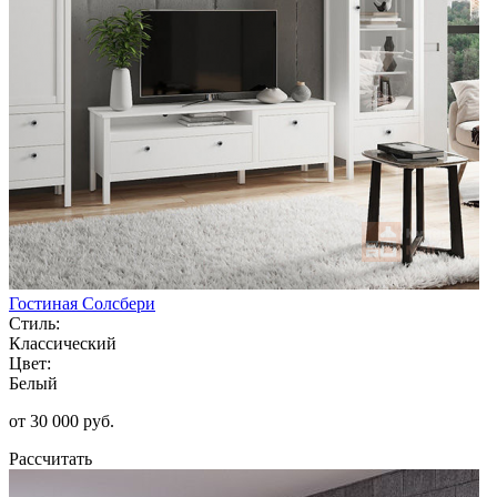
Гостиная Солсбери
Стиль:
Классический
Цвет:
Белый
от 30 000 руб.
Рассчитать