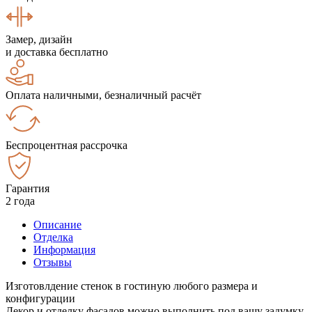
Замер, дизайн
и доставка бесплатно
Оплата наличными, безналичный расчёт
Беспроцентная рассрочка
Гарантия
2 года
Описание
Отделка
Информация
Отзывы
Изготовлдение стенок в гостиную любого размера и
конфигурации
Декор и отделку фасадов можно выполнить под вашу задумку