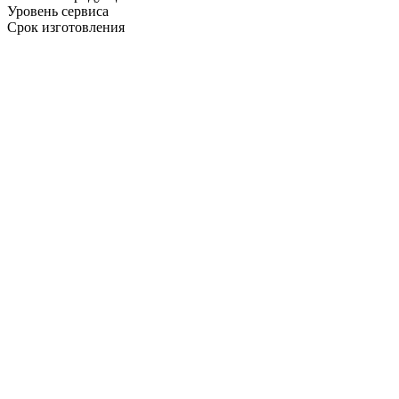
Уровень сервиса
Срок изготовления