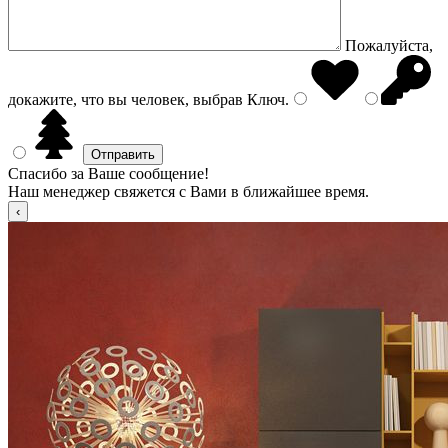
Пожалуйста,
докажите, что вы человек, выбрав
Ключ
.
Спасибо за Ваше сообщение!
Наш менеджер свяжется с Вами в ближайшее время.