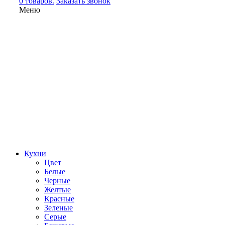
0 товаров.
Заказать звонок
Меню
Кухни
Цвет
Белые
Черные
Желтые
Красные
Зеленые
Серые