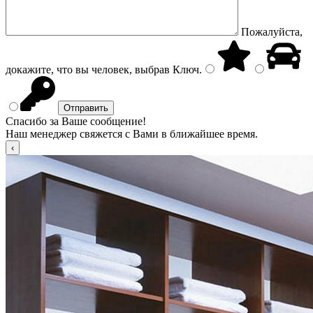
Пожалуйста,
докажите, что вы человек, выбрав
Ключ
.
Спасибо за Ваше сообщение!
Наш менеджер свяжется с Вами в ближайшее время.