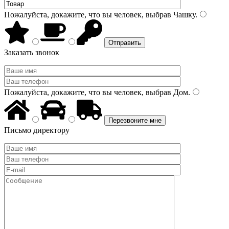
Пожалуйста, докажите, что вы человек, выбрав
Чашку
.
Заказать звонок
Пожалуйста, докажите, что вы человек, выбрав
Дом
.
Письмо директору