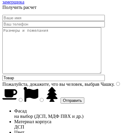
замерщика
Получить расчет
Пожалуйста, докажите, что вы человек, выбрав
Чашку
.
Фасад
на выбор (ДСП, МДФ ПВХ и др.)
Материал корпуса
ДСП
Цвет