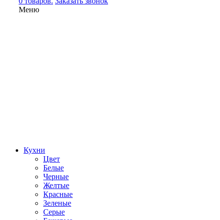
0 товаров.
Заказать звонок
Меню
Кухни
Цвет
Белые
Черные
Желтые
Красные
Зеленые
Серые