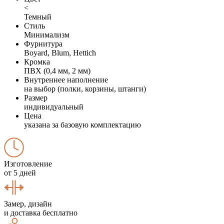
<
Темный
Стиль
Минимализм
Фурнитура
Boyard, Blum, Hettich
Кромка
ПВХ (0,4 мм, 2 мм)
Внутреннее наполнение
на выбор (полки, корзины, штанги)
Размер
индивидуальный
Цена
указана за базовую комплектацию
Изготовление
от 5 дней
Замер, дизайн
и доставка бесплатно