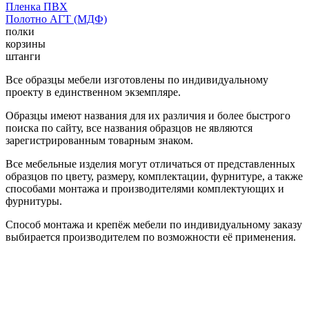
Пленка ПВХ
Полотно АГТ (МДФ)
полки
корзины
штанги
Все образцы мебели изготовлены по индивидуальному
проекту в единственном экземпляре.
Образцы имеют названия для их различия и более быстрого
поиска по сайту, все названия образцов не являются
зарегистрированным товарным знаком.
Все мебельные изделия могут отличаться от представленных
образцов по цвету, размеру, комплектации, фурнитуре, а также
способами монтажа и производителями комплектующих и
фурнитуры.
Способ монтажа и крепёж мебели по индивидуальному заказу
выбирается производителем по возможности её применения.