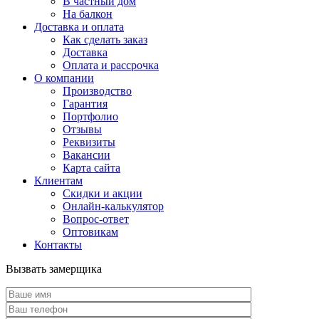
В частный дом
На балкон
Доставка и оплата
Как сделать заказ
Доставка
Оплата и рассрочка
О компании
Производство
Гарантия
Портфолио
Отзывы
Реквизиты
Вакансии
Карта сайта
Клиентам
Скидки и акции
Онлайн-калькулятор
Вопрос-ответ
Оптовикам
Контакты
Вызвать замерщика