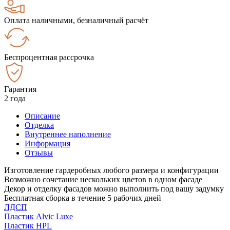
Оплата наличными, безналичный расчёт
Беспроцентная рассрочка
Гарантия
2 года
Описание
Отделка
Внутреннее наполнение
Информация
Отзывы
Изготовление гардеробных любого размера и конфигурации
Возможно сочетание нескольких цветов в одном фасаде
Декор и отделку фасадов можно выполнить под вашу задумку
Бесплатная сборка в течение 5 рабочих дней
ЛДСП
Пластик Alvic Luxe
Пластик HPL