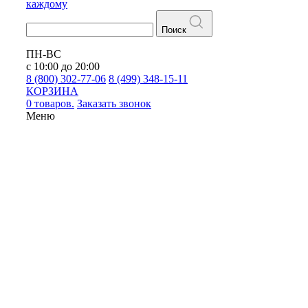
каждому
Поиск
ПН-ВС
с 10:00 до 20:00
8 (800) 302-77-06
8 (499) 348-15-11
КОРЗИНА
0 товаров.
Заказать звонок
Меню