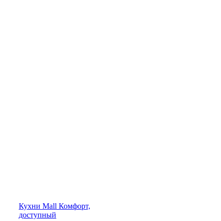
Кухни
Mall
Комфорт,
доступный