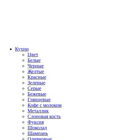
Кухни
Цвет
Белые
Черные
Желтые
Красные
Зеленые
Серые
Бежевые
Глянцевые
Кофе с молоком
Металлик
Слоновая кость
Фуксия
Шоколад
Шампань
Оливковые