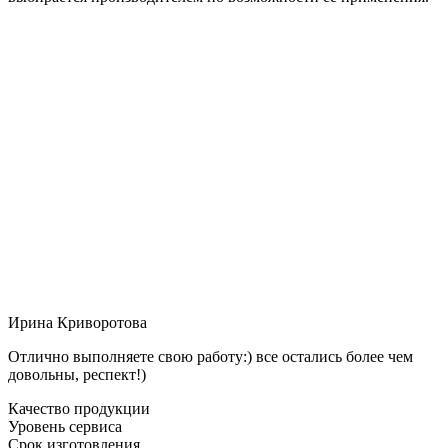
Ирина Криворотова
Отлично выполняете свою работу:) все остались более чем
довольны, респект!)
Качество продукции
Уровень сервиса
Срок изготовления