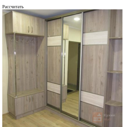
Рассчитать