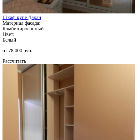
Шкаф-купе Даран
Материал фасада:
Комбинированный
Цвет:
Белый
от 78 000 руб.
Рассчитать