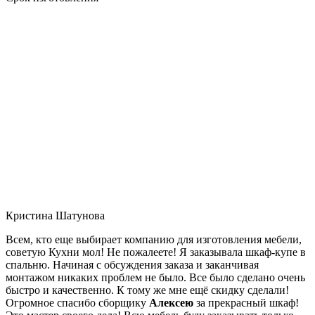
Кристина Шатунова
Всем, кто еще выбирает компанию для изготовления мебели,
советую Кухни мол! Не пожалеете! Я заказывала шкаф-купе в
спальню. Начиная с обсуждения заказа и заканчивая
монтажом никаких проблем не было. Все было сделано очень
быстро и качественно. К тому же мне ещё скидку сделали!
Огромное спасибо сборщику
Алексею
за прекрасный шкаф!