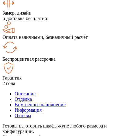
Замер, дизайн
и доставка бесплатно
Оплата наличными, безналичный расчёт
Беспроцентная рассрочка
Гарантия
2 года
Описание
Отделка
Внутреннее наполнение
Информация
Отзывы
Готовы изготовить шкафы-купе любого размера и
конфигурации.