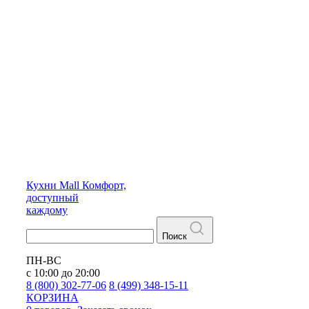
Кухни
Mall
Комфорт,
доступный
каждому
Поиск
ПН-ВС
с 10:00 до 20:00
8 (800) 302-77-06
8 (499) 348-15-11
КОРЗИНА