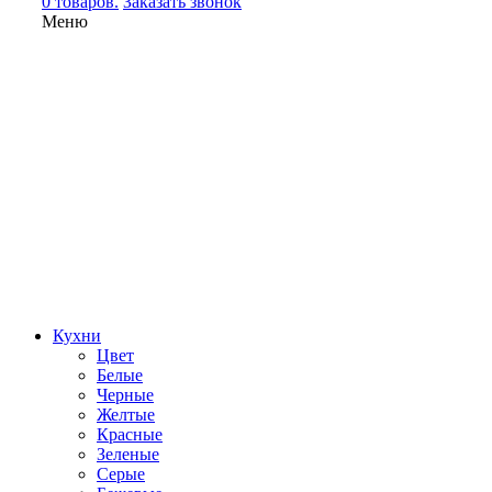
0 товаров.
Заказать звонок
Меню
Кухни
Цвет
Белые
Черные
Желтые
Красные
Зеленые
Серые