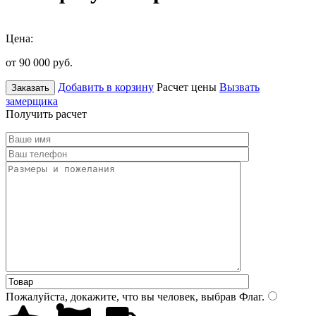
Цена:
от 90 000
руб.
Добавить в корзину
Расчет цены
Вызвать
Заказать
замерщика
Получить расчет
Пожалуйста, докажите, что вы человек, выбрав
Флаг
.