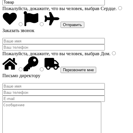
Пожалуйста, докажите, что вы человек, выбрав
Сердце
.
Заказать звонок
Пожалуйста, докажите, что вы человек, выбрав
Дом
.
Письмо директору