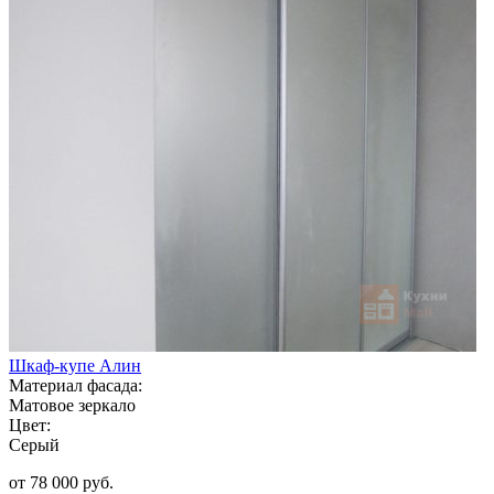
Шкаф-купе Алин
Материал фасада:
Матовое зеркало
Цвет:
Серый
от 78 000 руб.