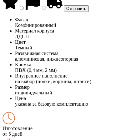
Фасад
Комбинированный
Материал корпуса
ЛДСП
Цвет
Темный
Раздвижная система
алюминиевая, нижнеопорная
Кромка
ПВХ (0,4 мм, 2 мм)
Внутреннее наполнение
на выбор (полки, корзины, штанги)
Размер
индивидуальный
Цена
указана за базовую комплектацию
Изготовление
от 5 дней