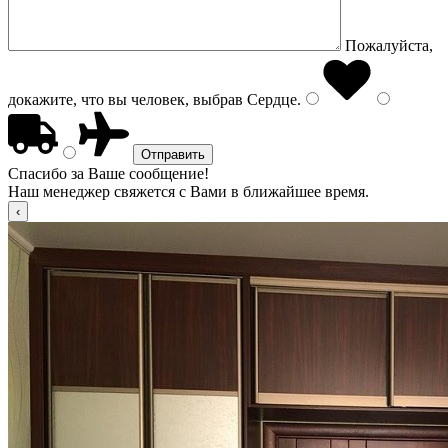
Пожалуйста,
докажите, что вы человек, выбрав
Сердце
.
Спасибо за Ваше сообщение!
Наш менеджер свяжется с Вами в ближайшее время.