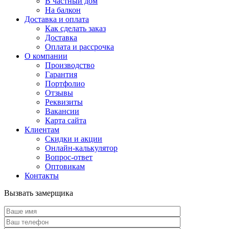
В частный дом
На балкон
Доставка и оплата
Как сделать заказ
Доставка
Оплата и рассрочка
О компании
Производство
Гарантия
Портфолио
Отзывы
Реквизиты
Вакансии
Карта сайта
Клиентам
Скидки и акции
Онлайн-калькулятор
Вопрос-ответ
Оптовикам
Контакты
Вызвать замерщика