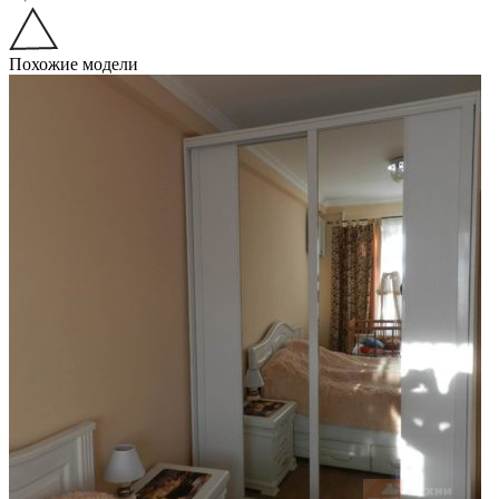
Похожие модели