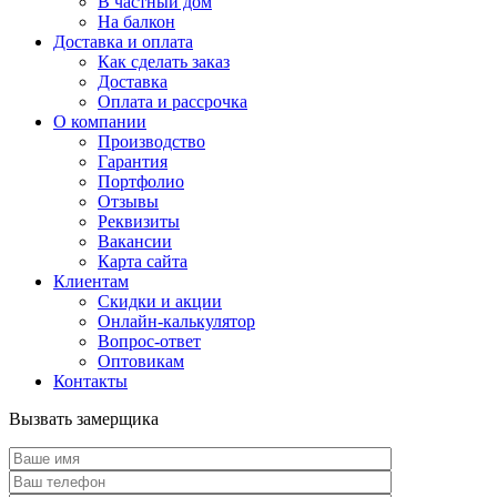
В частный дом
На балкон
Доставка и оплата
Как сделать заказ
Доставка
Оплата и рассрочка
О компании
Производство
Гарантия
Портфолио
Отзывы
Реквизиты
Вакансии
Карта сайта
Клиентам
Скидки и акции
Онлайн-калькулятор
Вопрос-ответ
Оптовикам
Контакты
Вызвать замерщика