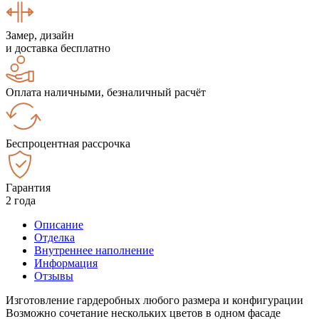
Замер, дизайн
и доставка бесплатно
Оплата наличными, безналичный расчёт
Беспроцентная рассрочка
Гарантия
2 года
Описание
Отделка
Внутреннее наполнение
Информация
Отзывы
Изготовление гардеробных любого размера и конфигурации
Возможно сочетание нескольких цветов в одном фасаде