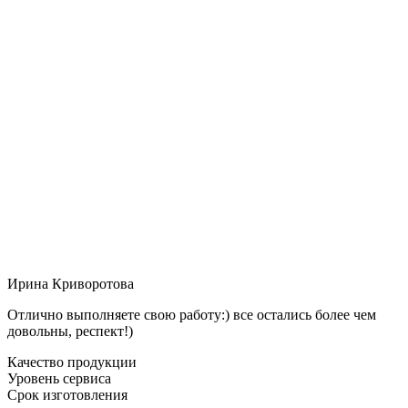
Ирина Криворотова
Отлично выполняете свою работу:) все остались более чем
довольны, респект!)
Качество продукции
Уровень сервиса
Срок изготовления