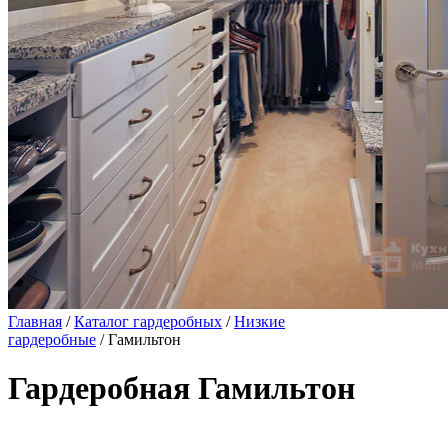
Главная
/
Каталог гардеробных
/
Низкие
гардеробные
/ Гамильтон
Гардеробная Гамильтон