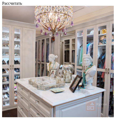
Рассчитать