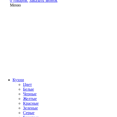
0 товаров.
Заказать звонок
Меню
Кухни
Цвет
Белые
Черные
Желтые
Красные
Зеленые
Серые