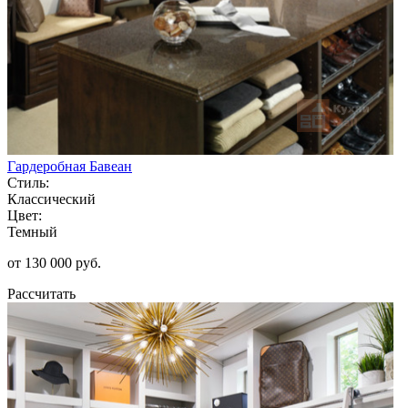
Гардеробная Бавеан
Стиль:
Классический
Цвет:
Темный
от 130 000 руб.
Рассчитать