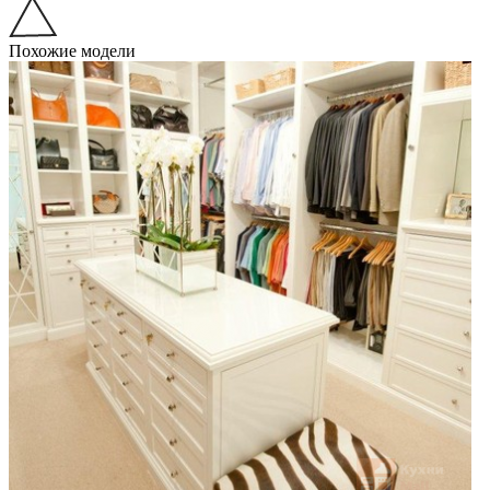
Похожие модели