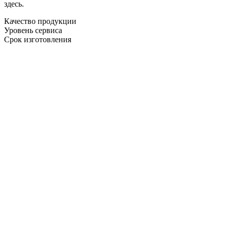
здесь.
Качество продукции
Уровень сервиса
Срок изготовления