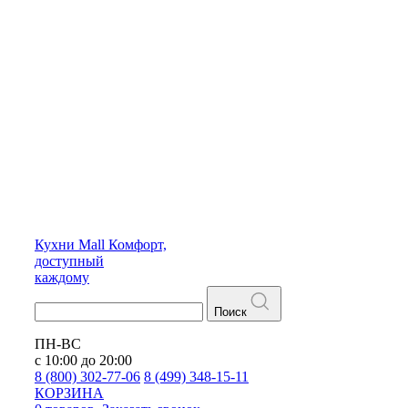
Кухни
Mall
Комфорт,
доступный
каждому
Поиск
ПН-ВС
с 10:00 до 20:00
8 (800) 302-77-06
8 (499) 348-15-11
КОРЗИНА