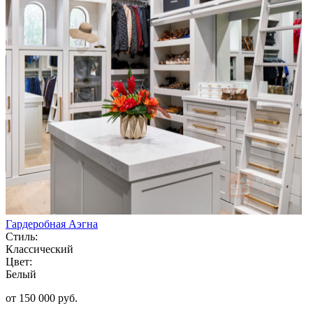
Гардеробная Аэгна
Стиль:
Классический
Цвет:
Белый
от 150 000 руб.