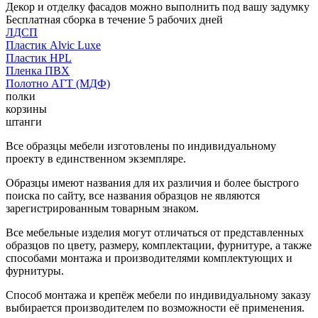
Декор и отделку фасадов можно выполнить под вашу задумку
Бесплатная сборка в течение 5 рабочих дней
ЛДСП
Пластик Alvic Luxe
Пластик HPL
Пленка ПВХ
Полотно АГТ (МДФ)
полки
корзины
штанги
Все образцы мебели изготовлены по индивидуальному
проекту в единственном экземпляре.
Образцы имеют названия для их различия и более быстрого
поиска по сайту, все названия образцов не являются
зарегистрированным товарным знаком.
Все мебельные изделия могут отличаться от представленных
образцов по цвету, размеру, комплектации, фурнитуре, а также
способами монтажа и производителями комплектующих и
фурнитуры.
Способ монтажа и крепёж мебели по индивидуальному заказу
выбирается производителем по возможности её применения.