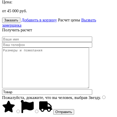
Цена:
от 45 000
руб.
Добавить в корзину
Расчет цены
Вызвать
Заказать
замерщика
Получить расчет
Пожалуйста, докажите, что вы человек, выбрав
Звезду
.