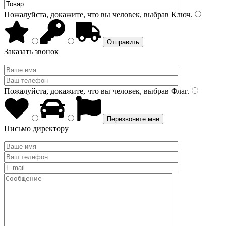
Пожалуйста, докажите, что вы человек, выбрав
Ключ
.
Заказать звонок
Пожалуйста, докажите, что вы человек, выбрав
Флаг
.
Письмо директору