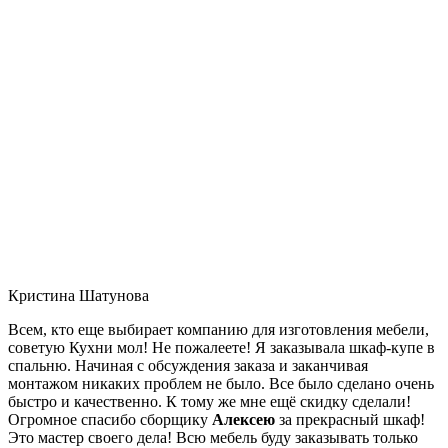
Кристина Шатунова
Всем, кто еще выбирает компанию для изготовления мебели,
советую Кухни мол! Не пожалеете! Я заказывала шкаф-купе в
спальню. Начиная с обсуждения заказа и заканчивая
монтажом никаких проблем не было. Все было сделано очень
быстро и качественно. К тому же мне ещё скидку сделали!
Огромное спасибо сборщику
Алексею
за прекрасный шкаф!
Это мастер своего дела! Всю мебель буду заказывать только