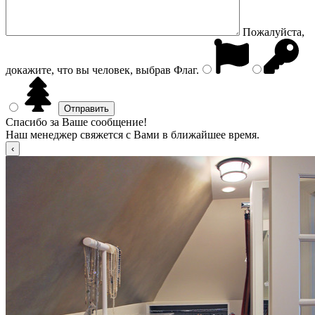
Пожалуйста,
докажите, что вы человек, выбрав
Флаг
.
Спасибо за Ваше сообщение!
Наш менеджер свяжется с Вами в ближайшее время.