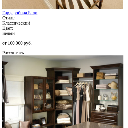
Гардеробная Бали
Стиль:
Классический
Цвет:
Белый
от 100 000 руб.
Рассчитать