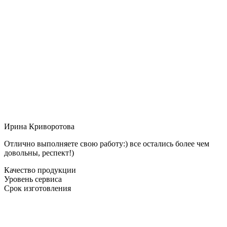
Ирина Криворотова
Отлично выполняете свою работу:) все остались более чем
довольны, респект!)
Качество продукции
Уровень сервиса
Срок изготовления