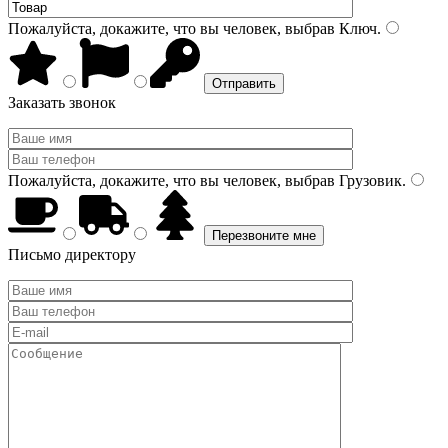
Пожалуйста, докажите, что вы человек, выбрав
Ключ
.
Заказать звонок
Пожалуйста, докажите, что вы человек, выбрав
Грузовик
.
Письмо директору