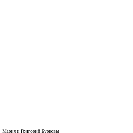
Мария и Григорий Бурковы