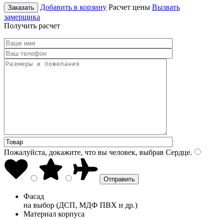
Добавить в корзину
Расчет цены
Вызвать
Заказать
замерщика
Получить расчет
Пожалуйста, докажите, что вы человек, выбрав
Сердце
.
Фасад
на выбор (ДСП, МДФ ПВХ и др.)
Материал корпуса