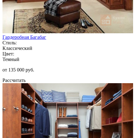
Гардеробная Багабаг
Стиль:
Классический
Цвет:
Темный
от 135 000 руб.
Рассчитать