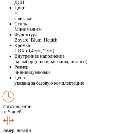
ДСП
Цвет
<
Светлый
Стиль
Минимализм
Фурнитура
Boyard, Blum, Hettich
Кромка
ПВХ (0,4 мм, 2 мм)
Внутреннее наполнение
на выбор (полки, корзины, штанги)
Размер
индивидуальный
Цена
указана за базовую комплектацию
Изготовление
от 5 дней
Замер, дизайн