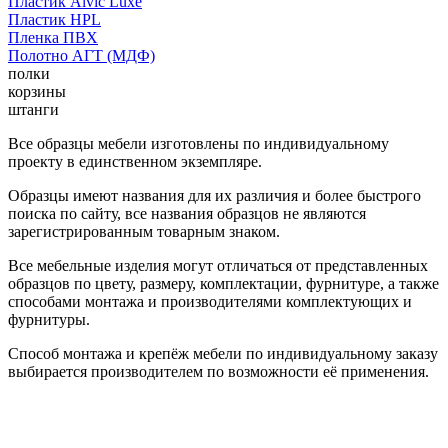
Пластик Alvic Luxe
Пластик HPL
Пленка ПВХ
Полотно АГТ (МДФ)
полки
корзины
штанги
Все образцы мебели изготовлены по индивидуальному
проекту в единственном экземпляре.
Образцы имеют названия для их различия и более быстрого
поиска по сайту, все названия образцов не являются
зарегистрированным товарным знаком.
Все мебельные изделия могут отличаться от представленных
образцов по цвету, размеру, комплектации, фурнитуре, а также
способами монтажа и производителями комплектующих и
фурнитуры.
Способ монтажа и крепёж мебели по индивидуальному заказу
выбирается производителем по возможности её применения.