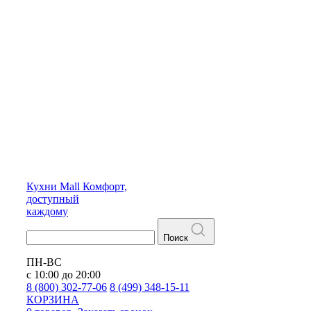
Кухни
Mall
Комфорт,
доступный
каждому
Поиск
ПН-ВС
с 10:00 до 20:00
8 (800) 302-77-06
8 (499) 348-15-11
КОРЗИНА