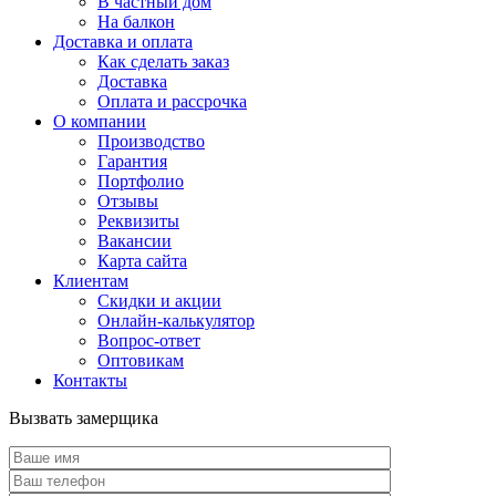
В частный дом
На балкон
Доставка и оплата
Как сделать заказ
Доставка
Оплата и рассрочка
О компании
Производство
Гарантия
Портфолио
Отзывы
Реквизиты
Вакансии
Карта сайта
Клиентам
Скидки и акции
Онлайн-калькулятор
Вопрос-ответ
Оптовикам
Контакты
Вызвать замерщика