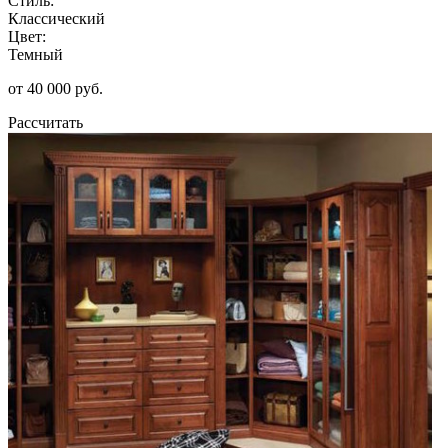
Стиль:
Классический
Цвет:
Темный
от 40 000 руб.
Рассчитать