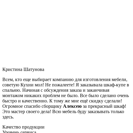
Кристина Шатунова
Всем, кто еще выбирает компанию для изготовления мебели,
советую Кухни мол! Не пожалеете! Я заказывала шкаф-купе в
спальню. Начиная с обсуждения заказа и заканчивая
монтажом никаких проблем не было. Все было сделано очень
быстро и качественно. К тому же мне ещё скидку сделали!
Огромное спасибо сборщику
Алексею
за прекрасный шкаф!
Это мастер своего дела! Всю мебель буду заказывать только
здесь.
Качество продукции
Уровень сервиса