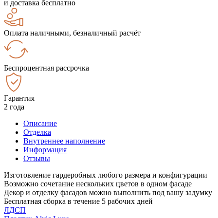
и доставка бесплатно
Оплата наличными, безналичный расчёт
Беспроцентная рассрочка
Гарантия
2 года
Описание
Отделка
Внутреннее наполнение
Информация
Отзывы
Изготовление гардеробных любого размера и конфигурации
Возможно сочетание нескольких цветов в одном фасаде
Декор и отделку фасадов можно выполнить под вашу задумку
Бесплатная сборка в течение 5 рабочих дней
ЛДСП