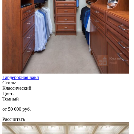
Гардеробная Бакл
Стиль:
Классический
Цвет:
Темный
от 50 000 руб.
Рассчитать