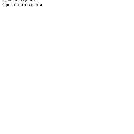
Срок изготовления