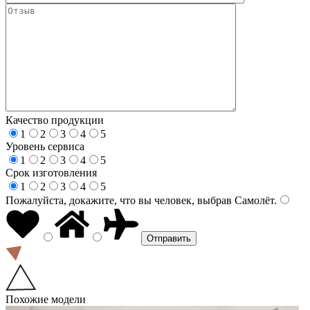
Качество продукции
1
2
3
4
5
Уровень сервиса
1
2
3
4
5
Срок изготовления
1
2
3
4
5
Пожалуйста, докажите, что вы человек, выбрав
Самолёт
.
Похожие модели