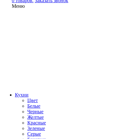
0 товаров.
Заказать звонок
Меню
Кухни
Цвет
Белые
Черные
Желтые
Красные
Зеленые
Серые