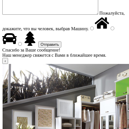
Пожалуйста,
докажите, что вы человек, выбрав
Машину
.
Спасибо за Ваше сообщение!
Наш менеджер свяжется с Вами в ближайшее время.