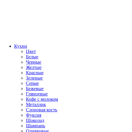
Кухни
Цвет
Белые
Черные
Желтые
Красные
Зеленые
Серые
Бежевые
Глянцевые
Кофе с молоком
Металлик
Слоновая кость
Фуксия
Шоколад
Шампань
Оливковые