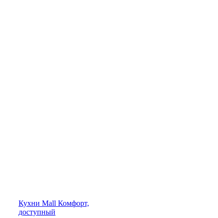
Кухни
Mall
Комфорт,
доступный