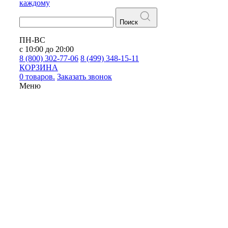
каждому
Поиск
ПН-ВС
с 10:00 до 20:00
8 (800) 302-77-06
8 (499) 348-15-11
КОРЗИНА
0 товаров.
Заказать звонок
Меню