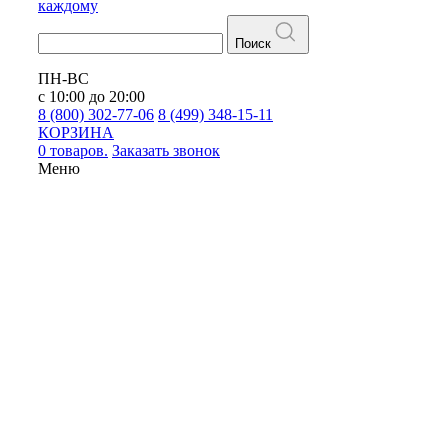
каждому
Поиск
ПН-ВС
с 10:00 до 20:00
8 (800) 302-77-06
8 (499) 348-15-11
КОРЗИНА
0 товаров.
Заказать звонок
Меню