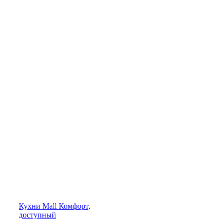
Кухни
Mall
Комфорт,
доступный