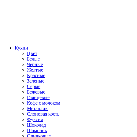
Кухни
Цвет
Белые
Черные
Желтые
Красные
Зеленые
Серые
Бежевые
Глянцевые
Кофе с молоком
Металлик
Слоновая кость
Фуксия
Шоколад
Шампань
Оливковые