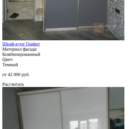
Шкаф-купе Графит
Материал фасада:
Комбинированный
Цвет:
Темный
от 42 000 руб.
Рассчитать