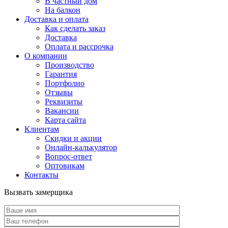
В частный дом
На балкон
Доставка и оплата
Как сделать заказ
Доставка
Оплата и рассрочка
О компании
Производство
Гарантия
Портфолио
Отзывы
Реквизиты
Вакансии
Карта сайта
Клиентам
Скидки и акции
Онлайн-калькулятор
Вопрос-ответ
Оптовикам
Контакты
Вызвать замерщика