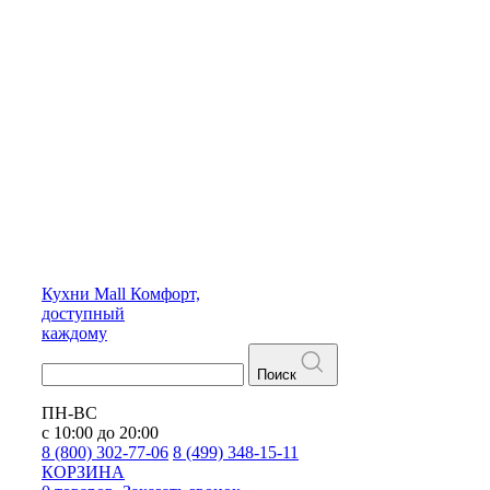
Кухни
Mall
Комфорт,
доступный
каждому
Поиск
ПН-ВС
с 10:00 до 20:00
8 (800) 302-77-06
8 (499) 348-15-11
КОРЗИНА