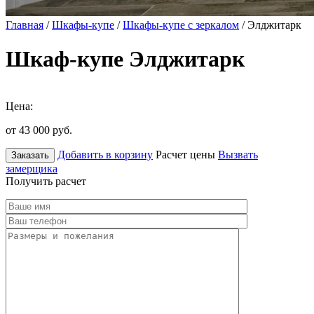
Главная
/
Шкафы-купе
/
Шкафы-купе с зеркалом
/ Элджитарк
Шкаф-купе Элджитарк
Цена:
от 43 000
руб.
Добавить в корзину
Расчет цены
Вызвать
Заказать
замерщика
Получить расчет