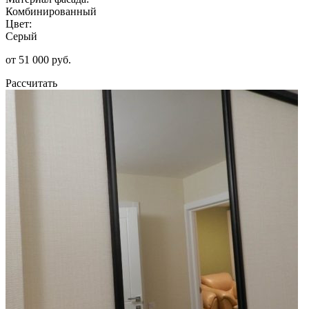
Комбинированный
Цвет:
Серый
от 51 000 руб.
Рассчитать