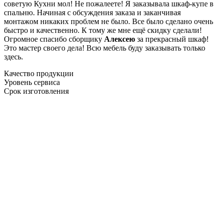
советую Кухни мол! Не пожалеете! Я заказывала шкаф-купе в
спальню. Начиная с обсуждения заказа и заканчивая
монтажом никаких проблем не было. Все было сделано очень
быстро и качественно. К тому же мне ещё скидку сделали!
Огромное спасибо сборщику
Алексею
за прекрасный шкаф!
Это мастер своего дела! Всю мебель буду заказывать только
здесь.
Качество продукции
Уровень сервиса
Срок изготовления