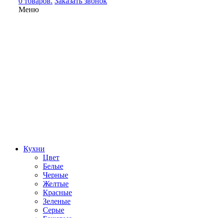
0 товаров.
Заказать звонок
Меню
Кухни
Цвет
Белые
Черные
Желтые
Красные
Зеленые
Серые