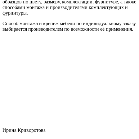
образцов по цвету, размеру, комплектации, фурнитуре, а также
способами монтажа и производителями комплектующих и
фурнитуры.
Способ монтажа и крепёж мебели по индивидуальному заказу
выбирается производителем по возможности её применения.
Ирина Криворотова