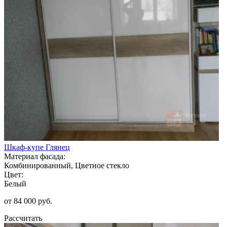
Шкаф-купе Глянец
Материал фасада:
Комбинированный, Цветное стекло
Цвет:
Белый
от 84 000 руб.
Рассчитать