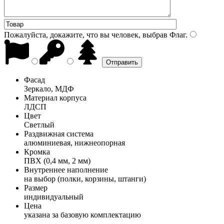
Пожалуйста, докажите, что вы человек, выбрав
Флаг
.
Фасад
Зеркало, МДФ
Материал корпуса
ЛДСП
Цвет
Светлый
Раздвижная система
алюминиевая, нижнеопорная
Кромка
ПВХ (0,4 мм, 2 мм)
Внутреннее наполнение
на выбор (полки, корзины, штанги)
Размер
индивидуальный
Цена
указана за базовую комплектацию