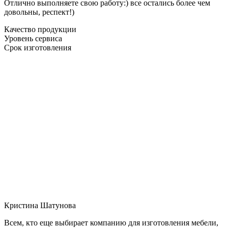
Отлично выполняете свою работу:) все остались более чем
довольны, респект!)
Качество продукции
Уровень сервиса
Срок изготовления
Кристина Шатунова
Всем, кто еще выбирает компанию для изготовления мебели,