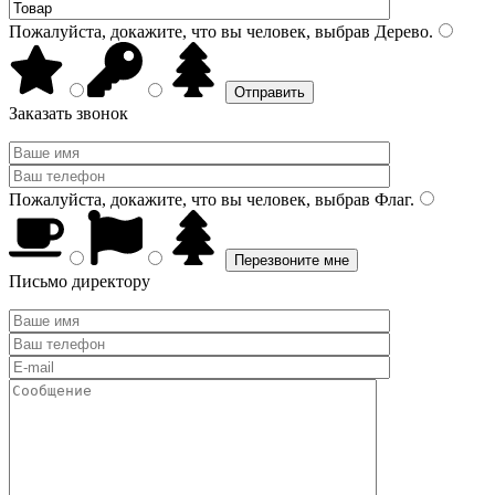
Пожалуйста, докажите, что вы человек, выбрав
Дерево
.
Заказать звонок
Пожалуйста, докажите, что вы человек, выбрав
Флаг
.
Письмо директору