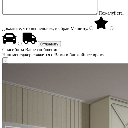
Пожалуйста,
докажите, что вы человек, выбрав
Машину
.
Спасибо за Ваше сообщение!
Наш менеджер свяжется с Вами в ближайшее время.