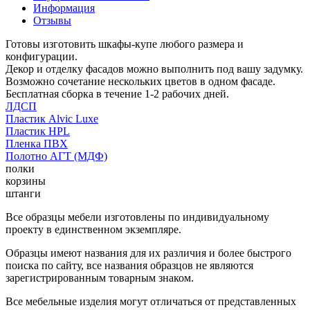
Информация
Отзывы
Готовы изготовить шкафы-купе любого размера и
конфигурации.
Декор и отделку фасадов можно выполнить под вашу задумку.
Возможно сочетание нескольких цветов в одном фасаде.
Бесплатная сборка в течение 1-2 рабочих дней.
ЛДСП
Пластик Alvic Luxe
Пластик HPL
Пленка ПВХ
Полотно АГТ (МДФ)
полки
корзины
штанги
Все образцы мебели изготовлены по индивидуальному
проекту в единственном экземпляре.
Образцы имеют названия для их различия и более быстрого
поиска по сайту, все названия образцов не являются
зарегистрированным товарным знаком.
Все мебельные изделия могут отличаться от представленных