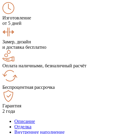
Изготовление
от 5 дней
Замер, дизайн
и доставка бесплатно
Оплата наличными, безналичный расчёт
Беспроцентная рассрочка
Гарантия
2 года
Описание
Отделка
Внутреннее наполнение