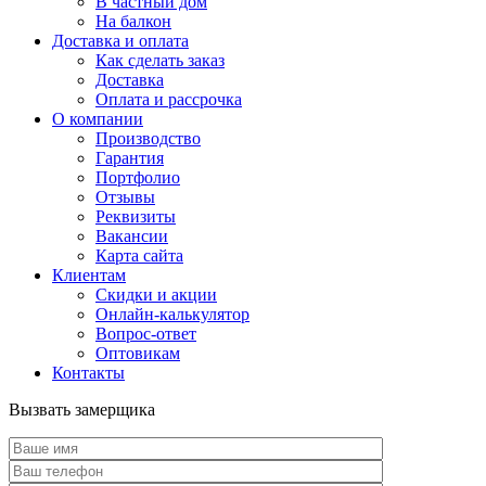
В частный дом
На балкон
Доставка и оплата
Как сделать заказ
Доставка
Оплата и рассрочка
О компании
Производство
Гарантия
Портфолио
Отзывы
Реквизиты
Вакансии
Карта сайта
Клиентам
Скидки и акции
Онлайн-калькулятор
Вопрос-ответ
Оптовикам
Контакты
Вызвать замерщика