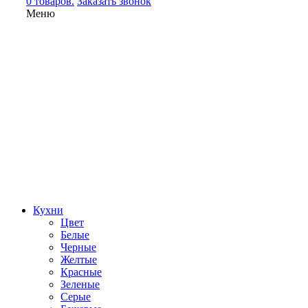
0 товаров.
Заказать звонок
Меню
Кухни
Цвет
Белые
Черные
Желтые
Красные
Зеленые
Серые