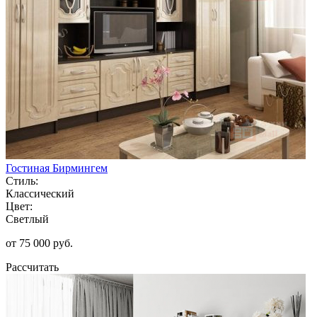
Гостиная Бирмингем
Стиль:
Классический
Цвет:
Светлый
от 75 000 руб.
Рассчитать