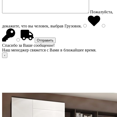
Пожалуйста,
докажите, что вы человек, выбрав
Грузовик
.
Спасибо за Ваше сообщение!
Наш менеджер свяжется с Вами в ближайшее время.