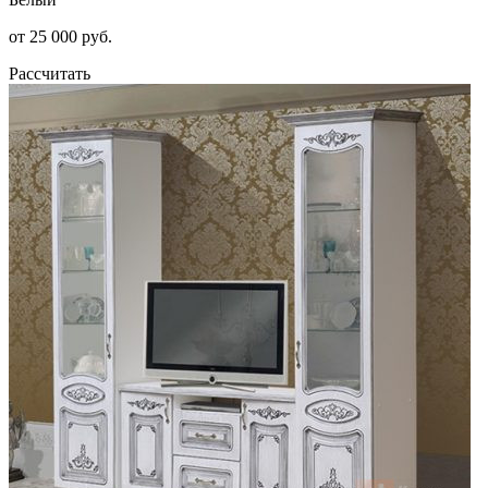
от 25 000 руб.
Рассчитать