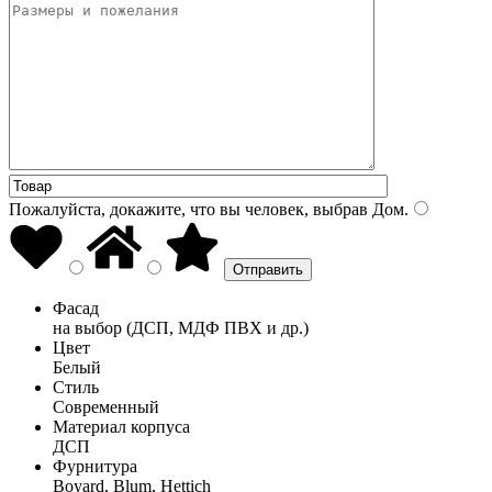
Пожалуйста, докажите, что вы человек, выбрав
Дом
.
Фасад
на выбор (ДСП, МДФ ПВХ и др.)
Цвет
Белый
Стиль
Современный
Материал корпуса
ДСП
Фурнитура
Boyard, Blum, Hettich