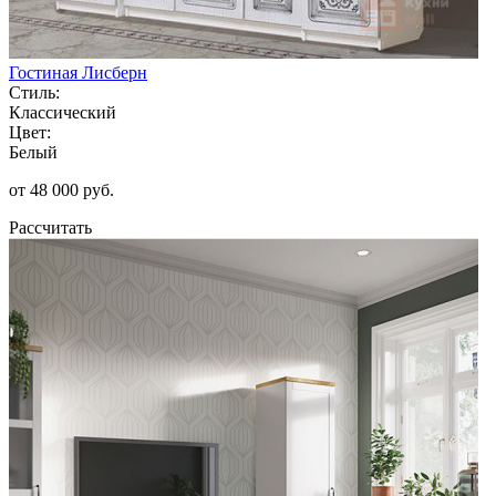
Гостиная Лисберн
Стиль:
Классический
Цвет:
Белый
от 48 000 руб.
Рассчитать