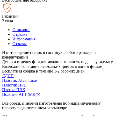
Беспроцентная рассрочка
Гарантия
2 года
Описание
Отделка
Информация
Отзывы
Изготовлдение стенок в гостиную любого размера и
конфигурации
Декор и отделку фасадов можно выполнить под вашу задумку
Возможно сочетание нескольких цветов в одном фасаде
Бесплатная сборка в течение 1-2 рабочих дней
ЛДСП
Пластик Alvic Luxe
Пластик HPL
Пленка ПВХ
Полотно АГТ (МДФ)
Все образцы мебели изготовлены по индивидуальному
проекту в единственном экземпляре.