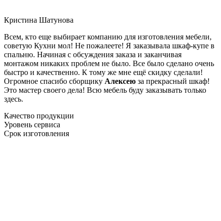
Кристина Шатунова
Всем, кто еще выбирает компанию для изготовления мебели,
советую Кухни мол! Не пожалеете! Я заказывала шкаф-купе в
спальню. Начиная с обсуждения заказа и заканчивая
монтажом никаких проблем не было. Все было сделано очень
быстро и качественно. К тому же мне ещё скидку сделали!
Огромное спасибо сборщику
Алексею
за прекрасный шкаф!
Это мастер своего дела! Всю мебель буду заказывать только
здесь.
Качество продукции
Уровень сервиса
Срок изготовления