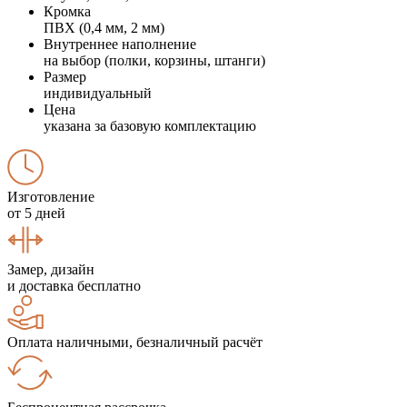
Кромка
ПВХ (0,4 мм, 2 мм)
Внутреннее наполнение
на выбор (полки, корзины, штанги)
Размер
индивидуальный
Цена
указана за базовую комплектацию
Изготовление
от 5 дней
Замер, дизайн
и доставка бесплатно
Оплата наличными, безналичный расчёт