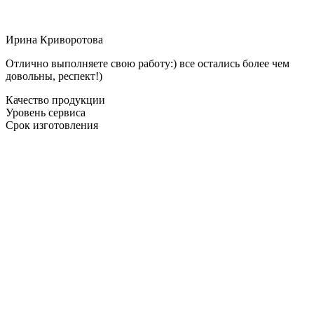
Ирина Криворотова
Отлично выполняете свою работу:) все остались более чем
довольны, респект!)
Качество продукции
Уровень сервиса
Срок изготовления