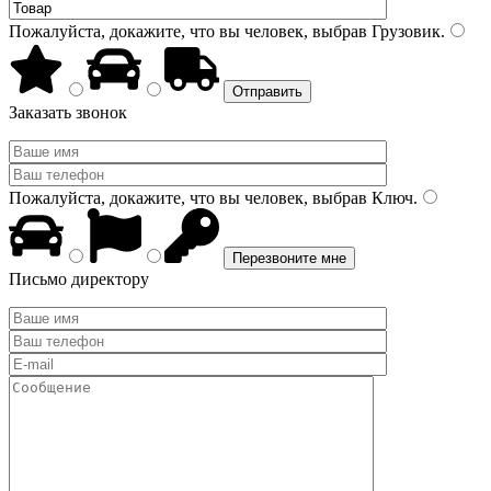
Пожалуйста, докажите, что вы человек, выбрав
Грузовик
.
Заказать звонок
Пожалуйста, докажите, что вы человек, выбрав
Ключ
.
Письмо директору