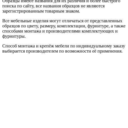
Образцы имеют названия для их различия и более быстрого
поиска по сайту, все названия образцов не являются
зарегистрированным товарным знаком.
Все мебельные изделия могут отличаться от представленных
образцов по цвету, размеру, комплектации, фурнитуре, а также
способами монтажа и производителями комплектующих и
фурнитуры.
Способ монтажа и крепёж мебели по индивидуальному заказу
выбирается производителем по возможности её применения.