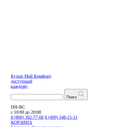
Кухни
Mall
Комфорт,
доступный
каждому
Поиск
ПН-ВС
с 10:00 до 20:00
8 (800) 302-77-06
8 (499) 348-15-11
КОРЗИНА