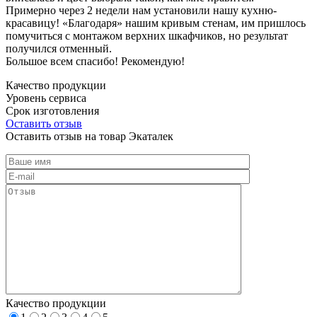
Примерно через 2 недели нам установили нашу кухню-
красавицу! «Благодаря» нашим кривым стенам, им пришлось
помучиться с монтажом верхних шкафчиков, но результат
получился отменный.
Большое всем спасибо! Рекомендую!
Качество продукции
Уровень сервиса
Срок изготовления
Оставить отзыв
Оставить отзыв на товар Экаталек
Качество продукции