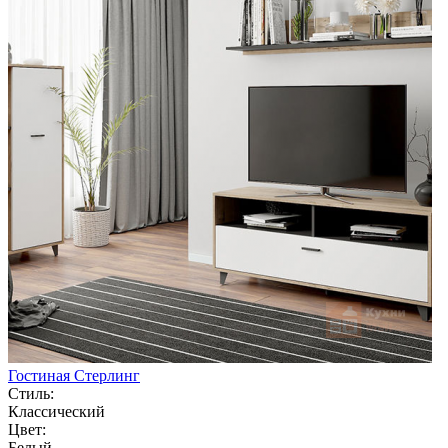
Гостиная Стерлинг
Стиль:
Классический
Цвет:
Белый