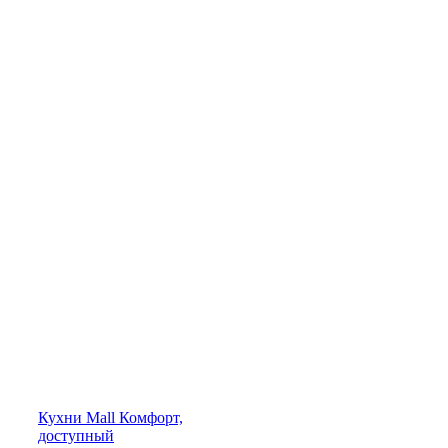
Кухни
Mall
Комфорт,
доступный