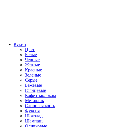
Кухни
Цвет
Белые
Черные
Желтые
Красные
Зеленые
Серые
Бежевые
Глянцевые
Кофе с молоком
Металлик
Слоновая кость
Фуксия
Шоколад
Шампань
Оливковые