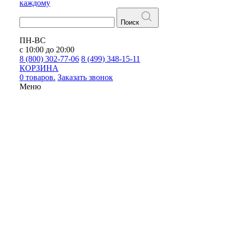
каждому
Поиск
ПН-ВС
с 10:00 до 20:00
8 (800) 302-77-06
8 (499) 348-15-11
КОРЗИНА
0 товаров.
Заказать звонок
Меню