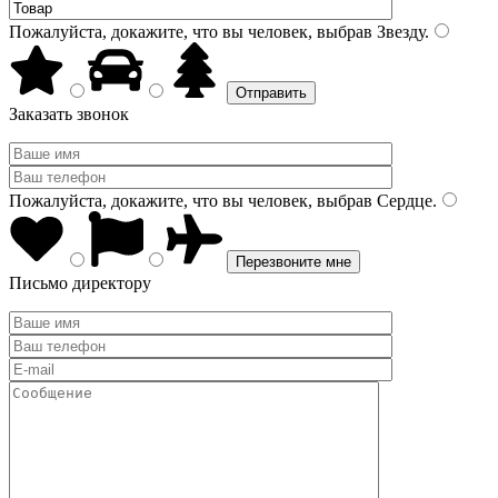
Пожалуйста, докажите, что вы человек, выбрав
Звезду
.
Заказать звонок
Пожалуйста, докажите, что вы человек, выбрав
Сердце
.
Письмо директору