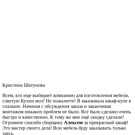
Кристина Шатунова
Всем, кто еще выбирает компанию для изготовления мебели,
советую Кухни мол! Не пожалеете! Я заказывала шкаф-купе в
спальню. Начиная с обсуждения заказа и заканчивая
монтажом никаких проблем не было. Все было сделано очень
быстро и качественно. К тому же мне ещё скидку сделали!
Огромное спасибо сборщику
Алексею
за прекрасный шкаф!
Это мастер своего дела! Всю мебель буду заказывать только
здесь.