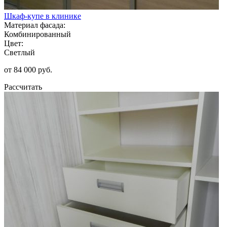
Шкаф-купе в клинике
Материал фасада:
Комбинированный
Цвет:
Светлый
от 84 000 руб.
Рассчитать