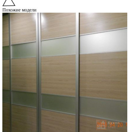
Похожие модели