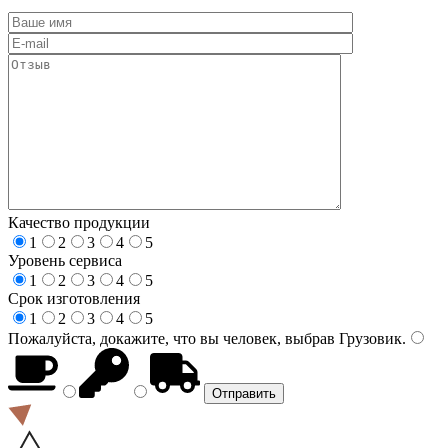
Качество продукции
1
2
3
4
5
Уровень сервиса
1
2
3
4
5
Срок изготовления
1
2
3
4
5
Пожалуйста, докажите, что вы человек, выбрав
Грузовик
.