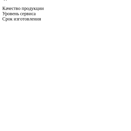
Качество продукции
Уровень сервиса
Срок изготовления