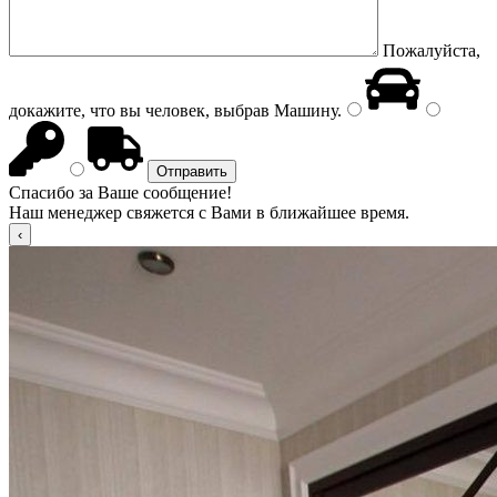
Пожалуйста,
докажите, что вы человек, выбрав
Машину
.
Спасибо за Ваше сообщение!
Наш менеджер свяжется с Вами в ближайшее время.