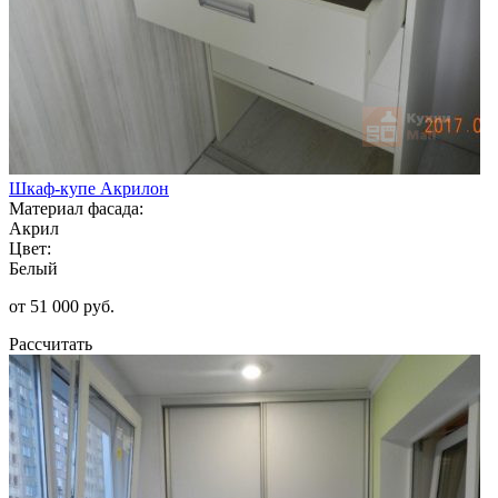
Шкаф-купе Акрилон
Материал фасада:
Акрил
Цвет:
Белый
от 51 000 руб.
Рассчитать