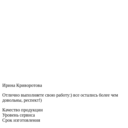
Ирина Криворотова
Отлично выполняете свою работу:) все остались более чем
довольны, респект!)
Качество продукции
Уровень сервиса
Срок изготовления