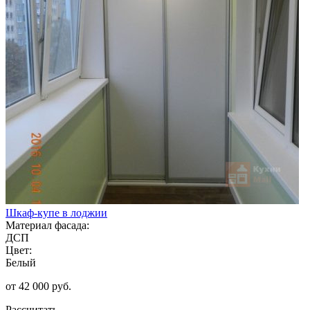
Шкаф-купе в лоджии
Материал фасада:
ДСП
Цвет:
Белый
от 42 000 руб.
Рассчитать