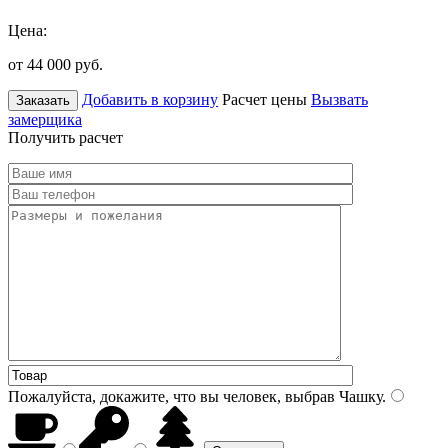
Цена:
от 44 000
руб.
Добавить в корзину
Расчет цены
Вызвать
Заказать
замерщика
Получить расчет
Пожалуйста, докажите, что вы человек, выбрав
Чашку
.