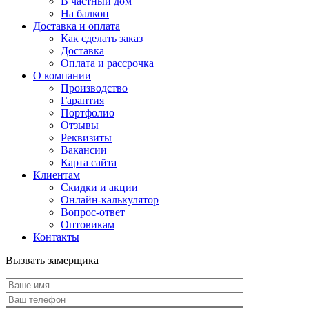
В частный дом
На балкон
Доставка и оплата
Как сделать заказ
Доставка
Оплата и рассрочка
О компании
Производство
Гарантия
Портфолио
Отзывы
Реквизиты
Вакансии
Карта сайта
Клиентам
Скидки и акции
Онлайн-калькулятор
Вопрос-ответ
Оптовикам
Контакты
Вызвать замерщика