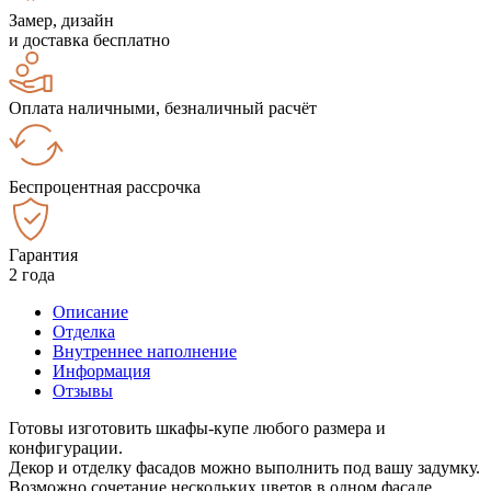
Замер, дизайн
и доставка бесплатно
Оплата наличными, безналичный расчёт
Беспроцентная рассрочка
Гарантия
2 года
Описание
Отделка
Внутреннее наполнение
Информация
Отзывы
Готовы изготовить шкафы-купе любого размера и
конфигурации.
Декор и отделку фасадов можно выполнить под вашу задумку.
Возможно сочетание нескольких цветов в одном фасаде.