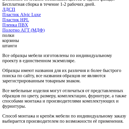
Бесплатная сборка в течение 1-2 рабочих дней.
ЛДСП
Пластик Alvic Luxe
Пластик HPL
Пленка ПВХ
Полотно АГТ (МДФ)
полки
корзины
штанги
Все образцы мебели изготовлены по индивидуальному
проекту в единственном экземпляре.
Образцы имеют названия для их различия и более быстрого
поиска по сайту, все названия образцов не являются
зарегистрированным товарным знаком.
Все мебельные изделия могут отличаться от представленных
образцов по цвету, размеру, комплектации, фурнитуре, а также
способами монтажа и производителями комплектующих и
фурнитуры.
Способ монтажа и крепёж мебели по индивидуальному заказу
выбирается производителем по возможности её применения.