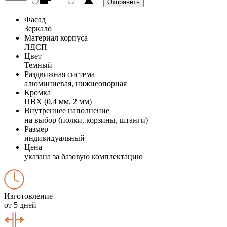
Фасад
Зеркало
Материал корпуса
ЛДСП
Цвет
Темный
Раздвижная система
алюминиевая, нижнеопорная
Кромка
ПВХ (0,4 мм, 2 мм)
Внутреннее наполнение
на выбор (полки, корзины, штанги)
Размер
индивидуальный
Цена
указана за базовую комплектацию
Изготовление
от 5 дней