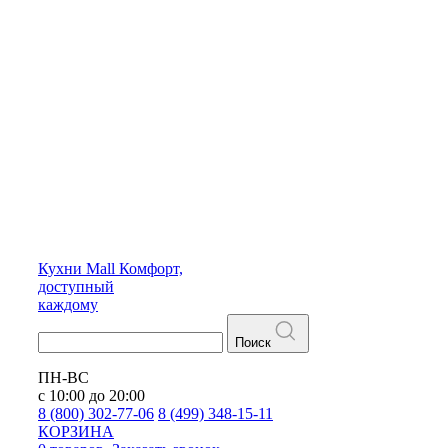
Кухни
Mall
Комфорт,
доступный
каждому
Поиск
ПН-ВС
с 10:00 до 20:00
8 (800) 302-77-06
8 (499) 348-15-11
КОРЗИНА