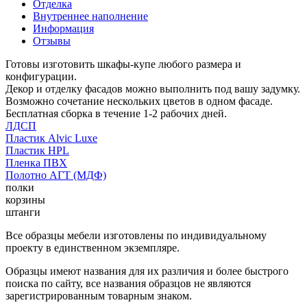
Отделка
Внутреннее наполнение
Информация
Отзывы
Готовы изготовить шкафы-купе любого размера и
конфигурации.
Декор и отделку фасадов можно выполнить под вашу задумку.
Возможно сочетание нескольких цветов в одном фасаде.
Бесплатная сборка в течение 1-2 рабочих дней.
ЛДСП
Пластик Alvic Luxe
Пластик HPL
Пленка ПВХ
Полотно АГТ (МДФ)
полки
корзины
штанги
Все образцы мебели изготовлены по индивидуальному
проекту в единственном экземпляре.
Образцы имеют названия для их различия и более быстрого
поиска по сайту, все названия образцов не являются
зарегистрированным товарным знаком.