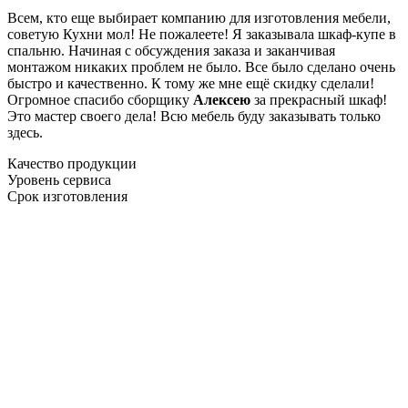
Всем, кто еще выбирает компанию для изготовления мебели,
советую Кухни мол! Не пожалеете! Я заказывала шкаф-купе в
спальню. Начиная с обсуждения заказа и заканчивая
монтажом никаких проблем не было. Все было сделано очень
быстро и качественно. К тому же мне ещё скидку сделали!
Огромное спасибо сборщику
Алексею
за прекрасный шкаф!
Это мастер своего дела! Всю мебель буду заказывать только
здесь.
Качество продукции
Уровень сервиса
Срок изготовления