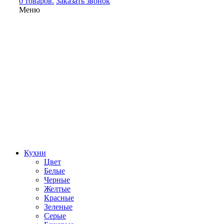
0 товаров.
Заказать звонок
Меню
Кухни
Цвет
Белые
Черные
Желтые
Красные
Зеленые
Серые