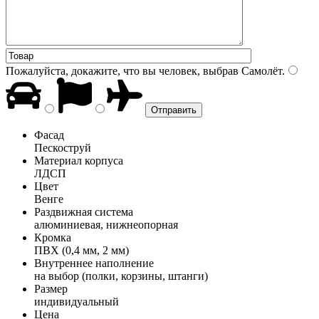
Пожалуйста, докажите, что вы человек, выбрав
Самолёт
.
Фасад
Пескоструй
Материал корпуса
ЛДСП
Цвет
Венге
Раздвижная система
алюминиевая, нижнеопорная
Кромка
ПВХ (0,4 мм, 2 мм)
Внутреннее наполнение
на выбор (полки, корзины, штанги)
Размер
индивидуальный
Цена