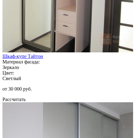
Шкаф-купе Тайтон
Материал фасада:
Зеркало
Цвет:
Светлый
от 30 000 руб.
Рассчитать