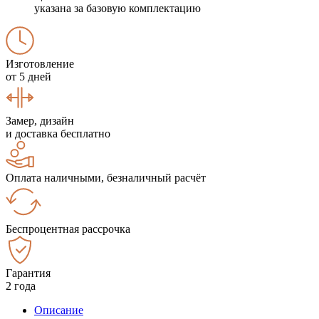
указана за базовую комплектацию
Изготовление
от 5 дней
Замер, дизайн
и доставка бесплатно
Оплата наличными, безналичный расчёт
Беспроцентная рассрочка
Гарантия
2 года
Описание