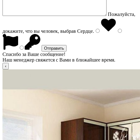
Пожалуйста,
докажите, что вы человек, выбрав
Сердце
.
Спасибо за Ваше сообщение!
Наш менеджер свяжется с Вами в ближайшее время.