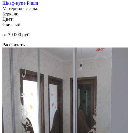
Шкаф-купе Риши
Материал фасада:
Зеркало
Цвет:
Светлый
от 39 000 руб.
Рассчитать