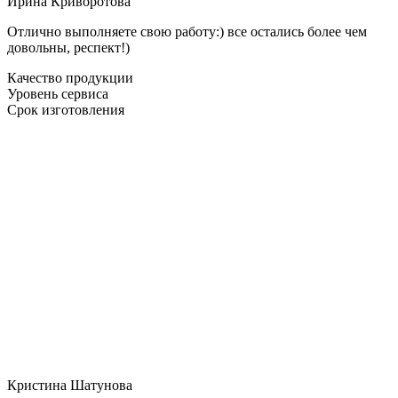
Ирина Криворотова
Отлично выполняете свою работу:) все остались более чем
довольны, респект!)
Качество продукции
Уровень сервиса
Срок изготовления
Кристина Шатунова