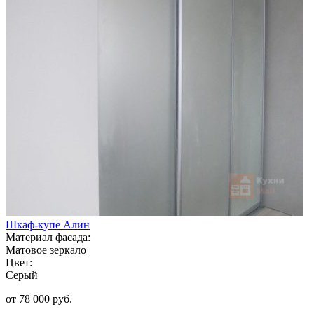
Шкаф-купе Алин
Материал фасада:
Матовое зеркало
Цвет:
Серый
от 78 000 руб.