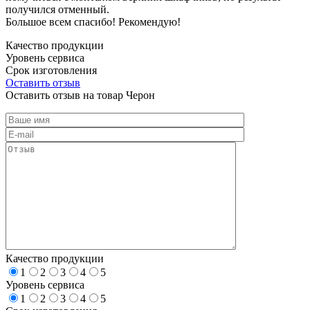
получился отменный.
Большое всем спасибо! Рекомендую!
Качество продукции
Уровень сервиса
Срок изготовления
Оставить отзыв
Оставить отзыв на товар Черон
Качество продукции
1
2
3
4
5
Уровень сервиса
1
2
3
4
5