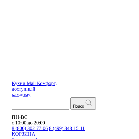
Кухни
Mall
Комфорт,
доступный
каждому
Поиск
ПН-ВС
с 10:00 до 20:00
8 (800) 302-77-06
8 (499) 348-15-11
КОРЗИНА