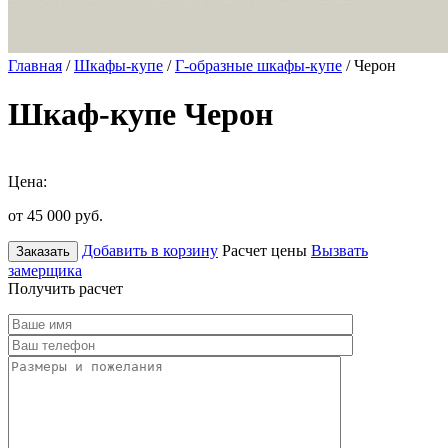
Главная
/
Шкафы-купе
/
Г-образные шкафы-купе
/ Черон
Шкаф-купе Черон
Цена:
от 45 000
руб.
Добавить в корзину
Расчет цены
Вызвать
Заказать
замерщика
Получить расчет