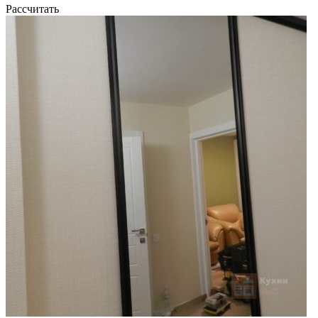
Рассчитать