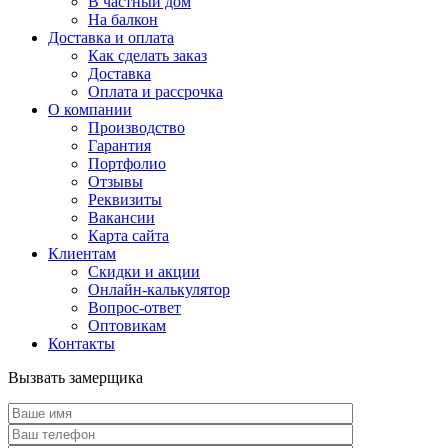
В частный дом
На балкон
Доставка и оплата
Как сделать заказ
Доставка
Оплата и рассрочка
О компании
Производство
Гарантия
Портфолио
Отзывы
Реквизиты
Вакансии
Карта сайта
Клиентам
Скидки и акции
Онлайн-калькулятор
Вопрос-ответ
Оптовикам
Контакты
Вызвать замерщика