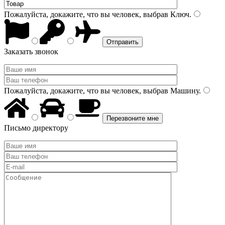
Пожалуйста, докажите, что вы человек, выбрав
Ключ
.
Заказать звонок
Пожалуйста, докажите, что вы человек, выбрав
Машину
.
Письмо директору