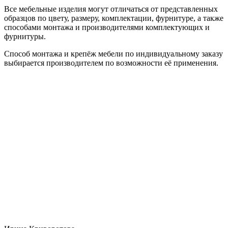
Все мебельные изделия могут отличаться от представленных
образцов по цвету, размеру, комплектации, фурнитуре, а также
способами монтажа и производителями комплектующих и
фурнитуры.
Способ монтажа и крепёж мебели по индивидуальному заказу
выбирается производителем по возможности её применения.