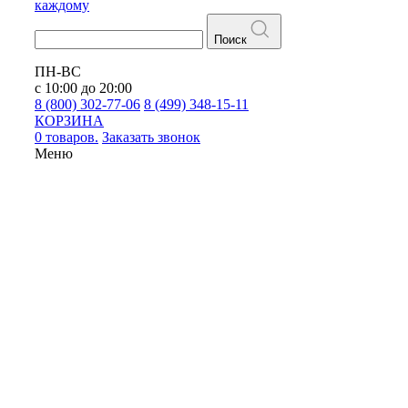
каждому
Поиск
ПН-ВС
с 10:00 до 20:00
8 (800) 302-77-06
8 (499) 348-15-11
КОРЗИНА
0 товаров.
Заказать звонок
Меню