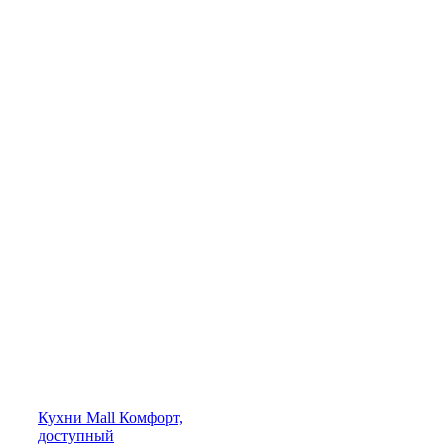
Кухни
Mall
Комфорт,
доступный