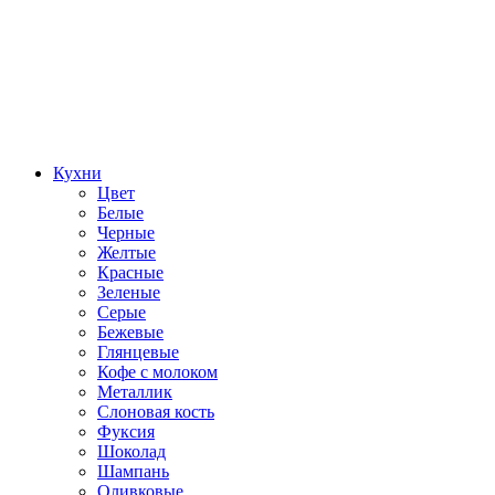
Кухни
Цвет
Белые
Черные
Желтые
Красные
Зеленые
Серые
Бежевые
Глянцевые
Кофе с молоком
Металлик
Слоновая кость
Фуксия
Шоколад
Шампань
Оливковые