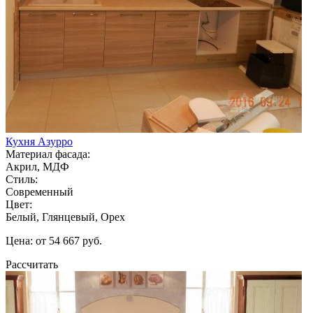
Кухня Азурро
Материал фасада:
Акрил, МДФ
Стиль:
Современный
Цвет:
Белый, Глянцевый, Орех
Цена: от 54 667 руб.
Рассчитать