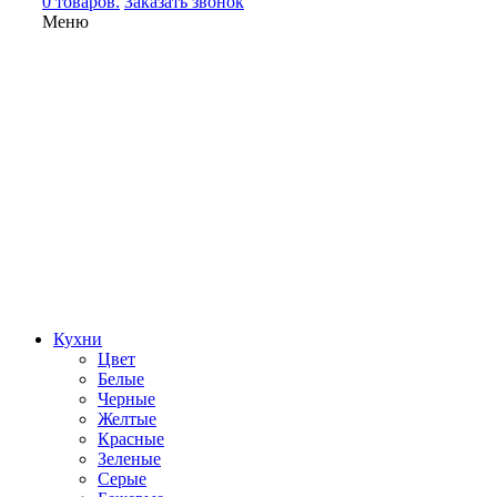
0 товаров.
Заказать звонок
Меню
Кухни
Цвет
Белые
Черные
Желтые
Красные
Зеленые
Серые