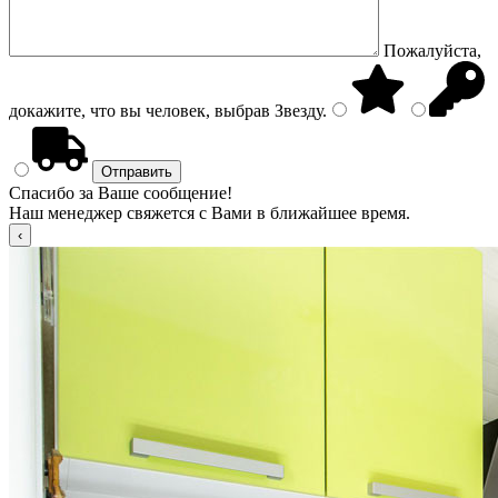
Пожалуйста,
докажите, что вы человек, выбрав
Звезду
.
Спасибо за Ваше сообщение!
Наш менеджер свяжется с Вами в ближайшее время.