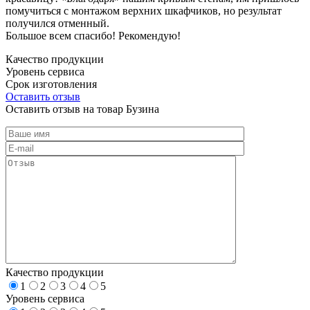
помучиться с монтажом верхних шкафчиков, но результат
получился отменный.
Большое всем спасибо! Рекомендую!
Качество продукции
Уровень сервиса
Срок изготовления
Оставить отзыв
Оставить отзыв на товар Бузина
Качество продукции
1
2
3
4
5
Уровень сервиса