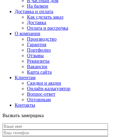
В частный дом
На балкон
Доставка и оплата
Как сделать заказ
Доставка
Оплата и рассрочка
О компании
Производство
Гарантия
Портфолио
Отзывы
Реквизиты
Вакансии
Карта сайта
Клиентам
Скидки и акции
Онлайн-калькулятор
Вопрос-ответ
Оптовикам
Контакты
Вызвать замерщика