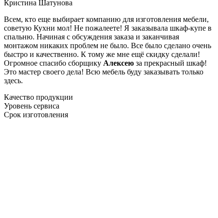
Кристина Шатунова
Всем, кто еще выбирает компанию для изготовления мебели,
советую Кухни мол! Не пожалеете! Я заказывала шкаф-купе в
спальню. Начиная с обсуждения заказа и заканчивая
монтажом никаких проблем не было. Все было сделано очень
быстро и качественно. К тому же мне ещё скидку сделали!
Огромное спасибо сборщику
Алексею
за прекрасный шкаф!
Это мастер своего дела! Всю мебель буду заказывать только
здесь.
Качество продукции
Уровень сервиса
Срок изготовления