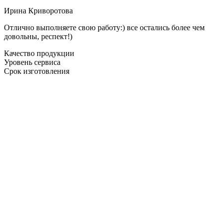
Ирина Криворотова
Отлично выполняете свою работу:) все остались более чем
довольны, респект!)
Качество продукции
Уровень сервиса
Срок изготовления