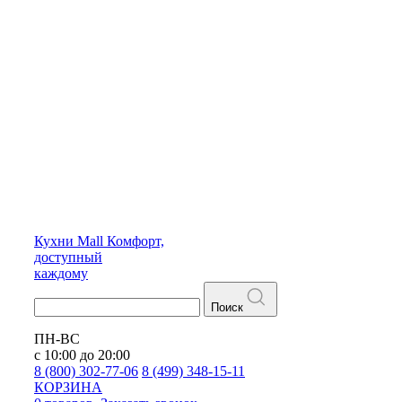
Кухни
Mall
Комфорт,
доступный
каждому
Поиск
ПН-ВС
с 10:00 до 20:00
8 (800) 302-77-06
8 (499) 348-15-11
КОРЗИНА