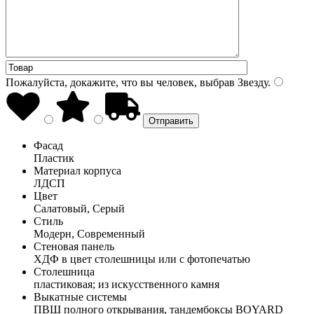
Пожалуйста, докажите, что вы человек, выбрав
Звезду
.
Фасад
Пластик
Материал корпуса
ЛДСП
Цвет
Салатовый, Серый
Стиль
Модерн, Современный
Стеновая панель
ХДФ в цвет столешницы или с фотопечатью
Столешница
пластиковая; из искусственного камня
Выкатные системы
ПВШ полного открывания, тандембоксы BOYARD