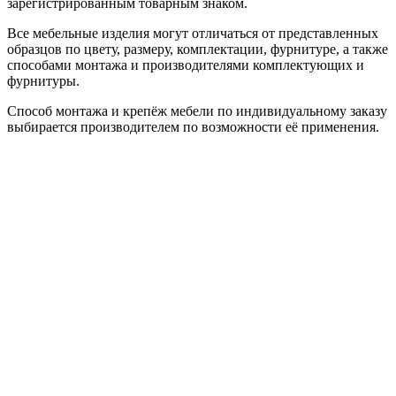
зарегистрированным товарным знаком.
Все мебельные изделия могут отличаться от представленных
образцов по цвету, размеру, комплектации, фурнитуре, а также
способами монтажа и производителями комплектующих и
фурнитуры.
Способ монтажа и крепёж мебели по индивидуальному заказу
выбирается производителем по возможности её применения.