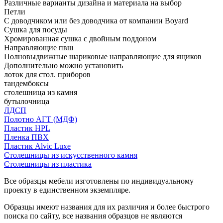
Различные варианты дизайна и материала на выбор
Петли
С доводчиком или без доводчика от компании Boyard
Сушка для посуды
Хромированная сушка с двойным поддоном
Направляющие пвш
Полновыдвижные шариковые направляющие для ящиков
Дополнительно можно установить
лоток для стол. приборов
тандембоксы
столешница из камня
бутылочница
ЛДСП
Полотно АГТ (МДФ)
Пластик HPL
Пленка ПВХ
Пластик Alvic Luxe
Столешницы из искусственного камня
Столешницы из пластика
Все образцы мебели изготовлены по индивидуальному
проекту в единственном экземпляре.
Образцы имеют названия для их различия и более быстрого
поиска по сайту, все названия образцов не являются