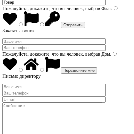
Пожалуйста, докажите, что вы человек, выбрав
Флаг
.
Заказать звонок
Пожалуйста, докажите, что вы человек, выбрав
Дом
.
Письмо директору