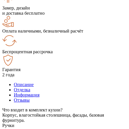
Замер, дизайн
и доставка бесплатно
Оплата наличными, безналичный расчёт
Беспроцентная рассрочка
Гарантия
2 года
Описание
Отделка
Информация
Отзывы
Что входит в комплект кухни?
Корпус, влагостойкая столешница, фасады, базовая
фурнитура.
Ручки