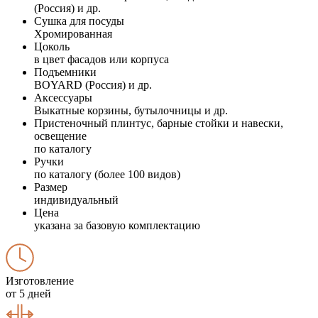
(Россия) и др.
Сушка для посуды
Хромированная
Цоколь
в цвет фасадов или корпуса
Подъемники
BOYARD (Россия) и др.
Аксессуары
Выкатные корзины, бутылочницы и др.
Пристеночный плинтус, барные стойки и навески,
освещение
по каталогу
Ручки
по каталогу (более 100 видов)
Размер
индивидуальный
Цена
указана за базовую комплектацию
Изготовление
от 5 дней