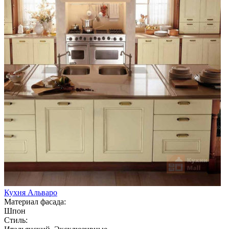
Кухня Альваро
Материал фасада:
Шпон
Стиль: