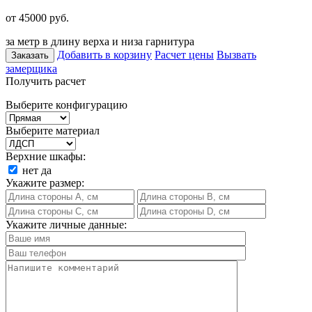
от 45000
руб.
за метр в длину верха и низа гарнитура
Добавить в корзину
Расчет цены
Вызвать
Заказать
замерщика
Получить расчет
Выберите конфигурацию
Выберите материал
Верхние шкафы:
нет
да
Укажите размер:
Укажите личные данные: