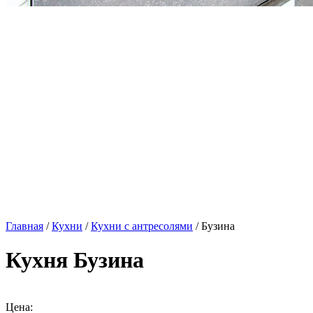
Главная
/
Кухни
/
Кухни с антресолями
/ Бузина
Кухня Бузина
Цена: