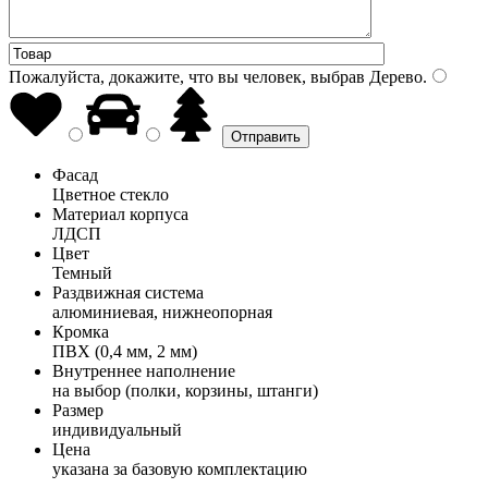
Пожалуйста, докажите, что вы человек, выбрав
Дерево
.
Фасад
Цветное стекло
Материал корпуса
ЛДСП
Цвет
Темный
Раздвижная система
алюминиевая, нижнеопорная
Кромка
ПВХ (0,4 мм, 2 мм)
Внутреннее наполнение
на выбор (полки, корзины, штанги)
Размер
индивидуальный
Цена
указана за базовую комплектацию