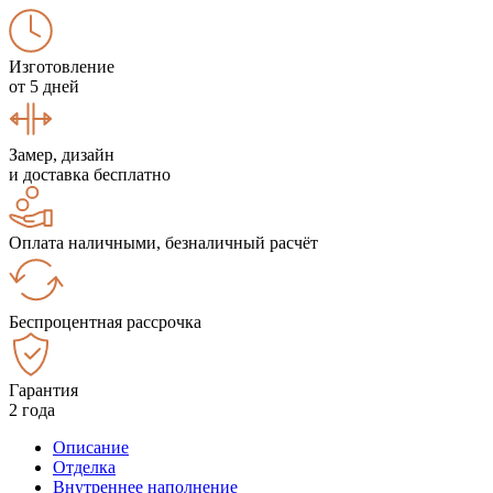
Изготовление
от 5 дней
Замер, дизайн
и доставка бесплатно
Оплата наличными, безналичный расчёт
Беспроцентная рассрочка
Гарантия
2 года
Описание
Отделка
Внутреннее наполнение