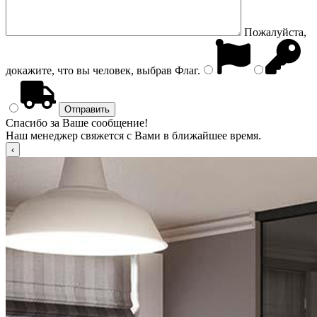
Пожалуйста,
докажите, что вы человек, выбрав
Флаг
.
Спасибо за Ваше сообщение!
Наш менеджер свяжется с Вами в ближайшее время.