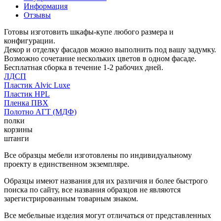
Информация
Отзывы
Готовы изготовить шкафы-купе любого размера и
конфигурации.
Декор и отделку фасадов можно выполнить под вашу задумку.
Возможно сочетание нескольких цветов в одном фасаде.
Бесплатная сборка в течение 1-2 рабочих дней.
ЛДСП
Пластик Alvic Luxe
Пластик HPL
Пленка ПВХ
Полотно АГТ (МДФ)
полки
корзины
штанги
Все образцы мебели изготовлены по индивидуальному
проекту в единственном экземпляре.
Образцы имеют названия для их различия и более быстрого
поиска по сайту, все названия образцов не являются
зарегистрированным товарным знаком.
Все мебельные изделия могут отличаться от представленных