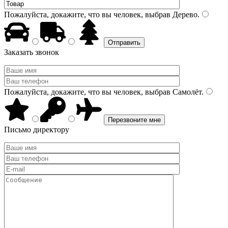
Пожалуйста, докажите, что вы человек, выбрав
Дерево
.
Заказать звонок
Пожалуйста, докажите, что вы человек, выбрав
Самолёт
.
Письмо директору