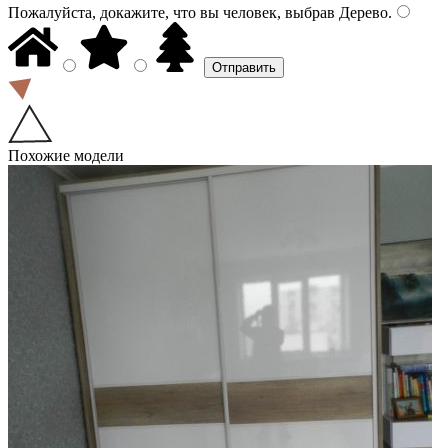
Пожалуйста, докажите, что вы человек, выбрав
Дерево
.
Похожие модели