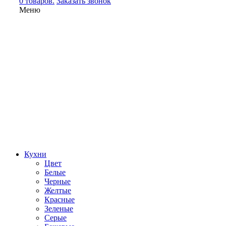
0 товаров.
Заказать звонок
Меню
Кухни
Цвет
Белые
Черные
Желтые
Красные
Зеленые
Серые