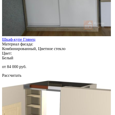
Шкаф-купе Глянец
Материал фасада:
Комбинированный, Цветное стекло
Цвет:
Белый
от 84 000 руб.
Рассчитать