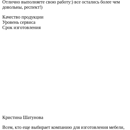
Отлично выполняете свою работу:) все остались более чем
довольны, респект!)
Качество продукции
Уровень сервиса
Срок изготовления
Кристина Шатунова
Всем, кто еще выбирает компанию для изготовления мебели,