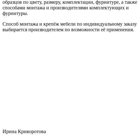
образцов по цвету, размеру, комплектации, фурнитуре, а также
способами монтажа и производителями комплектующих и
фурнитуры.
Способ монтажа и крепёж мебели по индивидуальному заказу
выбирается производителем по возможности её применения.
Ирина Криворотова