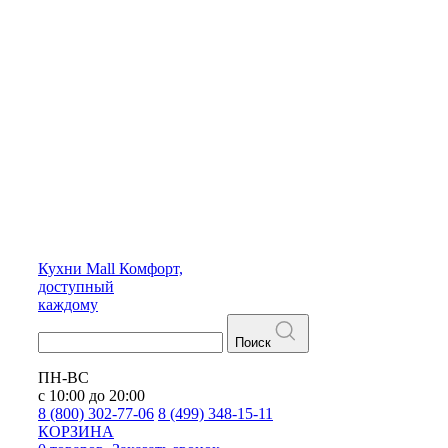
Кухни
Mall
Комфорт,
доступный
каждому
Поиск
ПН-ВС
с 10:00 до 20:00
8 (800) 302-77-06
8 (499) 348-15-11
КОРЗИНА