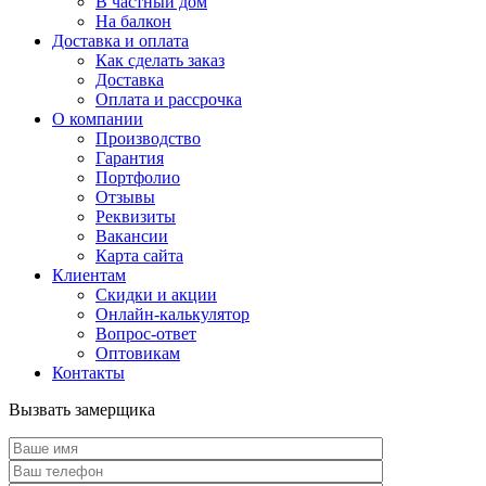
В частный дом
На балкон
Доставка и оплата
Как сделать заказ
Доставка
Оплата и рассрочка
О компании
Производство
Гарантия
Портфолио
Отзывы
Реквизиты
Вакансии
Карта сайта
Клиентам
Скидки и акции
Онлайн-калькулятор
Вопрос-ответ
Оптовикам
Контакты
Вызвать замерщика