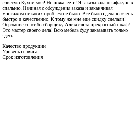
советую Кухни мол! Не пожалеете! Я заказывала шкаф-купе в
спальню. Начиная с обсуждения заказа и заканчивая
монтажом никаких проблем не было. Все было сделано очень
быстро и качественно. К тому же мне ещё скидку сделали!
Огромное спасибо сборщику
Алексею
за прекрасный шкаф!
Это мастер своего дела! Всю мебель буду заказывать только
здесь.
Качество продукции
Уровень сервиса
Срок изготовления