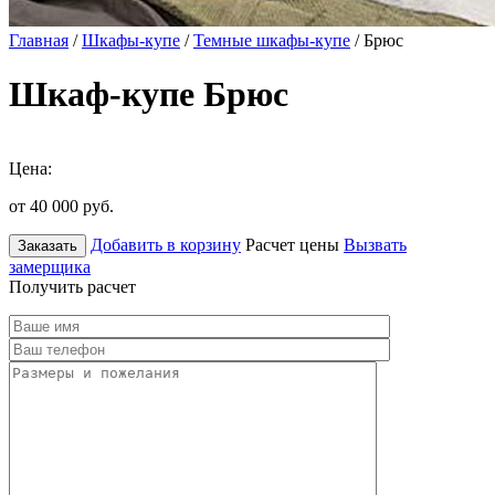
Главная
/
Шкафы-купе
/
Темные шкафы-купе
/ Брюс
Шкаф-купе Брюс
Цена:
от 40 000
руб.
Добавить в корзину
Расчет цены
Вызвать
Заказать
замерщика
Получить расчет