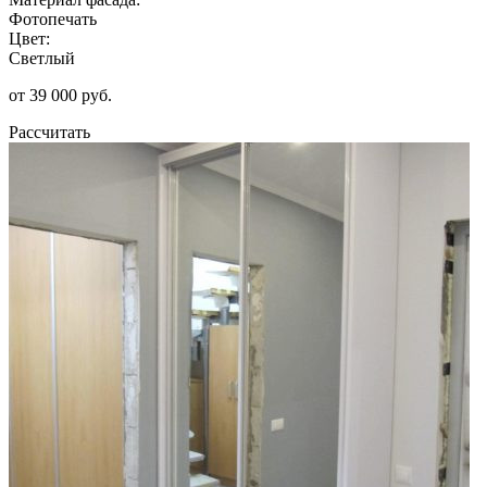
Фотопечать
Цвет:
Светлый
от 39 000 руб.
Рассчитать