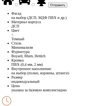
Фасад
на выбор (ДСП, МДФ ПВХ и др.)
Материал корпуса
ДСП
Цвет
<
Темный
Стиль
Минимализм
Фурнитура
Boyard, Blum, Hettich
Кромка
ПВХ (0,4 мм, 2 мм)
Внутреннее наполнение
на выбор (полки, корзины, штанги)
Размер
индивидуальный
Цена
указана за базовую комплектацию