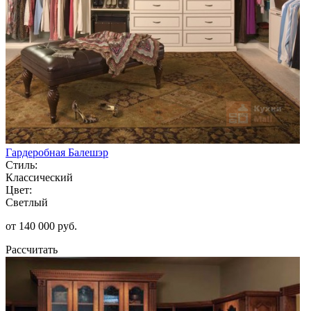
Гардеробная Балешэр
Стиль:
Классический
Цвет:
Светлый
от 140 000 руб.
Рассчитать