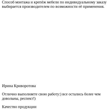
Способ монтажа и крепёж мебели по индивидуальному заказу
выбирается производителем по возможности её применения.
Ирина Криворотова
Отлично выполняете свою работу:) все остались более чем
довольны, респект!)
Качество продукции