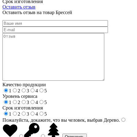
Срок изготовления
Оставить отзыв
Оставить отзыв на товар Брессей
Качество продукции
1
2
3
4
5
Уровень сервиса
1
2
3
4
5
Срок изготовления
1
2
3
4
5
Пожалуйста, докажите, что вы человек, выбрав
Дерево
.