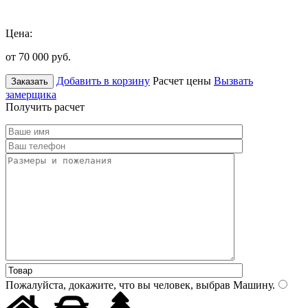
Цена:
от 70 000
руб.
Добавить в корзину
Расчет цены
Вызвать
Заказать
замерщика
Получить расчет
Пожалуйста, докажите, что вы человек, выбрав
Машину
.