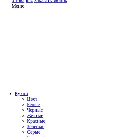
0 товаров.
Заказать звонок
Меню
Кухни
Цвет
Белые
Черные
Желтые
Красные
Зеленые
Серые