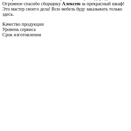
Огромное спасибо сборщику
Алексею
за прекрасный шкаф!
Это мастер своего дела! Всю мебель буду заказывать только
здесь.
Качество продукции
Уровень сервиса
Срок изготовления