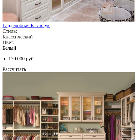
Гардеробная Базавлук
Стиль:
Классический
Цвет:
Белый
от 170 000 руб.
Рассчитать