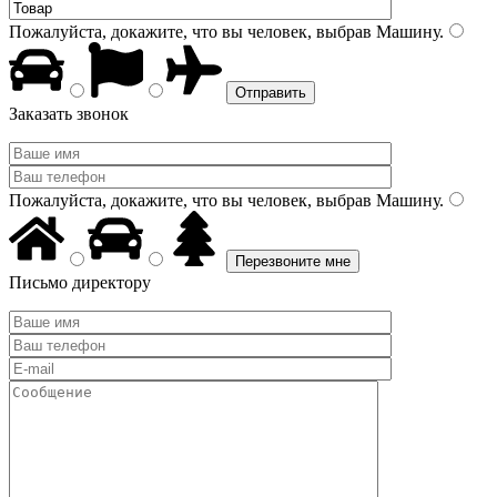
Пожалуйста, докажите, что вы человек, выбрав
Машину
.
Заказать звонок
Пожалуйста, докажите, что вы человек, выбрав
Машину
.
Письмо директору