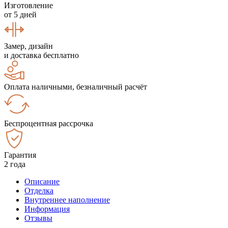
Изготовление
от 5 дней
Замер, дизайн
и доставка бесплатно
Оплата наличными, безналичный расчёт
Беспроцентная рассрочка
Гарантия
2 года
Описание
Отделка
Внутреннее наполнение
Информация
Отзывы