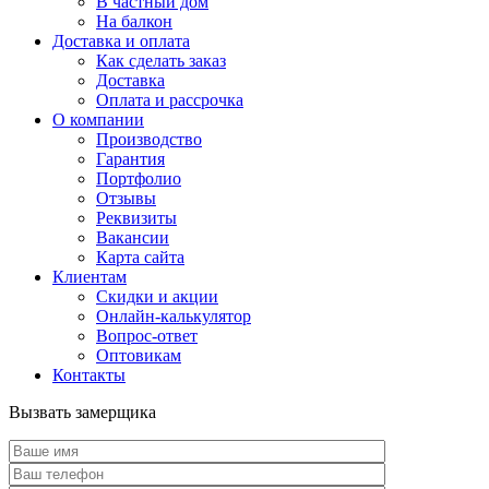
В частный дом
На балкон
Доставка и оплата
Как сделать заказ
Доставка
Оплата и рассрочка
О компании
Производство
Гарантия
Портфолио
Отзывы
Реквизиты
Вакансии
Карта сайта
Клиентам
Скидки и акции
Онлайн-калькулятор
Вопрос-ответ
Оптовикам
Контакты
Вызвать замерщика