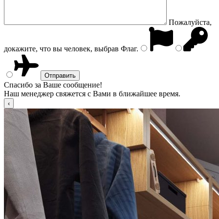
Пожалуйста,
докажите, что вы человек, выбрав
Флаг
.
Спасибо за Ваше сообщение!
Наш менеджер свяжется с Вами в ближайшее время.