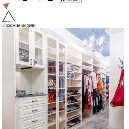
Похожие модели