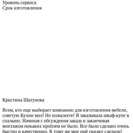
Уровень сервиса
Срок изготовления
Кристина Шатунова
Всем, кто еще выбирает компанию для изготовления мебели,
советую Кухни мол! Не пожалеете! Я заказывала шкаф-купе в
спальню. Начиная с обсуждения заказа и заканчивая
монтажом никаких проблем не было. Все было сделано очень
быстро и качественно. К тому же мне ещё скидку сделали!