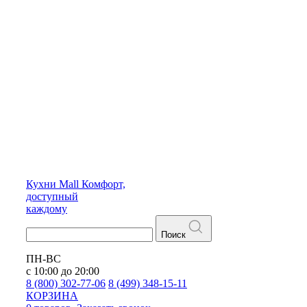
Кухни
Mall
Комфорт,
доступный
каждому
Поиск
ПН-ВС
с 10:00 до 20:00
8 (800) 302-77-06
8 (499) 348-15-11
КОРЗИНА