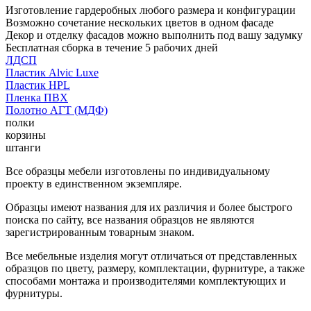
Изготовление гардеробных любого размера и конфигурации
Возможно сочетание нескольких цветов в одном фасаде
Декор и отделку фасадов можно выполнить под вашу задумку
Бесплатная сборка в течение 5 рабочих дней
ЛДСП
Пластик Alvic Luxe
Пластик HPL
Пленка ПВХ
Полотно АГТ (МДФ)
полки
корзины
штанги
Все образцы мебели изготовлены по индивидуальному
проекту в единственном экземпляре.
Образцы имеют названия для их различия и более быстрого
поиска по сайту, все названия образцов не являются
зарегистрированным товарным знаком.
Все мебельные изделия могут отличаться от представленных
образцов по цвету, размеру, комплектации, фурнитуре, а также
способами монтажа и производителями комплектующих и
фурнитуры.