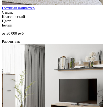
Гостиная Ланкастер
Стиль:
Классический
Цвет:
Белый
от 30 000 руб.
Рассчитать