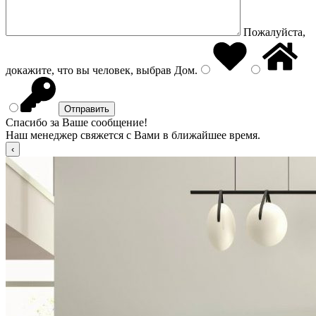
Пожалуйста,
докажите, что вы человек, выбрав
Дом
.
Спасибо за Ваше сообщение!
Наш менеджер свяжется с Вами в ближайшее время.