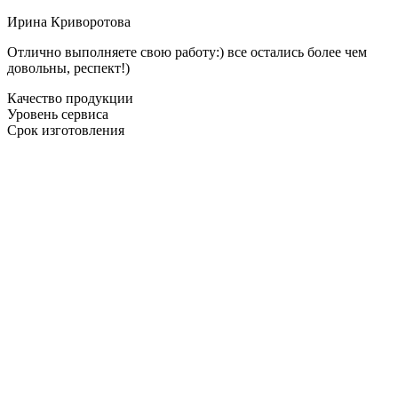
Ирина Криворотова
Отлично выполняете свою работу:) все остались более чем
довольны, респект!)
Качество продукции
Уровень сервиса
Срок изготовления