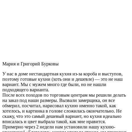
Мария и Григорий Бурковы
У нас в доме нестандартная кухня из-за короба и выступов,
поэтому готовые кухни (хоть они и дешевле) — это не наш
вариант. Мы с мужем много где были, но не нашли
подходящего варианта.
После всех походов по торговым центрам мы решили делать
на заказ под наши размеры. Вызвали замерщика, он все
обмерил, посчитал, нарисовал кухню именно такой, как
хотелось, и картинка в голове сложилась окончательно. Не
скажу, что это самый дешевый вариант, но кухня идеально
вписалась и цвет выбрала такой, как мне нравится.
Примерно через 2 недели нам установили нашу кухню-