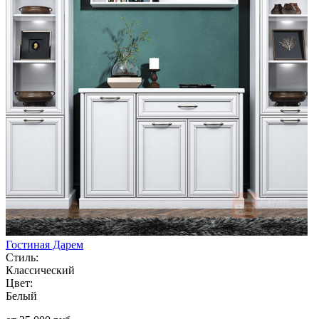
Гостиная Дарем
Стиль:
Классический
Цвет:
Белый