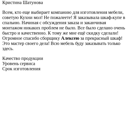
Кристина Шатунова
Всем, кто еще выбирает компанию для изготовления мебели,
советую Кухни мол! Не пожалеете! Я заказывала шкаф-купе в
спальню. Начиная с обсуждения заказа и заканчивая
монтажом никаких проблем не было. Все было сделано очень
быстро и качественно. К тому же мне ещё скидку сделали!
Огромное спасибо сборщику
Алексею
за прекрасный шкаф!
Это мастер своего дела! Всю мебель буду заказывать только
здесь.
Качество продукции
Уровень сервиса
Срок изготовления