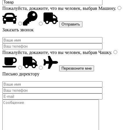
Пожалуйста, докажите, что вы человек, выбрав
Машину
.
Заказать звонок
Пожалуйста, докажите, что вы человек, выбрав
Чашку
.
Письмо директору