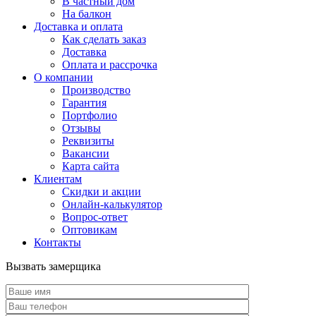
В частный дом
На балкон
Доставка и оплата
Как сделать заказ
Доставка
Оплата и рассрочка
О компании
Производство
Гарантия
Портфолио
Отзывы
Реквизиты
Вакансии
Карта сайта
Клиентам
Скидки и акции
Онлайн-калькулятор
Вопрос-ответ
Оптовикам
Контакты
Вызвать замерщика