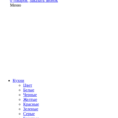
0 товаров.
Заказать звонок
Меню
Кухни
Цвет
Белые
Черные
Желтые
Красные
Зеленые
Серые