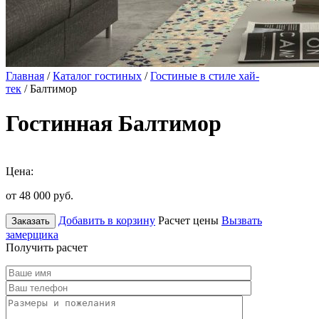
Главная
/
Каталог гостиных
/
Гостиные в стиле хай-
тек
/ Балтимор
Гостинная Балтимор
Цена:
от 48 000
руб.
Добавить в корзину
Расчет цены
Вызвать
Заказать
замерщика
Получить расчет