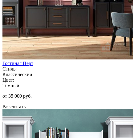
Гостиная Перт
Стиль:
Классический
Цвет:
Темный
от 35 000 руб.
Рассчитать