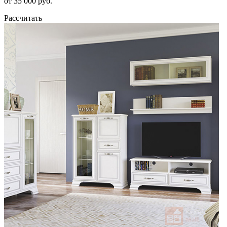
от 35 000 руб.
Рассчитать