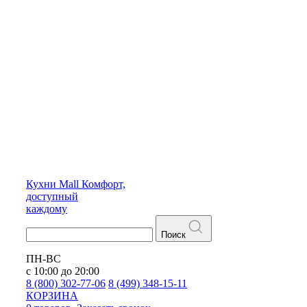
Кухни
Mall
Комфорт,
доступный
каждому
Поиск
ПН-ВС
с 10:00 до 20:00
8 (800) 302-77-06
8 (499) 348-15-11
КОРЗИНА