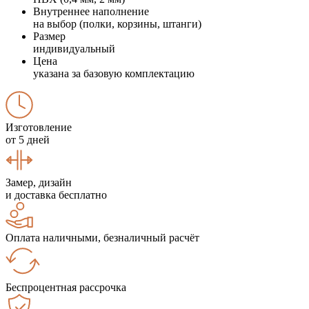
Внутреннее наполнение
на выбор (полки, корзины, штанги)
Размер
индивидуальный
Цена
указана за базовую комплектацию
Изготовление
от 5 дней
Замер, дизайн
и доставка бесплатно
Оплата наличными, безналичный расчёт
Беспроцентная рассрочка