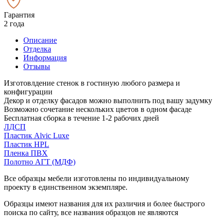
Гарантия
2 года
Описание
Отделка
Информация
Отзывы
Изготовлдение стенок в гостиную любого размера и
конфигурации
Декор и отделку фасадов можно выполнить под вашу задумку
Возможно сочетание нескольких цветов в одном фасаде
Бесплатная сборка в течение 1-2 рабочих дней
ЛДСП
Пластик Alvic Luxe
Пластик HPL
Пленка ПВХ
Полотно АГТ (МДФ)
Все образцы мебели изготовлены по индивидуальному
проекту в единственном экземпляре.
Образцы имеют названия для их различия и более быстрого
поиска по сайту, все названия образцов не являются