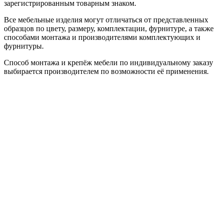
зарегистрированным товарным знаком.
Все мебельные изделия могут отличаться от представленных
образцов по цвету, размеру, комплектации, фурнитуре, а также
способами монтажа и производителями комплектующих и
фурнитуры.
Способ монтажа и крепёж мебели по индивидуальному заказу
выбирается производителем по возможности её применения.