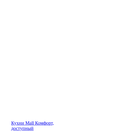
Кухни
Mall
Комфорт,
доступный