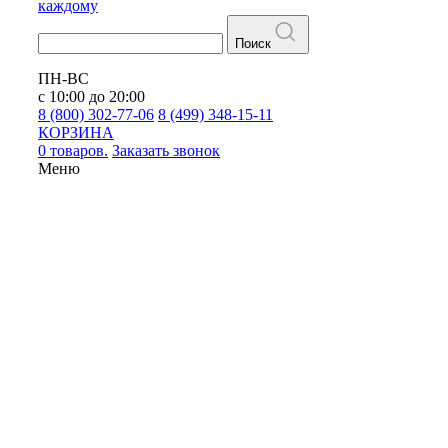
каждому
Поиск
ПН-ВС
с 10:00 до 20:00
8 (800) 302-77-06
8 (499) 348-15-11
КОРЗИНА
0 товаров.
Заказать звонок
Меню