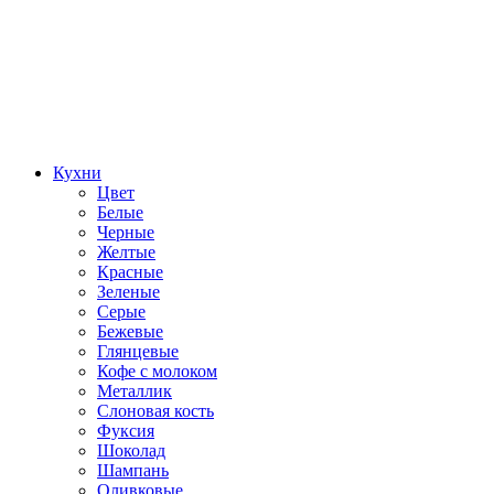
Кухни
Цвет
Белые
Черные
Желтые
Красные
Зеленые
Серые
Бежевые
Глянцевые
Кофе с молоком
Металлик
Слоновая кость
Фуксия
Шоколад
Шампань
Оливковые