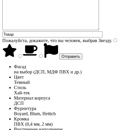
Пожалуйста, докажите, что вы человек, выбрав
Звезду
.
Фасад
на выбор (ДСП, МДФ ПВХ и др.)
Цвет
Темный
Стиль
Хай-тек
Материал корпуса
ДСП
Фурнитура
Boyard, Blum, Hettich
Кромка
ПВХ (0,4 мм, 2 мм)
Внутреннее наполнение