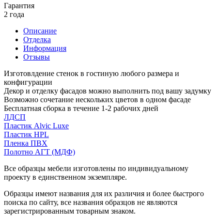
Гарантия
2 года
Описание
Отделка
Информация
Отзывы
Изготовлдение стенок в гостиную любого размера и
конфигурации
Декор и отделку фасадов можно выполнить под вашу задумку
Возможно сочетание нескольких цветов в одном фасаде
Бесплатная сборка в течение 1-2 рабочих дней
ЛДСП
Пластик Alvic Luxe
Пластик HPL
Пленка ПВХ
Полотно АГТ (МДФ)
Все образцы мебели изготовлены по индивидуальному
проекту в единственном экземпляре.
Образцы имеют названия для их различия и более быстрого
поиска по сайту, все названия образцов не являются
зарегистрированным товарным знаком.