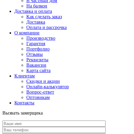
В частный дом
На балкон
Доставка и оплата
Как сделать заказ
Доставка
Оплата и рассрочка
О компании
Производство
Гарантия
Портфолио
Отзывы
Реквизиты
Вакансии
Карта сайта
Клиентам
Скидки и акции
Онлайн-калькулятор
Вопрос-ответ
Оптовикам
Контакты
Вызвать замерщика