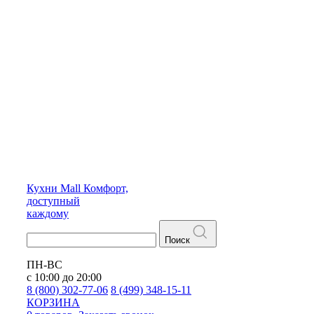
Кухни
Mall
Комфорт,
доступный
каждому
Поиск
ПН-ВС
с 10:00 до 20:00
8 (800) 302-77-06
8 (499) 348-15-11
КОРЗИНА