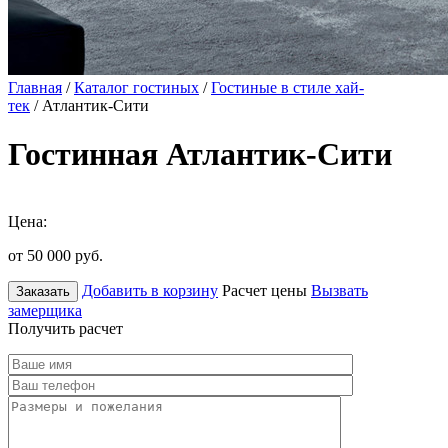
Главная
/
Каталог гостиных
/
Гостиные в стиле хай-
тек
/ Атлантик-Сити
Гостинная Атлантик-Сити
Цена:
от 50 000
руб.
Добавить в корзину
Расчет цены
Вызвать
Заказать
замерщика
Получить расчет