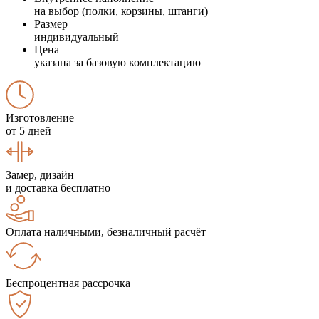
на выбор (полки, корзины, штанги)
Размер
индивидуальный
Цена
указана за базовую комплектацию
Изготовление
от 5 дней
Замер, дизайн
и доставка бесплатно
Оплата наличными, безналичный расчёт
Беспроцентная рассрочка