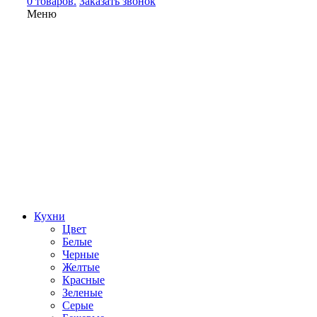
0 товаров.
Заказать звонок
Меню
Кухни
Цвет
Белые
Черные
Желтые
Красные
Зеленые
Серые