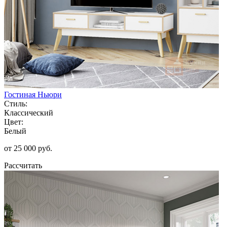
Гостиная Ньюри
Стиль:
Классический
Цвет:
Белый
от 25 000 руб.
Рассчитать