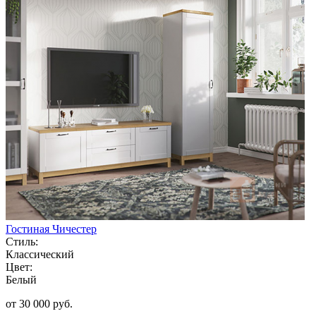
Гостиная Чичестер
Стиль:
Классический
Цвет:
Белый
от 30 000 руб.