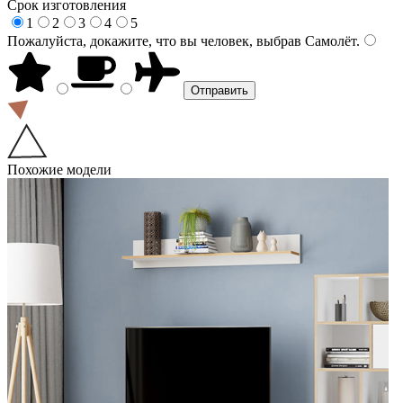
Срок изготовления
1
2
3
4
5
Пожалуйста, докажите, что вы человек, выбрав
Самолёт
.
Похожие модели