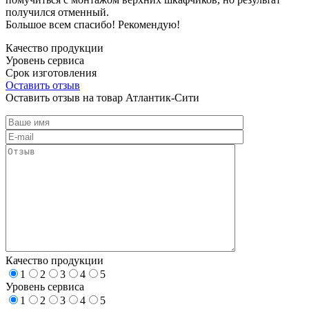
получился отменный.
Большое всем спасибо! Рекомендую!
Качество продукции
Уровень сервиса
Срок изготовления
Оставить отзыв
Оставить отзыв на товар Атлантик-Сити
Качество продукции
1
2
3
4
5
Уровень сервиса
1
2
3
4
5