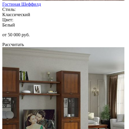
Гостиная Шеффилд
Стиль:
Классический
Цвет:
Белый
от 50 000 руб.
Рассчитать