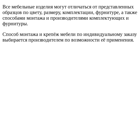
Все мебельные изделия могут отличаться от представленных
образцов по цвету, размеру, комплектации, фурнитуре, а также
способами монтажа и производителями комплектующих и
фурнитуры.
Способ монтажа и крепёж мебели по индивидуальному заказу
выбирается производителем по возможности её применения.