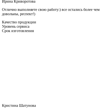
Ирина Криворотова
Отлично выполняете свою работу:) все остались более чем
довольны, респект!)
Качество продукции
Уровень сервиса
Срок изготовления
Кристина Шатунова