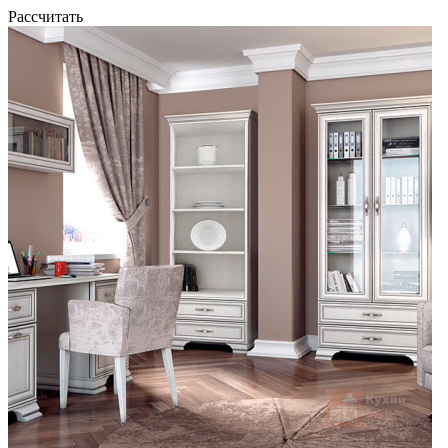
Рассчитать