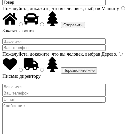
Пожалуйста, докажите, что вы человек, выбрав
Машину
.
Заказать звонок
Пожалуйста, докажите, что вы человек, выбрав
Дерево
.
Письмо директору