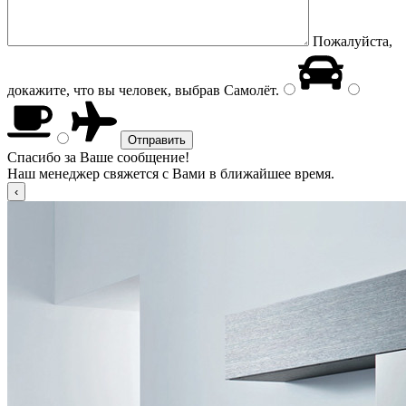
Пожалуйста,
докажите, что вы человек, выбрав
Самолёт
.
Спасибо за Ваше сообщение!
Наш менеджер свяжется с Вами в ближайшее время.