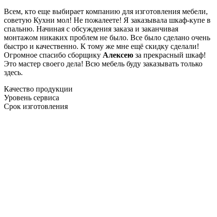
Всем, кто еще выбирает компанию для изготовления мебели,
советую Кухни мол! Не пожалеете! Я заказывала шкаф-купе в
спальню. Начиная с обсуждения заказа и заканчивая
монтажом никаких проблем не было. Все было сделано очень
быстро и качественно. К тому же мне ещё скидку сделали!
Огромное спасибо сборщику
Алексею
за прекрасный шкаф!
Это мастер своего дела! Всю мебель буду заказывать только
здесь.
Качество продукции
Уровень сервиса
Срок изготовления