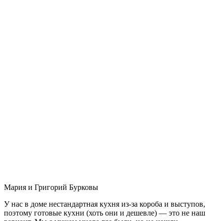
Мария и Григорий Бурковы
У нас в доме нестандартная кухня из-за короба и выступов,
поэтому готовые кухни (хоть они и дешевле) — это не наш