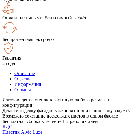
Оплата наличными, безналичный расчёт
Беспроцентная рассрочка
Гарантия
2 года
Описание
Отделка
Информация
Отзывы
Изготовлдение стенок в гостиную любого размера и
конфигурации
Декор и отделку фасадов можно выполнить под вашу задумку
Возможно сочетание нескольких цветов в одном фасаде
Бесплатная сборка в течение 1-2 рабочих дней
ЛДСП
Пластик Alvic Luxe