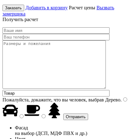
Добавить в корзину
Расчет цены
Вызвать
Заказать
замерщика
Получить расчет
Пожалуйста, докажите, что вы человек, выбрав
Дерево
.
Фасад
на выбор (ДСП, МДФ ПВХ и др.)
Цвет