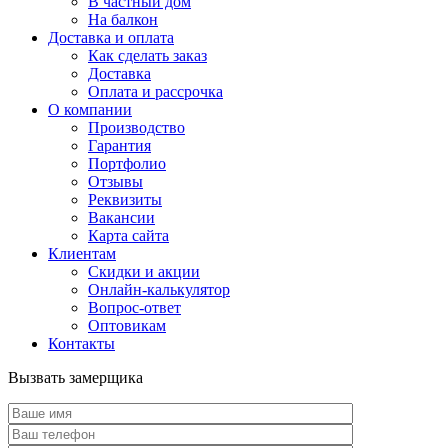
В частный дом
На балкон
Доставка и оплата
Как сделать заказ
Доставка
Оплата и рассрочка
О компании
Производство
Гарантия
Портфолио
Отзывы
Реквизиты
Вакансии
Карта сайта
Клиентам
Скидки и акции
Онлайн-калькулятор
Вопрос-ответ
Оптовикам
Контакты
Вызвать замерщика