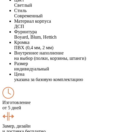
Светлый
Стиль
Современный
Материал корпуса
ДСП
Фурнитура
Boyard, Blum, Hettich
Кромка
ПВХ (0,4 мм, 2 мм)
Внутреннее наполнение
на выбор (полки, корзины, штанги)
Размер
индивидуальный
Цена
указана за базовую комплектацию
Изготовление
от 5 дней
Замер, дизайн
и доставка бесплатно