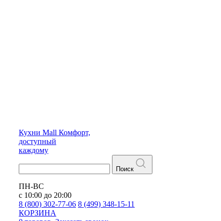
Кухни
Mall
Комфорт,
доступный
каждому
Поиск
ПН-ВС
с 10:00 до 20:00
8 (800) 302-77-06
8 (499) 348-15-11
КОРЗИНА