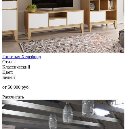
Гостиная Херефорд
Стиль:
Классический
Цвет:
Белый
от 50 000 руб.
Рассчитать