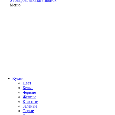
0 товаров.
Заказать звонок
Меню
Кухни
Цвет
Белые
Черные
Желтые
Красные
Зеленые
Серые