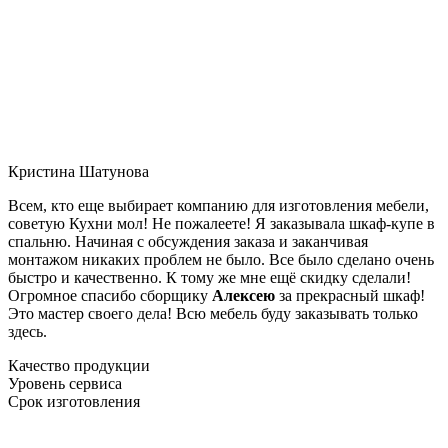
Кристина Шатунова
Всем, кто еще выбирает компанию для изготовления мебели,
советую Кухни мол! Не пожалеете! Я заказывала шкаф-купе в
спальню. Начиная с обсуждения заказа и заканчивая
монтажом никаких проблем не было. Все было сделано очень
быстро и качественно. К тому же мне ещё скидку сделали!
Огромное спасибо сборщику
Алексею
за прекрасный шкаф!
Это мастер своего дела! Всю мебель буду заказывать только
здесь.
Качество продукции
Уровень сервиса
Срок изготовления