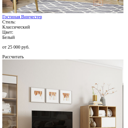
Гостиная Винчестер
Стиль:
Классический
Цвет:
Белый
от 25 000 руб.
Рассчитать