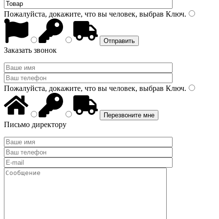
Пожалуйста, докажите, что вы человек, выбрав
Ключ
.
Заказать звонок
Пожалуйста, докажите, что вы человек, выбрав
Ключ
.
Письмо директору