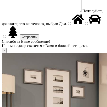
Пожалуйста,
докажите, что вы человек, выбрав
Дом
.
Спасибо за Ваше сообщение!
Наш менеджер свяжется с Вами в ближайшее время.