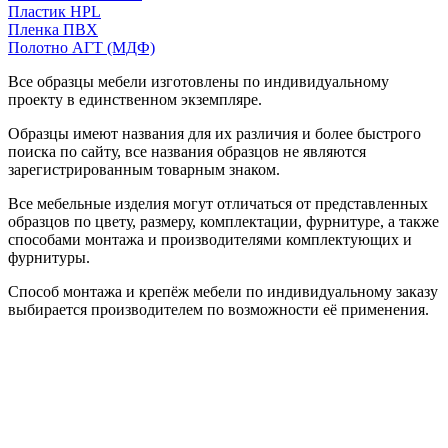
Пластик HPL
Пленка ПВХ
Полотно АГТ (МДФ)
Все образцы мебели изготовлены по индивидуальному
проекту в единственном экземпляре.
Образцы имеют названия для их различия и более быстрого
поиска по сайту, все названия образцов не являются
зарегистрированным товарным знаком.
Все мебельные изделия могут отличаться от представленных
образцов по цвету, размеру, комплектации, фурнитуре, а также
способами монтажа и производителями комплектующих и
фурнитуры.
Способ монтажа и крепёж мебели по индивидуальному заказу
выбирается производителем по возможности её применения.