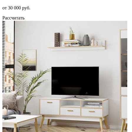
от 30 000 руб.
Рассчитать