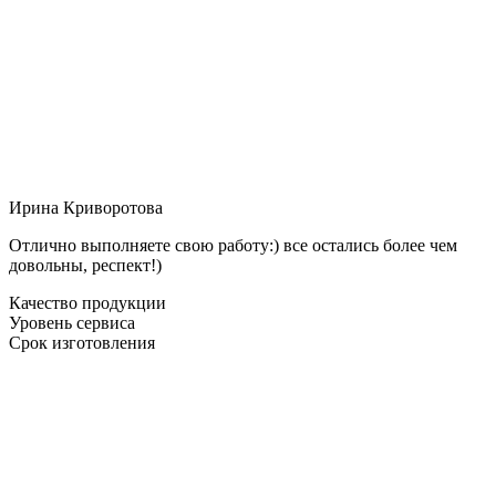
Ирина Криворотова
Отлично выполняете свою работу:) все остались более чем
довольны, респект!)
Качество продукции
Уровень сервиса
Срок изготовления