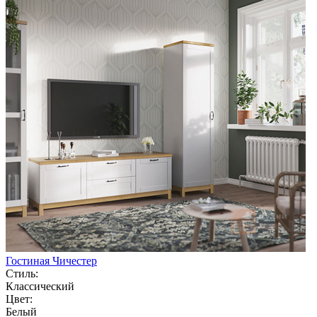
Гостиная Чичестер
Стиль:
Классический
Цвет:
Белый