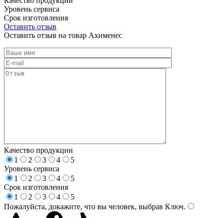
Качество продукции
Уровень сервиса
Срок изготовления
Оставить отзыв
Оставить отзыв на товар Ахименес
Качество продукции
1
2
3
4
5
Уровень сервиса
1
2
3
4
5
Срок изготовления
1
2
3
4
5
Пожалуйста, докажите, что вы человек, выбрав
Ключ
.