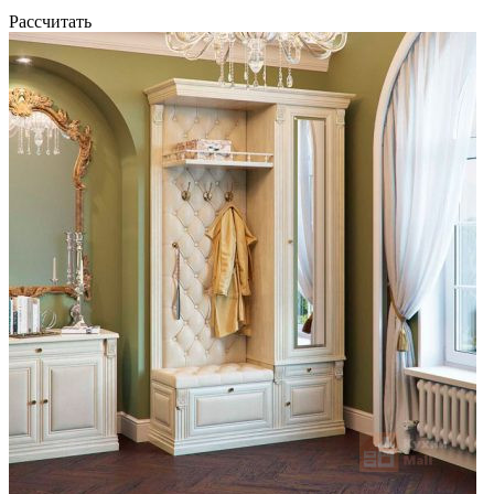
Рассчитать