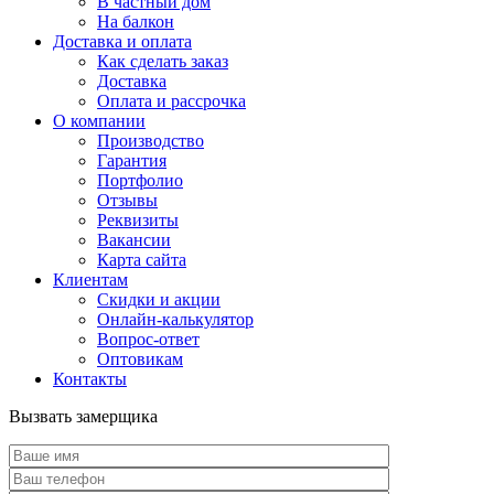
В частный дом
На балкон
Доставка и оплата
Как сделать заказ
Доставка
Оплата и рассрочка
О компании
Производство
Гарантия
Портфолио
Отзывы
Реквизиты
Вакансии
Карта сайта
Клиентам
Скидки и акции
Онлайн-калькулятор
Вопрос-ответ
Оптовикам
Контакты
Вызвать замерщика