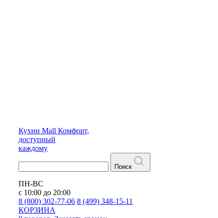
Кухни
Mall
Комфорт,
доступный
каждому
Поиск
ПН-ВС
с 10:00 до 20:00
8 (800) 302-77-06
8 (499) 348-15-11
КОРЗИНА