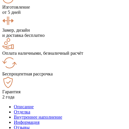
Изготовление
от 5 дней
Замер, дизайн
и доставка бесплатно
Оплата наличными, безналичный расчёт
Беспроцентная рассрочка
Гарантия
2 года
Описание
Отделка
Внутреннее наполнение
Информация
Отзывы