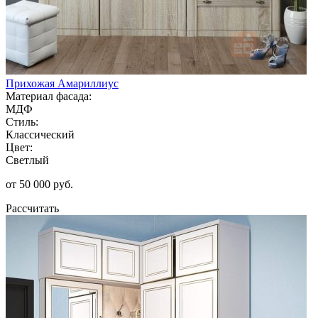
Прихожая Амариллиус
Материал фасада:
МДФ
Стиль:
Классический
Цвет:
Светлый
от 50 000 руб.
Рассчитать