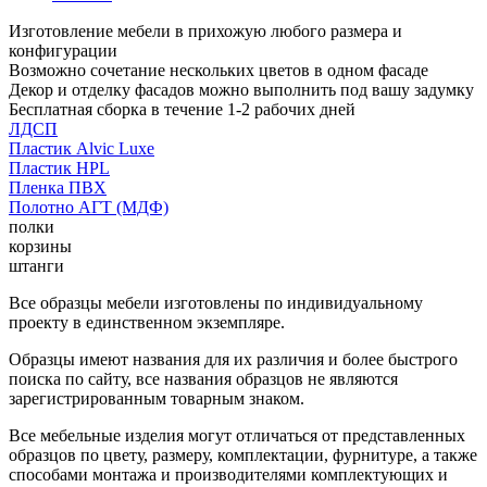
Изготовление мебели в прихожую любого размера и
конфигурации
Возможно сочетание нескольких цветов в одном фасаде
Декор и отделку фасадов можно выполнить под вашу задумку
Бесплатная сборка в течение 1-2 рабочих дней
ЛДСП
Пластик Alvic Luxe
Пластик HPL
Пленка ПВХ
Полотно АГТ (МДФ)
полки
корзины
штанги
Все образцы мебели изготовлены по индивидуальному
проекту в единственном экземпляре.
Образцы имеют названия для их различия и более быстрого
поиска по сайту, все названия образцов не являются
зарегистрированным товарным знаком.
Все мебельные изделия могут отличаться от представленных
образцов по цвету, размеру, комплектации, фурнитуре, а также
способами монтажа и производителями комплектующих и