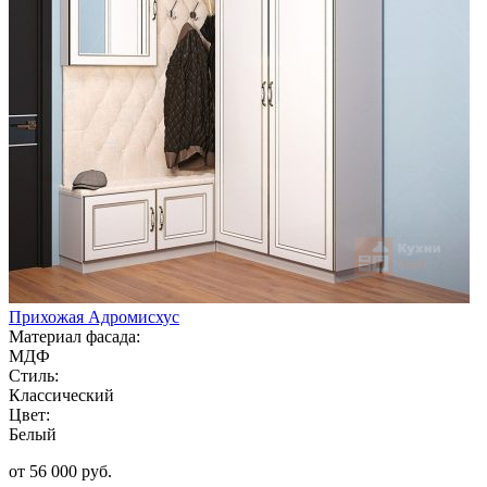
Прихожая Адромисхус
Материал фасада:
МДФ
Стиль:
Классический
Цвет:
Белый
от 56 000 руб.