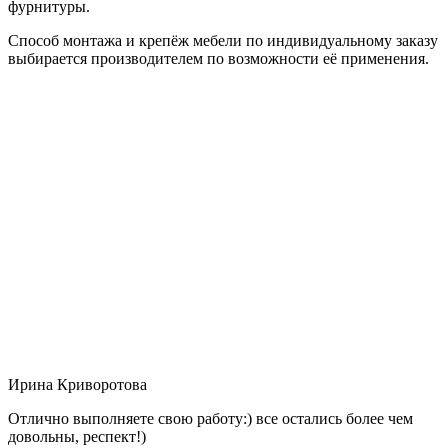
фурнитуры.
Способ монтажа и крепёж мебели по индивидуальному заказу
выбирается производителем по возможности её применения.
Ирина Криворотова
Отлично выполняете свою работу:) все остались более чем
довольны, респект!)