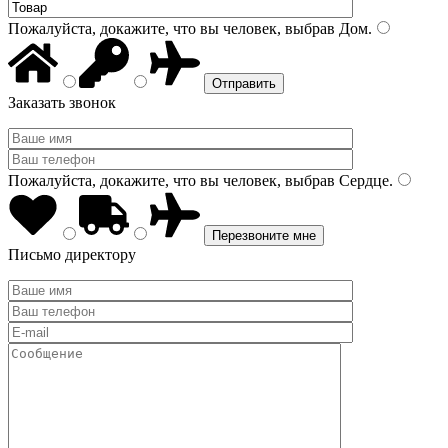
Пожалуйста, докажите, что вы человек, выбрав
Дом
.
Заказать звонок
Пожалуйста, докажите, что вы человек, выбрав
Сердце
.
Письмо директору