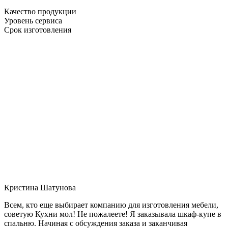
Качество продукции
Уровень сервиса
Срок изготовления
Кристина Шатунова
Всем, кто еще выбирает компанию для изготовления мебели,
советую Кухни мол! Не пожалеете! Я заказывала шкаф-купе в
спальню. Начиная с обсуждения заказа и заканчивая