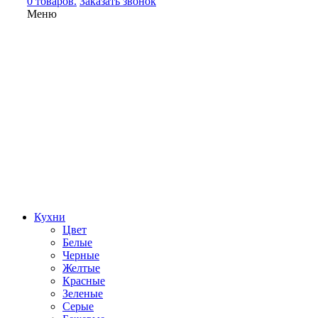
0 товаров.
Заказать звонок
Меню
Кухни
Цвет
Белые
Черные
Желтые
Красные
Зеленые
Серые