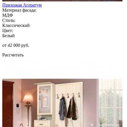
Прихожая Агератум
Материал фасада:
МДФ
Стиль:
Классический
Цвет:
Белый
от 42 000 руб.
Рассчитать