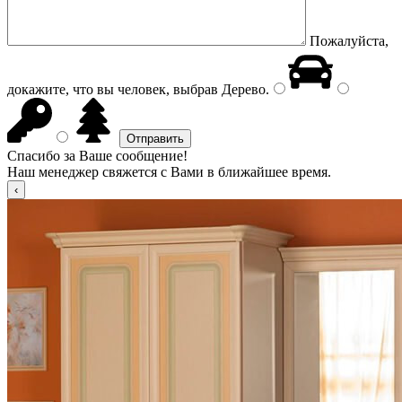
Пожалуйста,
докажите, что вы человек, выбрав
Дерево
.
Спасибо за Ваше сообщение!
Наш менеджер свяжется с Вами в ближайшее время.