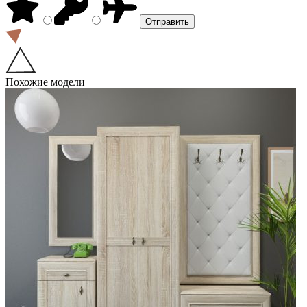
Похожие модели