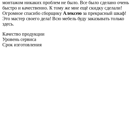
монтажом никаких проблем не было. Все было сделано очень
быстро и качественно. К тому же мне ещё скидку сделали!
Огромное спасибо сборщику
Алексею
за прекрасный шкаф!
Это мастер своего дела! Всю мебель буду заказывать только
здесь.
Качество продукции
Уровень сервиса
Срок изготовления