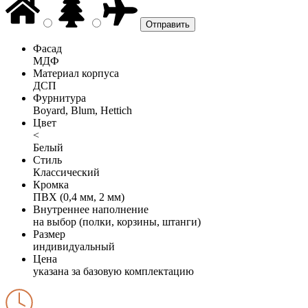
Фасад
МДФ
Материал корпуса
ДСП
Фурнитура
Boyard, Blum, Hettich
Цвет
<
Белый
Стиль
Классический
Кромка
ПВХ (0,4 мм, 2 мм)
Внутреннее наполнение
на выбор (полки, корзины, штанги)
Размер
индивидуальный
Цена
указана за базовую комплектацию