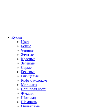
Кухни
Цвет
Белые
Черные
Желтые
Красные
Зеленые
Серые
Бежевые
Глянцевые
Кофе с молоком
Металлик
Слоновая кость
Фуксия
Шоколад
Шампань
Оливковые