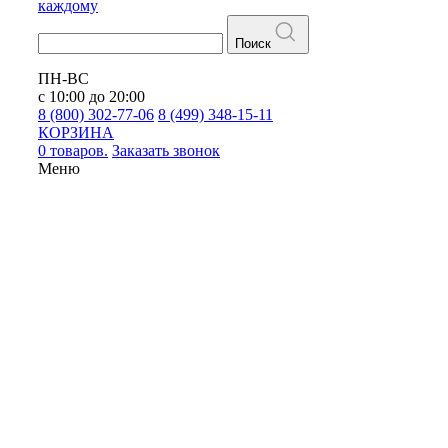
каждому
Поиск
ПН-ВС
с 10:00 до 20:00
8 (800) 302-77-06
8 (499) 348-15-11
КОРЗИНА
0 товаров.
Заказать звонок
Меню