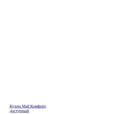
Кухни
Mall
Комфорт,
доступный