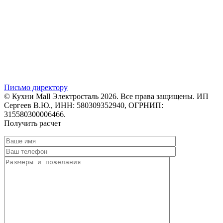
Письмо директору
© Кухни Mall Электросталь 2026. Все права защищены. ИП
Сергеев В.Ю., ИНН: 580309352940, ОГРНИП:
315580300006466.
Получить расчет