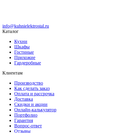
info@kuhnielektrostal.ru
Каталог
Кухни
Шкафы
Гостиные
Прихожие
Гардеробные
Клиентам
Производство
Как сделать заказ
Оплата и рассрочка
Доставка
Скидки и акции
Онлайн-калькулятор
Портфолио
Гарантия
Вопрос-ответ
Отзывы