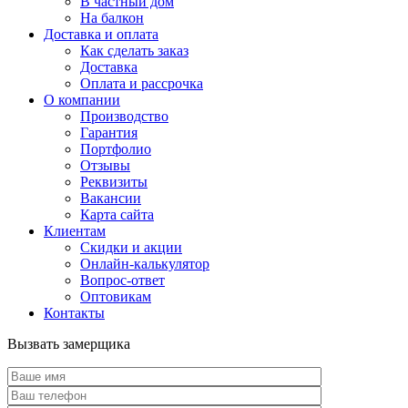
В частный дом
На балкон
Доставка и оплата
Как сделать заказ
Доставка
Оплата и рассрочка
О компании
Производство
Гарантия
Портфолио
Отзывы
Реквизиты
Вакансии
Карта сайта
Клиентам
Скидки и акции
Онлайн-калькулятор
Вопрос-ответ
Оптовикам
Контакты
Вызвать замерщика