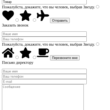
Пожалуйста, докажите, что вы человек, выбрав
Звезду
.
Заказать звонок
Пожалуйста, докажите, что вы человек, выбрав
Звезду
.
Письмо директору