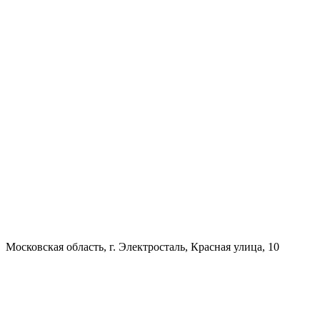
Московская область, г. Электросталь, Красная улица, 10