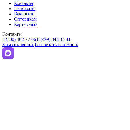
Контакты
Реквизиты
Вакансии
Оптовикам
Карта сайта
Контакты
8 (800) 302-77-06
8 (499) 348-15-11
Заказать звонок
Рассчитать стоимость