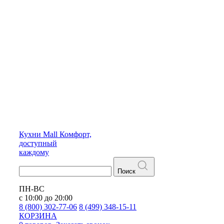
Кухни
Mall
Комфорт,
доступный
каждому
Поиск
ПН-ВС
с 10:00 до 20:00
8 (800) 302-77-06
8 (499) 348-15-11
КОРЗИНА