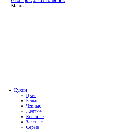
0 товаров.
Заказать звонок
Меню
Кухни
Цвет
Белые
Черные
Желтые
Красные
Зеленые
Серые