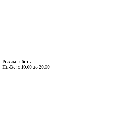
Режим работы:
Пн-Вс: с 10.00 до 20.00