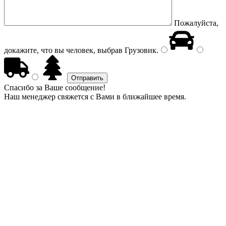
Пожалуйста,
докажите, что вы человек, выбрав
Грузовик
.
Спасибо за Ваше сообщение!
Наш менеджер свяжется с Вами в ближайшее время.